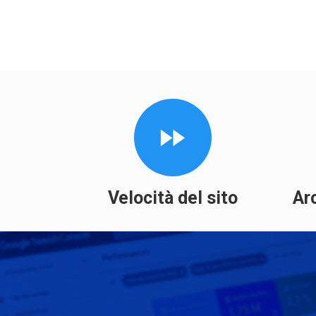
Velocità del sito
Arc