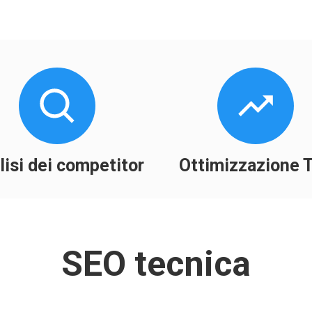
lisi dei competitor
Ottimizzazione 
SEO tecnica