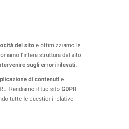
ocità del sito
e ottimizziamo le
oniamo l'intera struttura del sito
ntervenire sugli errori rilevati.
plicazione di contenuti
e
RL. Rendiamo il tuo sito
GDPR
do tutte le questioni relative