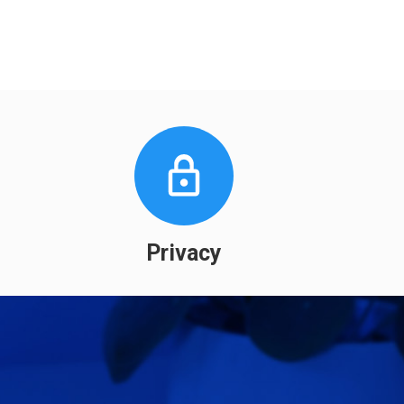
Privacy