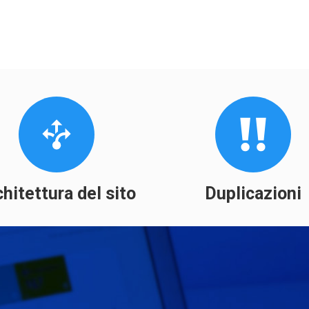
hitettura del sito
Duplicazioni