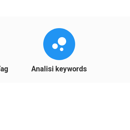
Tag
Analisi keywords