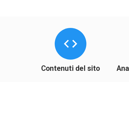
Contenuti del sito
Ana