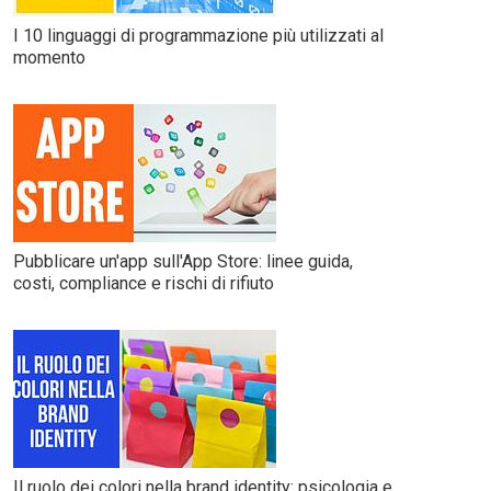
I 10 linguaggi di programmazione più utilizzati al
momento
Pubblicare un'app sull'App Store: linee guida,
costi, compliance e rischi di rifiuto
Il ruolo dei colori nella brand identity: psicologia e