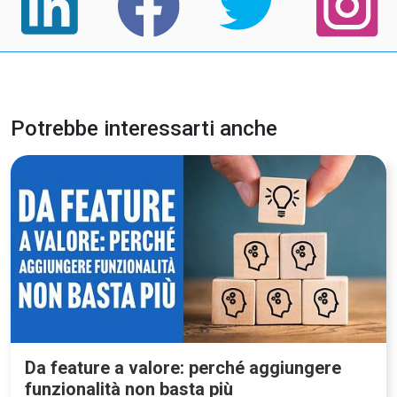
Potrebbe interessarti anche
Da feature a valore: perché aggiungere
funzionalità non basta più