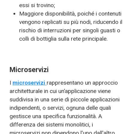
essi si trovino;
Maggiore disponibilità, poiché i contenuti
vengono replicati su più nodi, riducendo il
rischio di interruzioni per singoli guasti o
colli di bottiglia sulla rete principale.
Microservizi
I
microservizi
rappresentano un approccio
architetturale in cui un’applicazione viene
suddivisa in una serie di piccole applicazioni
indipendenti, o servizi, ognuna delle quali
gestisce una specifica funzionalità. A
differenza dei sistemi monolitici, i
microservizi non dipendono l'uno dall'altro