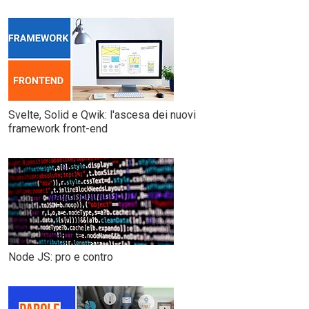
Svelte, Solid e Qwik: l'ascesa dei nuovi
framework front-end
Node JS: pro e contro