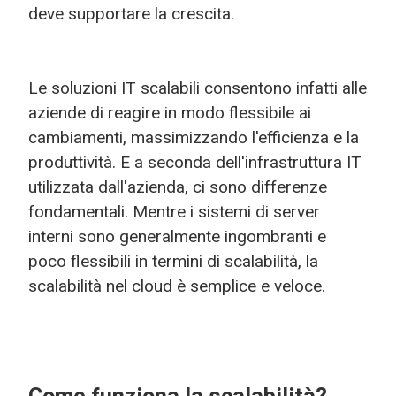
deve supportare la crescita.
Le soluzioni IT scalabili consentono infatti alle
aziende di reagire in modo flessibile ai
cambiamenti, massimizzando l'efficienza e la
produttività. E a seconda dell'infrastruttura IT
utilizzata dall'azienda, ci sono differenze
fondamentali. Mentre i sistemi di server
interni sono generalmente ingombranti e
poco flessibili in termini di scalabilità, la
scalabilità nel cloud è semplice e veloce.