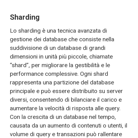
Sharding
Lo sharding è una tecnica avanzata di
gestione dei database che consiste nella
suddivisione di un database di grandi
dimensioni in unità più piccole, chiamate
“shard”, per migliorare la gestibilità e le
performance complessive. Ogni shard
rappresenta una partizione del database
principale e può essere distribuito su server
diversi, consentendo di bilanciare il carico e
aumentare la velocità di risposta alle query.
Con la crescita di un database nel tempo,
causata da un aumento di contenuti o utenti, il
volume di query e transazioni può rallentare