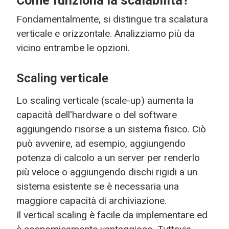
Come funziona la scalabilità?
Fondamentalmente, si distingue tra scalatura
verticale e orizzontale. Analizziamo più da
vicino entrambe le opzioni.
Scaling verticale
Lo scaling verticale (scale-up) aumenta la
capacità dell'hardware o del software
aggiungendo risorse a un sistema fisico. Ciò
può avvenire, ad esempio, aggiungendo
potenza di calcolo a un server per renderlo
più veloce o aggiungendo dischi rigidi a un
sistema esistente se è necessaria una
maggiore capacità di archiviazione.
Il vertical scaling è facile da implementare ed