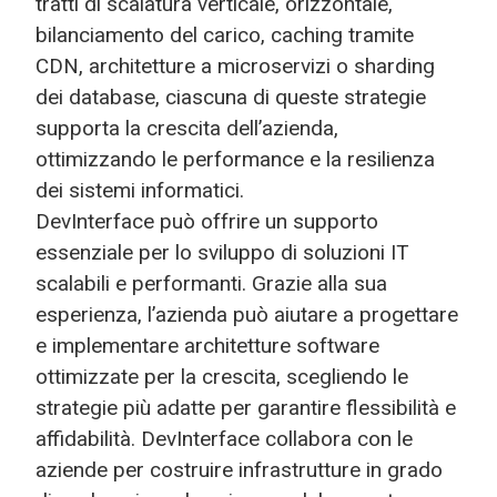
tratti di scalatura verticale, orizzontale,
bilanciamento del carico, caching tramite
CDN, architetture a microservizi o sharding
dei database, ciascuna di queste strategie
supporta la crescita dell’azienda,
ottimizzando le performance e la resilienza
dei sistemi informatici.
DevInterface può offrire un supporto
essenziale per lo sviluppo di soluzioni IT
scalabili e performanti. Grazie alla sua
esperienza, l’azienda può aiutare a progettare
e implementare architetture software
ottimizzate per la crescita, scegliendo le
strategie più adatte per garantire flessibilità e
affidabilità. DevInterface collabora con le
aziende per costruire infrastrutture in grado