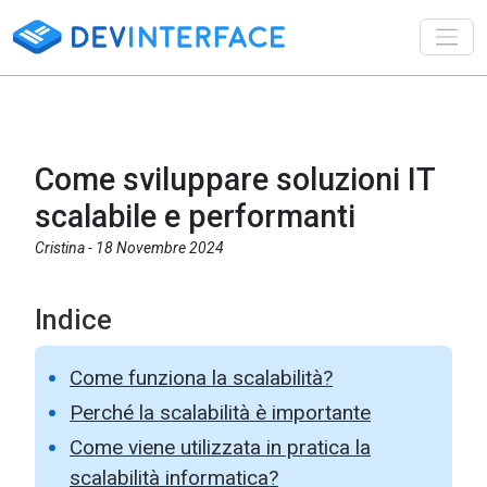
Toggl
Come sviluppare soluzioni IT
scalabile e performanti
Cristina -
18 Novembre 2024
Indice
Come funziona la scalabilità?
Perché la scalabilità è importante
Come viene utilizzata in pratica la
scalabilità informatica?