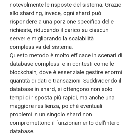
notevolmente le risposte del sistema. Grazie
allo sharding, invece, ogni shard può
rispondere a una porzione specifica delle
richieste, riducendo il carico su ciascun
server e migliorando la scalabilità
complessiva del sistema.
Questo metodo è molto efficace in scenari di
database complessi e in contesti come le
blockchain, dove è essenziale gestire enormi
quantità di dati e transazioni. Suddividendo il
database in shard, si ottengono non solo
tempi di risposta più rapidi, ma anche una
maggiore resilienza, poiché eventuali
problemi in un singolo shard non
compromettono il funzionamento dell'intero
database.