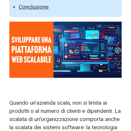
Conclusione
Quando un'azienda scala, non si limita ai
prodotti o al numero di clienti e dipendenti. La
scalata di un'organizzazione comporta anche
la scalata dei sistemi software: la tecnologia