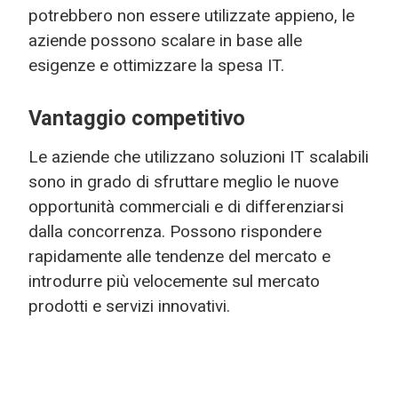
potrebbero non essere utilizzate appieno, le
aziende possono scalare in base alle
esigenze e ottimizzare la spesa IT.
Vantaggio competitivo
Le aziende che utilizzano soluzioni IT scalabili
sono in grado di sfruttare meglio le nuove
opportunità commerciali e di differenziarsi
dalla concorrenza. Possono rispondere
rapidamente alle tendenze del mercato e
introdurre più velocemente sul mercato
prodotti e servizi innovativi.