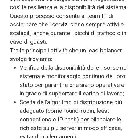
così la resilienza e la disponibilità del sistema.
Questo processo consente ai team IT di
assicurare che i servizi siano sempre attivi e
scalabili, anche durante i picchi di traffico o in
caso di guasti.
Tra le principali attività che un load balancer
svolge troviamo:
Verifica della disponibilità delle risorse nel
sistema e monitoraggio continuo del loro
stato per garantire che siano operative e
in grado di supportare il carico di lavoro;
Scelta dell'algoritmo di distribuzione più
adeguato (come round-robin, least
connections o IP hash) per bilanciare le
richieste su più server in modo efficace,
evitando rallentamenti;