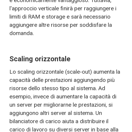
è economicamente vantaggioso. Tuttavia,
l'approccio verticale finirà per raggiungere i
limiti di RAM e storage e sarà necessario
aggiungere altre risorse per soddisfare la
domanda.
Scaling orizzontale
Lo scaling orizzontale (scale-out) aumenta la
capacità delle prestazioni aggiungendo più
risorse dello stesso tipo al sistema. Ad
esempio, invece di aumentare la capacità di
un server per migliorarne le prestazioni, si
aggiungono altri server al sistema. Un
bilanciatore di carico aiuta a distribuire il
carico di lavoro su diversi server in base alla