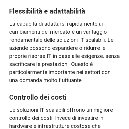
Flessibilità e adattabilità
La capacità di adattarsi rapidamente ai
cambiamenti del mercato è un vantaggio
fondamentale delle soluzioni IT scalabili. Le
aziende possono espandere o ridurre le
proprie risorse IT in base alle esigenze, senza
sacrificare le prestazioni. Questo è
particolarmente importante nei settori con
una domanda molto fluttuante.
Controllo dei costi
Le soluzioni IT scalabili offrono un migliore
controllo dei costi. Invece di investire in
hardware e infrastrutture costose che