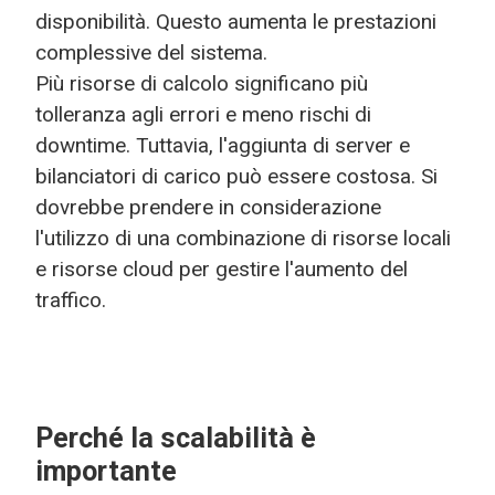
disponibilità. Questo aumenta le prestazioni
complessive del sistema.
Più risorse di calcolo significano più
tolleranza agli errori e meno rischi di
downtime. Tuttavia, l'aggiunta di server e
bilanciatori di carico può essere costosa. Si
dovrebbe prendere in considerazione
l'utilizzo di una combinazione di risorse locali
e risorse cloud per gestire l'aumento del
traffico.
Perché la scalabilità è
importante