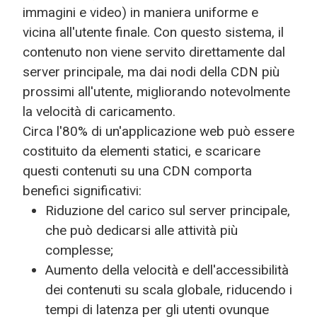
immagini e video) in maniera uniforme e
vicina all'utente finale. Con questo sistema, il
contenuto non viene servito direttamente dal
server principale, ma dai nodi della CDN più
prossimi all'utente, migliorando notevolmente
la velocità di caricamento.
Circa l'80% di un'applicazione web può essere
costituito da elementi statici, e scaricare
questi contenuti su una CDN comporta
benefici significativi:
Riduzione del carico sul server principale,
che può dedicarsi alle attività più
complesse;
Aumento della velocità e dell'accessibilità
dei contenuti su scala globale, riducendo i
tempi di latenza per gli utenti ovunque