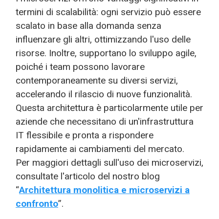
termini di scalabilità: ogni servizio può essere
scalato in base alla domanda senza
influenzare gli altri, ottimizzando l'uso delle
risorse. Inoltre, supportano lo sviluppo agile,
poiché i team possono lavorare
contemporaneamente su diversi servizi,
accelerando il rilascio di nuove funzionalità.
Questa architettura è particolarmente utile per
aziende che necessitano di un'infrastruttura
IT flessibile e pronta a rispondere
rapidamente ai cambiamenti del mercato.
Per maggiori dettagli sull'uso dei microservizi,
consultate l'articolo del nostro blog
“
Architettura monolitica e microservizi a
confronto
”.