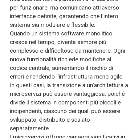
per funzionare, ma comunicano attraverso
interfacce definite, garantendo che l'intero
sistema sia modulare e flessibile.
Quando un sistema software monolitico
cresce nel tempo, diventa sempre più
complesso e difficoltoso da mantenere. Ogni
nuova funzionalità richiede modifiche al
codice centrale, aumentando il rischio di
errori e rendendo l'infrastruttura meno agile.
In questi casi, la transizione a un'architettura a
microservizi può essere vantaggiosa, poiché
divide il sistema in componenti più piccoli e
indipendenti, ciascuno dei quali può essere
sviluppato, distribuito e scalato
separatamente.
I microservizi offrono vantaggi significativi in