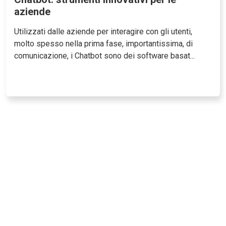
aziende
Utilizzati dalle aziende per interagire con gli utenti,
molto spesso nella prima fase, importantissima, di
comunicazione, i Chatbot sono dei software basat...