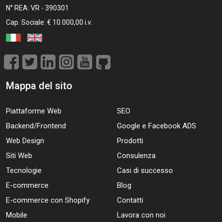
N° REA: VR - 390301
Cap. Sociale: € 10.000,00 i.v.
Mappa del sito
Piattaforme Web
SEO
Backend/Frontend
Google e Facebook ADS
Web Design
Prodotti
Siti Web
Consulenza
Tecnologie
Casi di successo
E-commerce
Blog
E-commerce con Shopify
Contatti
Mobile
Lavora con noi