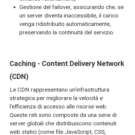
Gestione del failover, assicurando che, se
un server diventa inaccessibile, il carico
venga ridistribuito automaticamente,
preservando la continuità del servizio.
Caching - Content Delivery Network
(CDN)
Le CDN rappresentano un'infrastruttura
strategica per migliorare la velocità e
l'efficienza di accesso alle risorse web.
Queste reti sono composte da una serie di
server globali che distribuiscono contenuti
web statici (come file JavaScript, CSS,