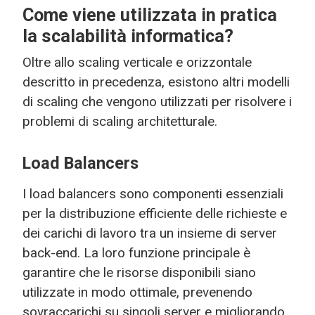
Come viene utilizzata in pratica
la scalabilità informatica?
Oltre allo scaling verticale e orizzontale
descritto in precedenza, esistono altri modelli
di scaling che vengono utilizzati per risolvere i
problemi di scaling architetturale.
Load Balancers
I load balancers sono componenti essenziali
per la distribuzione efficiente delle richieste e
dei carichi di lavoro tra un insieme di server
back-end. La loro funzione principale è
garantire che le risorse disponibili siano
utilizzate in modo ottimale, prevenendo
sovraccarichi su singoli server e migliorando