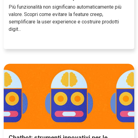
Più funzionalità non significano automaticamente più
valore. Scopri come evitare la feature creep,
semplificare la user experience e costruire prodotti
digit...
Chatbot: strumenti innovativi per le