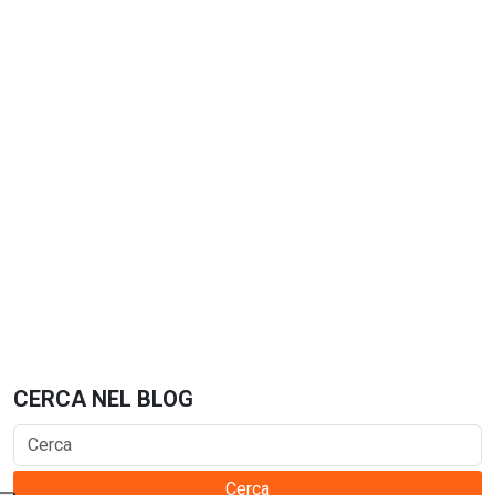
CERCA NEL BLOG
Cerca