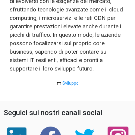
di evolversi con le esigenze del mercato,
sfruttando tecnologie avanzate come il cloud
computing, i microservizi e le reti CDN per
garantire prestazioni elevate anche durante i
picchi di traffico. In questo modo, le aziende
possono focalizzarsi sul proprio core
business, sapendo di poter contare su
sistemi IT resilienti, efficaci e pronti a
supportare il loro sviluppo futuro.
Sviluppo
Seguici sui nostri canali social