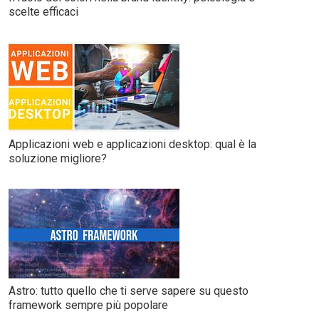
scelte efficaci
Applicazioni web e applicazioni desktop: qual è la
soluzione migliore?
Astro: tutto quello che ti serve sapere su questo
framework sempre più popolare