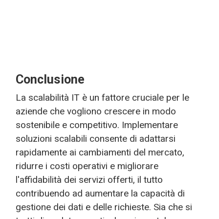
Conclusione
La scalabilità IT è un fattore cruciale per le
aziende che vogliono crescere in modo
sostenibile e competitivo. Implementare
soluzioni scalabili consente di adattarsi
rapidamente ai cambiamenti del mercato,
ridurre i costi operativi e migliorare
l'affidabilità dei servizi offerti, il tutto
contribuendo ad aumentare la capacità di
gestione dei dati e delle richieste. Sia che si