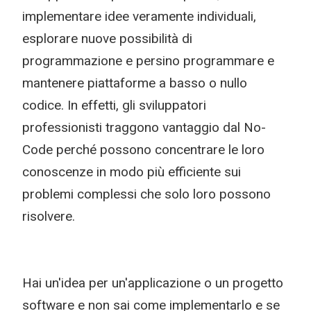
implementare idee veramente individuali,
esplorare nuove possibilità di
programmazione e persino programmare e
mantenere piattaforme a basso o nullo
codice. In effetti, gli sviluppatori
professionisti traggono vantaggio dal No-
Code perché possono concentrare le loro
conoscenze in modo più efficiente sui
problemi complessi che solo loro possono
risolvere.
Hai un'idea per un'applicazione o un progetto
software e non sai come implementarlo e se