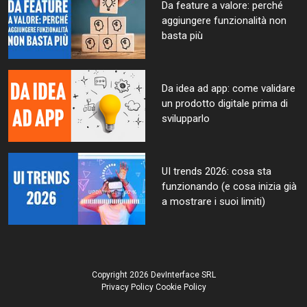
Da feature a valore: perché
aggiungere funzionalità non
basta più
Da idea ad app: come validare
un prodotto digitale prima di
svilupparlo
UI trends 2026: cosa sta
funzionando (e cosa inizia già
a mostrare i suoi limiti)
Copyright 2026 DevInterface SRL
Privacy Policy
Cookie Policy