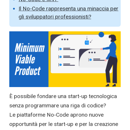
Il No-Code rappresenta una minaccia per
gli sviluppatori professionisti?
È possibile fondare una start-up tecnologica
senza programmare una riga di codice?
Le piattaforme No-Code aprono nuove
opportunità per le start-up e per la creazione