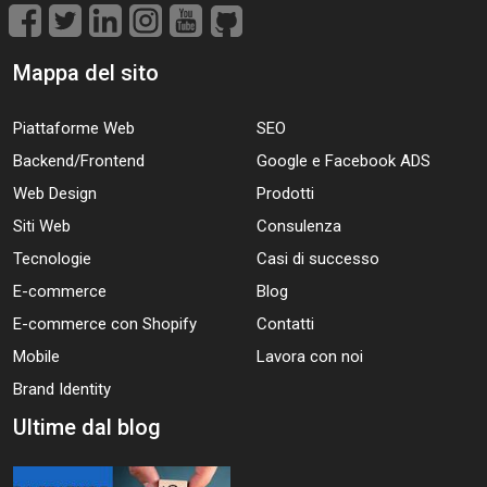
Mappa del sito
Piattaforme Web
SEO
Backend/Frontend
Google e Facebook ADS
Web Design
Prodotti
Siti Web
Consulenza
Tecnologie
Casi di successo
E-commerce
Blog
E-commerce con Shopify
Contatti
Mobile
Lavora con noi
Brand Identity
Ultime dal blog