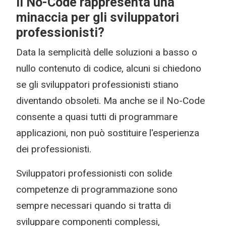
Il No-Code rappresenta una
minaccia per gli sviluppatori
professionisti?
Data la semplicità delle soluzioni a basso o
nullo contenuto di codice, alcuni si chiedono
se gli sviluppatori professionisti stiano
diventando obsoleti. Ma anche se il No-Code
consente a quasi tutti di programmare
applicazioni, non può sostituire l'esperienza
dei professionisti.
Sviluppatori professionisti con solide
competenze di programmazione sono
sempre necessari quando si tratta di
sviluppare componenti complessi,