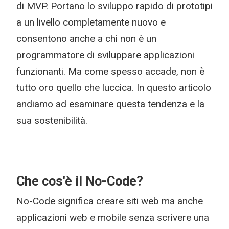
di MVP. Portano lo sviluppo rapido di prototipi
a un livello completamente nuovo e
consentono anche a chi non è un
programmatore di sviluppare applicazioni
funzionanti. Ma come spesso accade, non è
tutto oro quello che luccica. In questo articolo
andiamo ad esaminare questa tendenza e la
sua sostenibilità.
Che cos'è il No-Code?
No-Code significa creare siti web ma anche
applicazioni web e mobile senza scrivere una