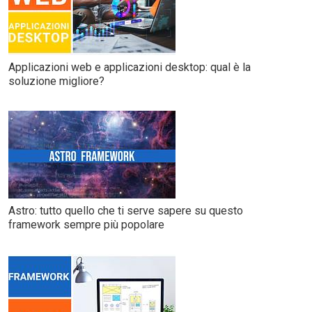
Applicazioni web e applicazioni desktop: qual è la
soluzione migliore?
Astro: tutto quello che ti serve sapere su questo
framework sempre più popolare