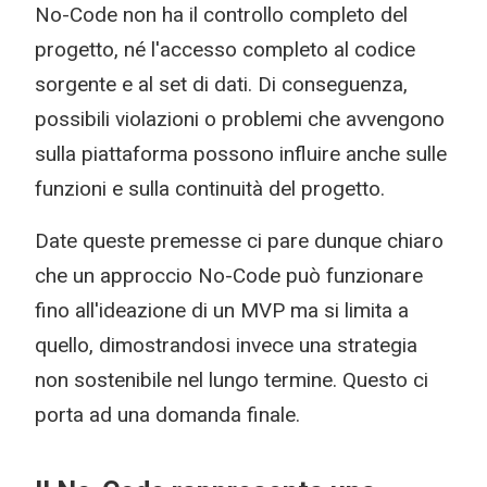
No-Code non ha il controllo completo del
progetto, né l'accesso completo al codice
sorgente e al set di dati. Di conseguenza,
possibili violazioni o problemi che avvengono
sulla piattaforma possono influire anche sulle
funzioni e sulla continuità del progetto.
Date queste premesse ci pare dunque chiaro
che un approccio No-Code può funzionare
fino all'ideazione di un MVP ma si limita a
quello, dimostrandosi invece una strategia
non sostenibile nel lungo termine. Questo ci
porta ad una domanda finale.