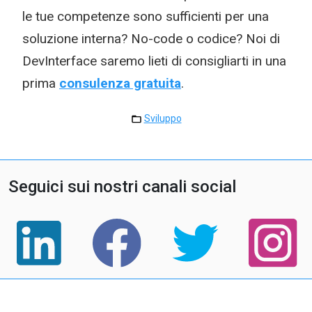
le tue competenze sono sufficienti per una
soluzione interna? No-code o codice? Noi di
DevInterface saremo lieti di consigliarti in una
prima
consulenza gratuita
.
Sviluppo
Seguici sui nostri canali social