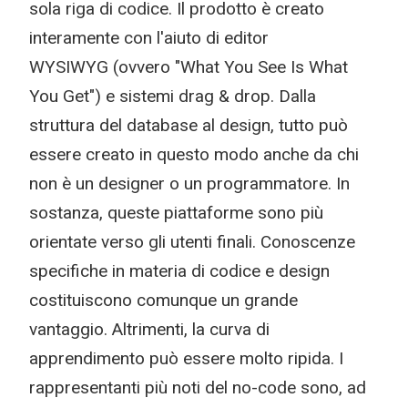
sola riga di codice. Il prodotto è creato
interamente con l'aiuto di editor
WYSIWYG (ovvero "What You See Is What
You Get") e sistemi drag & drop. Dalla
struttura del database al design, tutto può
essere creato in questo modo anche da chi
non è un designer o un programmatore. In
sostanza, queste piattaforme sono più
orientate verso gli utenti finali. Conoscenze
specifiche in materia di codice e design
costituiscono comunque un grande
vantaggio. Altrimenti, la curva di
apprendimento può essere molto ripida. I
rappresentanti più noti del no-code sono, ad