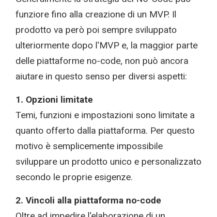
funziore fino alla creazione di un MVP. Il
prodotto va però poi sempre sviluppato
ulteriormente dopo l'MVP e, la maggior parte
delle piattaforme no-code, non può ancora
aiutare in questo senso per diversi aspetti:
1. Opzioni limitate
Temi, funzioni e impostazioni sono limitate a
quanto offerto dalla piattaforma. Per questo
motivo è semplicemente impossibile
sviluppare un prodotto unico e personalizzato
secondo le proprie esigenze.
2. Vincoli alla piattaforma no-code
Oltre ad impedire l'elaborazione di un