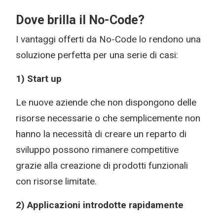
Dove brilla il No-Code?
I vantaggi offerti da No-Code lo rendono una
soluzione perfetta per una serie di casi:
1) Start up
Le nuove aziende che non dispongono delle
risorse necessarie o che semplicemente non
hanno la necessità di creare un reparto di
sviluppo possono rimanere competitive
grazie alla creazione di prodotti funzionali
con risorse limitate.
2) Applicazioni introdotte rapidamente