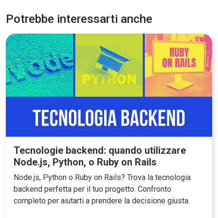
Potrebbe interessarti anche
Tecnologie backend: quando utilizzare
Node.js, Python, o Ruby on Rails
Node.js, Python o Ruby on Rails? Trova la tecnologia
backend perfetta per il tuo progetto. Confronto
completo per aiutarti a prendere la decisione giusta.