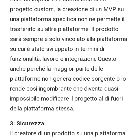
progetto custom, la creazione di un MVP su
una piattaforma specifica non ne permette il
trasferirlo su altre piattaforme. Il prodotto
sarà sempre e solo vincolato alla piattaforma
su cui è stato sviluppato in termini di
funzionalità, lavoro e integrazioni. Questo
anche perché la maggior parte delle
piattaforme non genera codice sorgente o lo
rende così ingombrante che diventa quasi
impossibile modificare il progetto al di fuori
della piattaforma stessa.
3. Sicurezza
Il creatore di un prodotto su una piattaforma