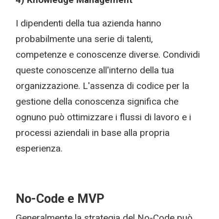
I dipendenti della tua azienda hanno
probabilmente una serie di talenti,
competenze e conoscenze diverse. Condividi
queste conoscenze all'interno della tua
organizzazione. L'assenza di codice per la
gestione della conoscenza significa che
ognuno può ottimizzare i flussi di lavoro e i
processi aziendali in base alla propria
esperienza.
No-Code e MVP
Generalmente la strategia del No-Code può