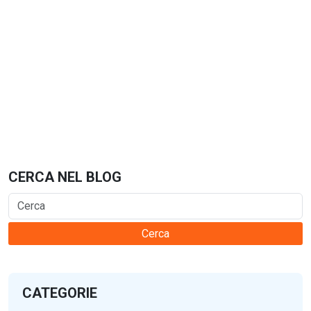
CERCA NEL BLOG
Cerca
CATEGORIE