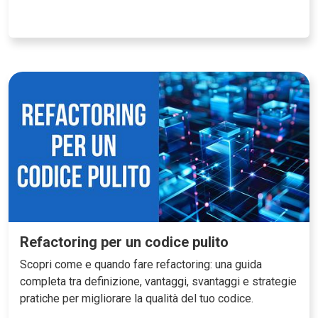
Refactoring per un codice pulito
Scopri come e quando fare refactoring: una guida
completa tra definizione, vantaggi, svantaggi e strategie
pratiche per migliorare la qualità del tuo codice.