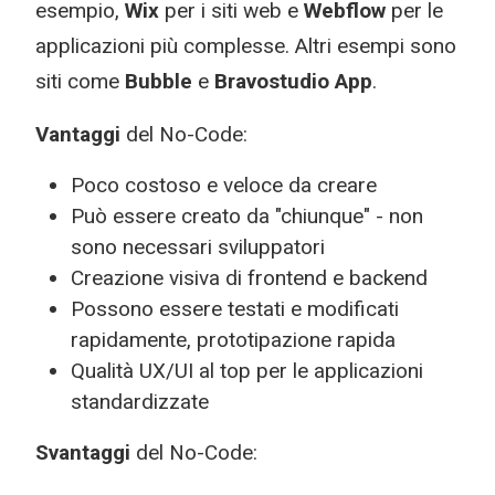
esempio,
Wix
per i siti web e
Webflow
per le
applicazioni più complesse. Altri esempi sono
siti come
Bubble
e
Bravostudio App
.
Vantaggi
del No-Code:
Poco costoso e veloce da creare
Può essere creato da "chiunque" - non
sono necessari sviluppatori
Creazione visiva di frontend e backend
Possono essere testati e modificati
rapidamente, prototipazione rapida
Qualità UX/UI al top per le applicazioni
standardizzate
Svantaggi
del No-Code: