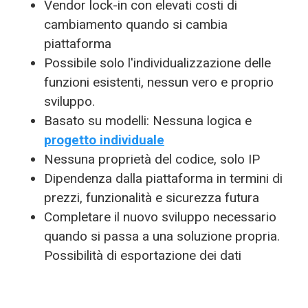
Vendor lock-in con elevati costi di
cambiamento quando si cambia
piattaforma
Possibile solo l'individualizzazione delle
funzioni esistenti, nessun vero e proprio
sviluppo.
Basato su modelli: Nessuna logica e
progetto individuale
Nessuna proprietà del codice, solo IP
Dipendenza dalla piattaforma in termini di
prezzi, funzionalità e sicurezza futura
Completare il nuovo sviluppo necessario
quando si passa a una soluzione propria.
Possibilità di esportazione dei dati