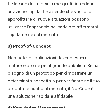
Le lacune dei mercati emergenti richiedono
un'azione rapida. Le aziende che vogliono
approfittare di nuove situazioni possono
utilizzare l'approccio no-code per affermarsi
rapidamente sul mercato.
3) Proof-of-Concept
Non tutte le applicazioni devono essere
mature e pronte per il grande pubblico. Se hai
bisogno di un prototipo per dimostrare un
determinato concetto o per verificare se il tuo
prodotto è adatto al mercato, il No-Code è
una soluzione rapida e affidabile.
4) Knowledge Management