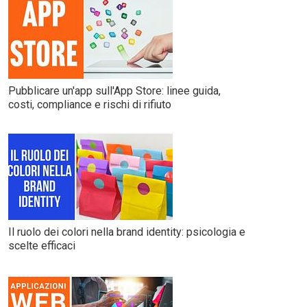
Pubblicare un'app sull'App Store: linee guida,
costi, compliance e rischi di rifiuto
Il ruolo dei colori nella brand identity: psicologia e
scelte efficaci