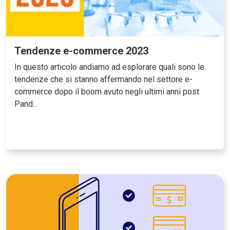
Tendenze e-commerce 2023
In questo articolo andiamo ad esplorare quali sono le
tendenze che si stanno affermando nel settore e-
commerce dopo il boom avuto negli ultimi anni post
Pand...