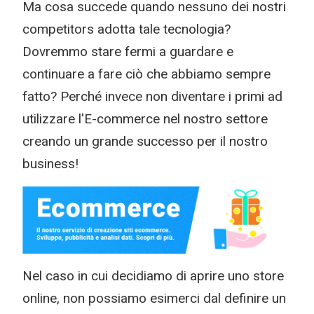
Ma cosa succede quando nessuno dei nostri
competitors adotta tale tecnologia?
Dovremmo stare fermi a guardare e
continuare a fare ciò che abbiamo sempre
fatto? Perché invece non diventare i primi ad
utilizzare l'E-commerce nel nostro settore
creando un grande successo per il nostro
business!
Nel caso in cui decidiamo di aprire uno store
online, non possiamo esimerci dal definire un