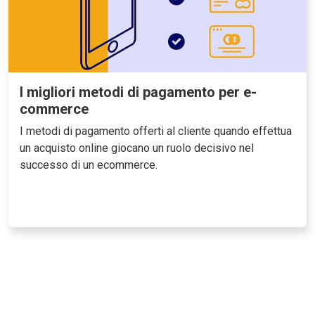
I migliori metodi di pagamento per e-
commerce
I metodi di pagamento offerti al cliente quando effettua
un acquisto online giocano un ruolo decisivo nel
successo di un ecommerce.