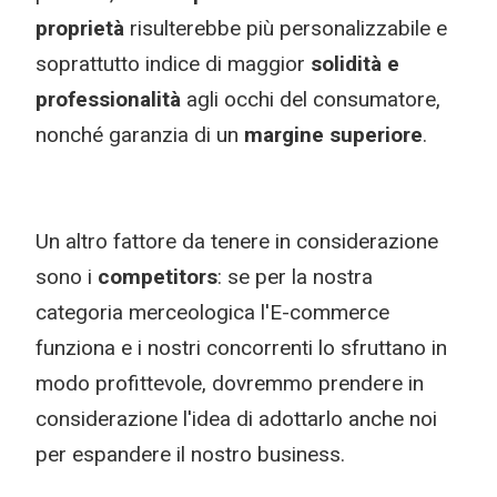
proprietà
risulterebbe più personalizzabile e
soprattutto indice di maggior
solidità e
professionalità
agli occhi del consumatore,
nonché garanzia di un
margine superiore
.
Un altro fattore da tenere in considerazione
sono i
competitors
: se per la nostra
categoria merceologica l'E-commerce
funziona e i nostri concorrenti lo sfruttano in
modo profittevole, dovremmo prendere in
considerazione l'idea di adottarlo anche noi
per espandere il nostro business.