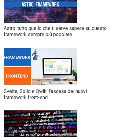
Astro: tutto quello che ti serve sapere su questo
framework sempre più popolare
Svelte, Solid e Qwik: l'ascesa dei nuovi
framework front-end