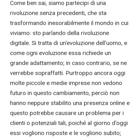
Come ben sai, siamo partecipi di una
rivoluzione senza precedenti, che sta
trasformando inesorabilmente il mondo in cui
viviamo: sto parlando della rivoluzione
digitale. Si tratta di un'evoluzione dell'uomo, e
come ogni evoluzione essa richiede un
grande adattamento; in caso contrario, se ne
verrebbe sopraffatti. Purtroppo ancora oggi
molte piccole e medie imprese non vedono
futuro in questo cambiamento, perciò non
hanno neppure stabilito una presenza online e
questo potrebbe causare un problema per i
clienti o potenziali tali, poiché al giorno d'oggi
essi vogliono risposte e le vogliono subito;