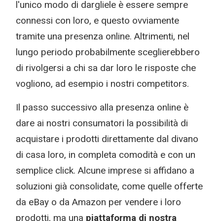
l'unico modo di dargliele è essere sempre
connessi con loro, e questo ovviamente
tramite una presenza online. Altrimenti, nel
lungo periodo probabilmente sceglierebbero
di rivolgersi a chi sa dar loro le risposte che
vogliono, ad esempio i nostri competitors.
Il passo successivo alla presenza online è
dare ai nostri consumatori la possibilità di
acquistare i prodotti direttamente dal divano
di casa loro, in completa comodità e con un
semplice click. Alcune imprese si affidano a
soluzioni già consolidate, come quelle offerte
da eBay o da Amazon per vendere i loro
prodotti, ma una
piattaforma di nostra