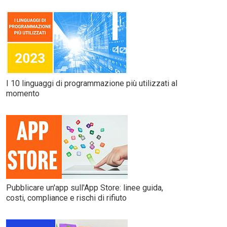
I 10 linguaggi di programmazione più utilizzati al
momento
Pubblicare un'app sull'App Store: linee guida,
costi, compliance e rischi di rifiuto