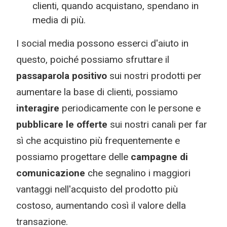
clienti, quando acquistano, spendano in
media di più.
I social media possono esserci d'aiuto in
questo, poiché possiamo sfruttare il
passaparola positivo
sui nostri prodotti per
aumentare la base di clienti, possiamo
interagire
periodicamente con le persone e
pubblicare le offerte
sui nostri canali per far
sì che acquistino più frequentemente e
possiamo progettare delle
campagne di
comunicazione
che segnalino i maggiori
vantaggi nell'acquisto del prodotto più
costoso, aumentando così il valore della
transazione.