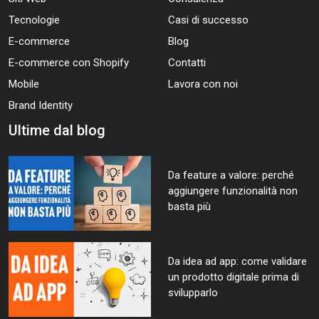
Tecnologie
Casi di successo
E-commerce
Blog
E-commerce con Shopify
Contatti
Mobile
Lavora con noi
Brand Identity
Ultime dal blog
Da feature a valore: perché
aggiungere funzionalità non
basta più
Da idea ad app: come validare
un prodotto digitale prima di
svilupparlo