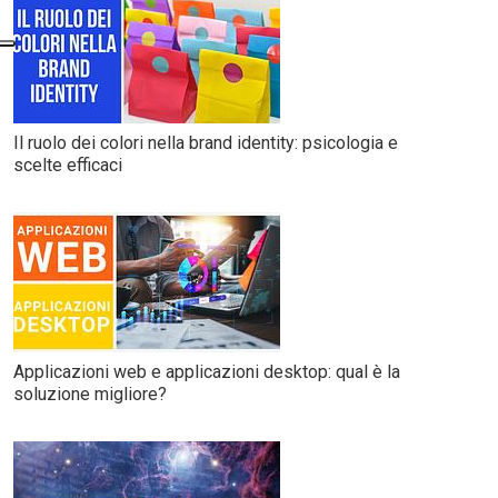
Il ruolo dei colori nella brand identity: psicologia e
scelte efficaci
Applicazioni web e applicazioni desktop: qual è la
soluzione migliore?