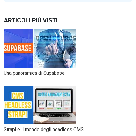
ARTICOLI PIÙ VISTI
Una panoramica di Supabase
Strapi e il mondo degli headless CMS