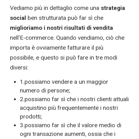
Vediamo più in dettaglio come una
strategia
social
ben strutturata può far sì che
miglioriamo i nostri risultati di vendita
nell'E-commerce. Quando vendiamo, ciò che
importa è ovviamente fatturare il più
possibile, e questo si può fare in tre modi
diversi:
1.possiamo vendere a un maggior
numero di persone;
2.possiamo far sì che i nostri clienti attuali
acquistino più frequentemente i nostri
prodotti;
3.possiamo far sì che il valore medio di
ogni transazione aumenti, ossia che i