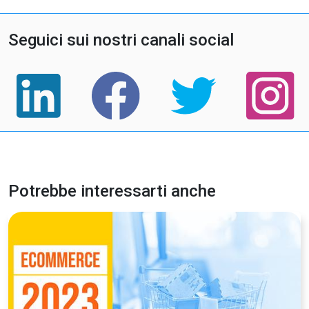
Seguici sui nostri canali social
Potrebbe interessarti anche