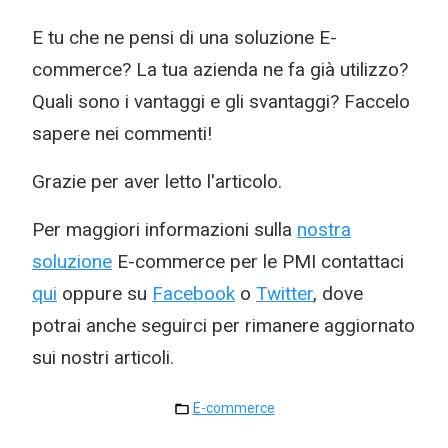
E tu che ne pensi di una soluzione E-
commerce? La tua azienda ne fa già utilizzo?
Quali sono i vantaggi e gli svantaggi? Faccelo
sapere nei commenti!
Grazie per aver letto l'articolo.
Per maggiori informazioni sulla
nostra
soluzione
E-commerce per le PMI contattaci
qui
oppure su
Facebook
o
Twitter
, dove
potrai anche seguirci per rimanere aggiornato
sui nostri articoli.
E-commerce