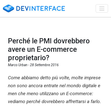
Toggl
Perché le PMI dovrebbero
avere un E-commerce
proprietario?
Marco Urban -
28 Settembre 2016
Come abbiamo detto più volte, molte imprese
non sono ancora entrate nel mondo digitale e
men che meno utilizzano un E-commerce:
vediamo perché dovrebbero affrettarsi a farlo.