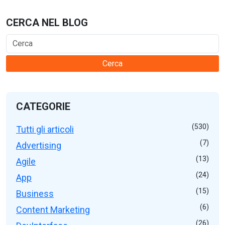
CERCA NEL BLOG
Cerca
CATEGORIE
(530)
Tutti gli articoli
(7)
Advertising
(13)
Agile
(24)
App
(15)
Business
(6)
Content Marketing
(26)