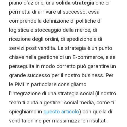
piano d'azione, una
solida strategia
che ci
permetta di arrivare al successo; essa
comprende la definizione di politiche di
logistica e stoccaggio della merce, di
ricezione degli ordini, di spedizione e di
servizi post vendita. La strategia è un punto
chiave nella gestione di un E-commerce, e se
perseguita in modo corretto può garantire un
grande successo per il nostro business. Per
le PMI in particolare consigliamo
l'integrazione di una strategia social (il nostro
team ti aiuta a gestire i social media, come ti
spieghiamo in
questo articolo
) con quella di
vendita online per massimizzare i risultati.