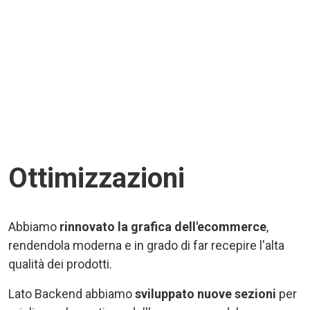
Ottimizzazioni
Abbiamo
rinnovato la grafica dell'ecommerce
,
rendendola moderna e in grado di far recepire l'alta
qualità dei prodotti.
Lato Backend abbiamo
sviluppato nuove sezioni
per