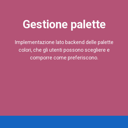
Gestione palette
Implementazione lato backend delle palette
colori, che gli utenti possono scegliere e
comporre come preferiscono.