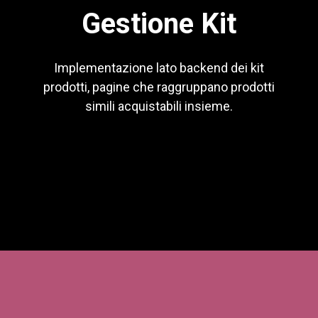
Gestione Kit
Implementazione lato backend dei kit
prodotti, pagine che raggruppano prodotti
simili acquistabili insieme.