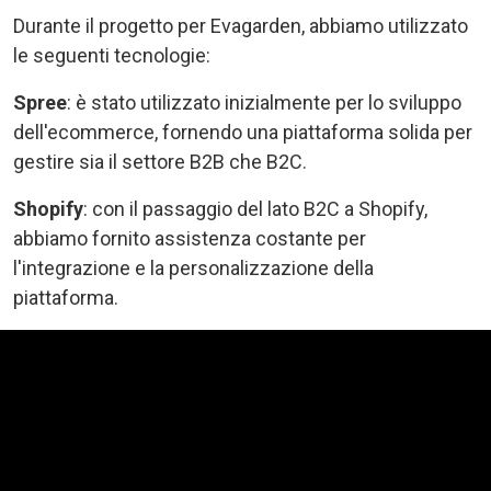
Durante il progetto per Evagarden, abbiamo utilizzato
le seguenti tecnologie:
Spree
: è stato utilizzato inizialmente per lo sviluppo
dell'ecommerce, fornendo una piattaforma solida per
gestire sia il settore B2B che B2C.
Shopify
: con il passaggio del lato B2C a Shopify,
abbiamo fornito assistenza costante per
l'integrazione e la personalizzazione della
piattaforma.