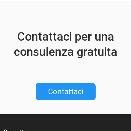
Contattaci per una
consulenza gratuita
Contattaci