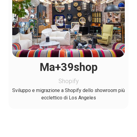
Ma+39shop
Shopify
Sviluppo e migrazione a Shopify dello showroom più
ecclettico di Los Angeles