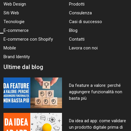
Web Design
Prodotti
Siti Web
Consulenza
Tecnologie
Casi di successo
E-commerce
Blog
E-commerce con Shopify
Contatti
Mobile
Lavora con noi
Brand Identity
Ultime dal blog
Da feature a valore: perché
aggiungere funzionalità non
basta più
Da idea ad app: come validare
un prodotto digitale prima di