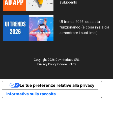
svilupparlo
UI trends 2026: cosa sta
funzionando (e cosa inizia già
a mostrare i suoi limiti)
Copyright 2026 DevInterface SRL
Privacy Policy
Cookie Policy
Le tue preferenze relative alla privacy
Informativa sulla raccolta