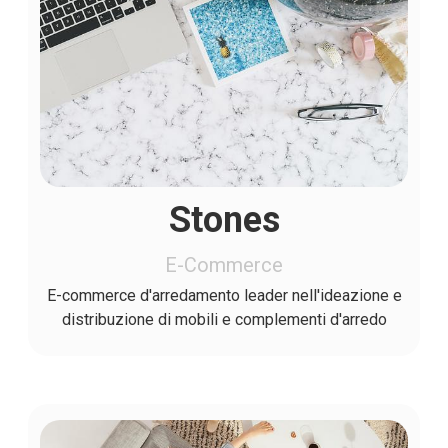
Stones
E-Commerce
E-commerce d'arredamento leader nell'ideazione e
distribuzione di mobili e complementi d'arredo