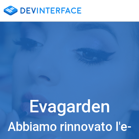
Evagarden
Abbiamo rinnovato l'e-