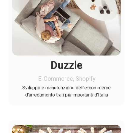
Duzzle
E-Commerce, Shopify
Sviluppo e manutenzione dell'e-commerce
d'arredamento tra i più importanti d'Italia