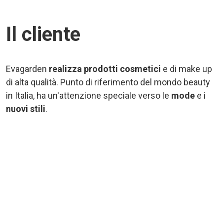
Il cliente
Evagarden
realizza prodotti cosmetici
e di make up
di alta qualità. Punto di riferimento del mondo beauty
in Italia, ha un'attenzione speciale verso le
mode
e i
nuovi stili
.