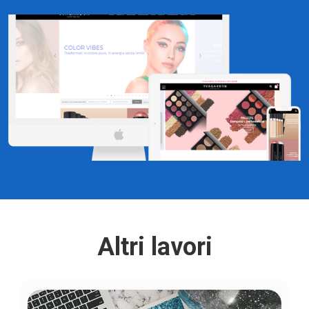
Altri lavori