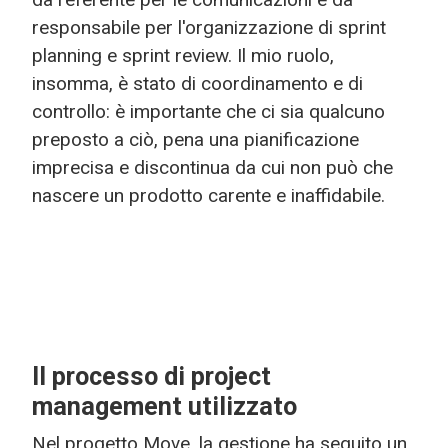
responsabile per l'organizzazione di sprint
planning e sprint review. Il mio ruolo,
insomma, è stato di coordinamento e di
controllo: è importante che ci sia qualcuno
preposto a ciò, pena una pianificazione
imprecisa e discontinua da cui non può che
nascere un prodotto carente e inaffidabile.
Il processo di project
management utilizzato
Nel progetto Move, la gestione ha seguito un