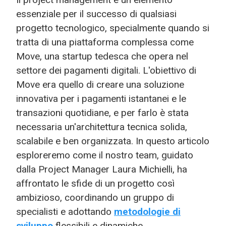
essenziale per il successo di qualsiasi
progetto tecnologico, specialmente quando si
tratta di una piattaforma complessa come
Move, una startup tedesca che opera nel
settore dei pagamenti digitali. L'obiettivo di
Move era quello di creare una soluzione
innovativa per i pagamenti istantanei e le
transazioni quotidiane, e per farlo è stata
necessaria un'architettura tecnica solida,
scalabile e ben organizzata. In questo articolo
esploreremo come il nostro team, guidato
dalla Project Manager Laura Michielli, ha
affrontato le sfide di un progetto così
ambizioso, coordinando un gruppo di
specialisti e adottando
metodologie di
sviluppo
flessibili e dinamiche.