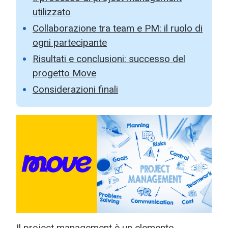
utilizzato
Collaborazione tra team e PM: il ruolo di
ogni partecipante
Risultati e conclusioni: successo del
progetto Move
Considerazioni finali
Il project management è un elemento