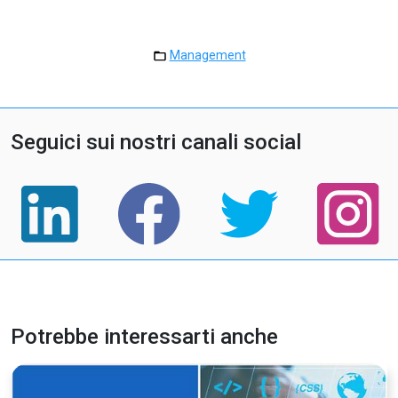
Management
Seguici sui nostri canali social
Potrebbe interessarti anche