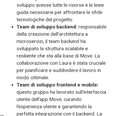
sviluppo avesse tutte le risorse e le linee
guida necessarie per affrontare le sfide
tecnologiche del progetto.
Team di sviluppo backend:
responsabile
della creazione dell'architettura a
microservizi, il team backend ha
sviluppato la struttura scalabile e
resiliente che sta alla base di Move. La
collaborazione con Laura è stata cruciale
per pianificare e suddividere il lavoro in
modo ottimale.
Team di sviluppo frontend e mobile:
questo gruppo ha lavorato sull’interfaccia
utente dell’app Move, curando
l’esperienza utente e garantendo la
perfetta integrazione con il backend. La