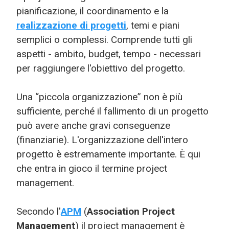
pianificazione, il coordinamento e la
realizzazione di progetti
, temi e piani
semplici o complessi. Comprende tutti gli
aspetti - ambito, budget, tempo - necessari
per raggiungere l'obiettivo del progetto.
Una “piccola organizzazione” non è più
sufficiente, perché il fallimento di un progetto
può avere anche gravi conseguenze
(finanziarie). L'organizzazione dell'intero
progetto è estremamente importante. È qui
che entra in gioco il termine project
management.
Secondo l'
APM
(
Association Project
Management
) il project management è