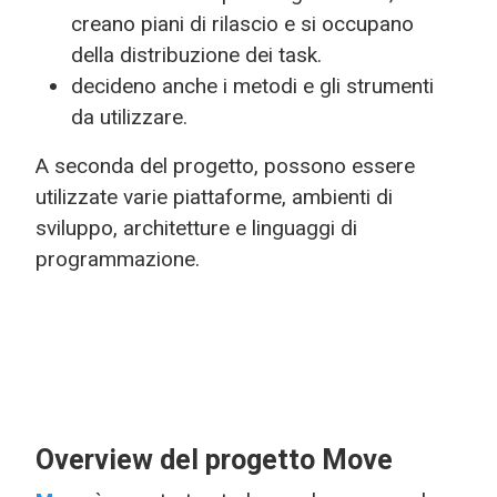
creano piani di rilascio e si occupano
della distribuzione dei task.
decideno anche i metodi e gli strumenti
da utilizzare.
A seconda del progetto, possono essere
utilizzate varie piattaforme, ambienti di
sviluppo, architetture e linguaggi di
programmazione.
Overview del progetto Move