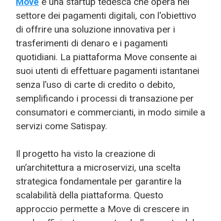
Move
è una startup tedesca che opera nel
settore dei pagamenti digitali, con l'obiettivo
di offrire una soluzione innovativa per i
trasferimenti di denaro e i pagamenti
quotidiani. La piattaforma Move consente ai
suoi utenti di effettuare pagamenti istantanei
senza l’uso di carte di credito o debito,
semplificando i processi di transazione per
consumatori e commercianti, in modo simile a
servizi come Satispay.
Il progetto ha visto la creazione di
un’architettura a microservizi, una scelta
strategica fondamentale per garantire la
scalabilità della piattaforma. Questo
approccio permette a Move di crescere in