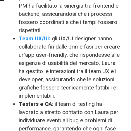
PM ha facilitato la sinergia tra frontend e
backend, assicurandosi che i processi
fossero coordinati e che i tempi fossero
rispettati.
Team UX/UI:
gli UX/UI designer hanno
collaborato fin dalle prime fasi per creare
un’app user-friendly, che rispondesse alle
esigenze di usabilità del mercato. Laura
ha gestito le interazioni tra il team UX e i
developer, assicurando che le soluzioni
grafiche fossero tecnicamente fattibili e
implementabili.
Testers e QA
: il team di testing ha
lavorato a stretto contatto con Laura per
individuare eventuali bug e problemi di
performance, garantendo che ogni fase