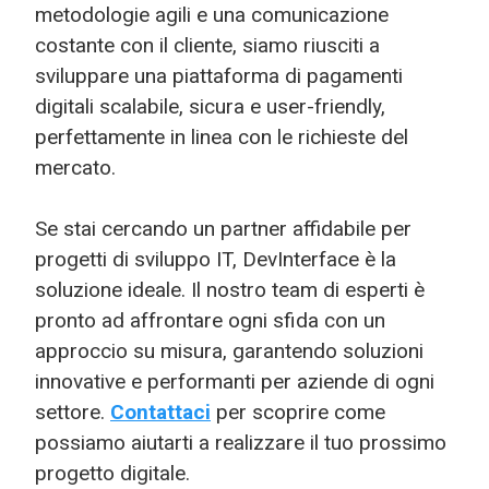
metodologie agili e una comunicazione
costante con il cliente, siamo riusciti a
sviluppare una piattaforma di pagamenti
digitali scalabile, sicura e user-friendly,
perfettamente in linea con le richieste del
mercato.
Se stai cercando un partner affidabile per
progetti di sviluppo IT, DevInterface è la
soluzione ideale. Il nostro team di esperti è
pronto ad affrontare ogni sfida con un
approccio su misura, garantendo soluzioni
innovative e performanti per aziende di ogni
settore.
Contattaci
per scoprire come
possiamo aiutarti a realizzare il tuo prossimo
progetto digitale.