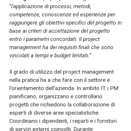
"
l'applicazione di processi, metodi,
competenze, conoscenze ed esperienze per
raggiungere gli obiettivi specifici del progetto in
base ai criteri di accettazione del progetto
entro i parametri concordati. Il project
management ha dei requisiti finali che sono
vincolati a tempi e budget limitati.
"
Il grado di utilizzo del project management
nella pratica ha a che fare con il settore e
l'orientamento dell'azienda. In ambito IT i PM
pianificano, organizzano e controllano
progetti che richiedono la collaborazione di
esperti di diverse aree specialistiche.
Coordinano i dipendenti, i reparti e i fornitori
di servizi esterni coinvolti. Durante