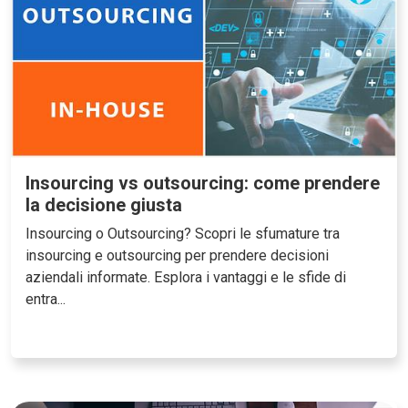
Insourcing vs outsourcing: come prendere
la decisione giusta
Insourcing o Outsourcing? Scopri le sfumature tra
insourcing e outsourcing per prendere decisioni
aziendali informate. Esplora i vantaggi e le sfide di
entra...