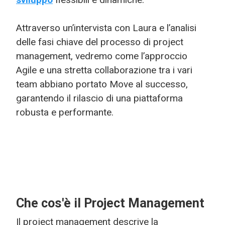
Attraverso un’intervista con Laura e l’analisi
delle fasi chiave del processo di project
management, vedremo come l’approccio
Agile e una stretta collaborazione tra i vari
team abbiano portato Move al successo,
garantendo il rilascio di una piattaforma
robusta e performante.
Che cos'è il Project Management
Il project management descrive la