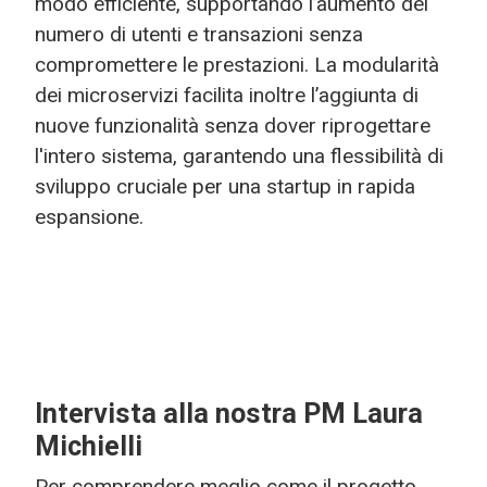
modo efficiente, supportando l’aumento del
numero di utenti e transazioni senza
compromettere le prestazioni. La modularità
dei microservizi facilita inoltre l’aggiunta di
nuove funzionalità senza dover riprogettare
l'intero sistema, garantendo una flessibilità di
sviluppo cruciale per una startup in rapida
espansione.
Intervista alla nostra PM Laura
Michielli
Per comprendere meglio come il progetto