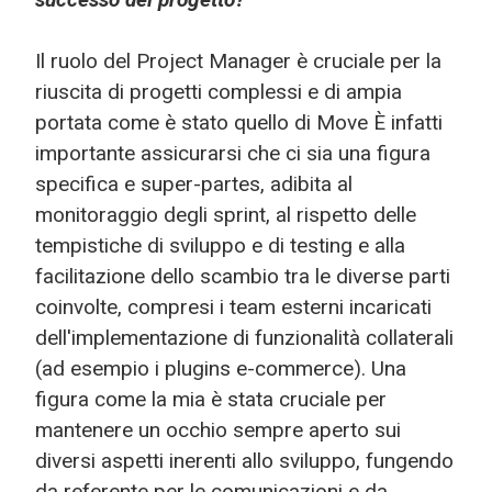
Il ruolo del Project Manager è cruciale per la
riuscita di progetti complessi e di ampia
portata come è stato quello di Move È infatti
importante assicurarsi che ci sia una figura
specifica e super-partes, adibita al
monitoraggio degli sprint, al rispetto delle
tempistiche di sviluppo e di testing e alla
facilitazione dello scambio tra le diverse parti
coinvolte, compresi i team esterni incaricati
dell'implementazione di funzionalità collaterali
(ad esempio i plugins e-commerce). Una
figura come la mia è stata cruciale per
mantenere un occhio sempre aperto sui
diversi aspetti inerenti allo sviluppo, fungendo
da referente per le comunicazioni e da