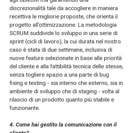
discrezionalità tale da accogliere in maniera
recettiva le migliorie proposte, che orienta il
progetto all'ottimizzazione. La metodologia
SCRUM suddivide lo sviluppo in una serie di
sprint (cicli di lavoro), la cui durata nel nostro
caso è stata di due settimane, inclusiva di
nuove feature selezionate in base alle priorità
del cliente e alla fattibilità tecnica delle stesse,
senza togliere spazio a una parte di bug
fixing e testing - sia interno che esterno, sia in
ambiente di sviluppo che di staging - volta al
rilascio di un prodotto quanto più stabile e
funzionante.
4. Come hai gestito la comunicazione con il
cliente?