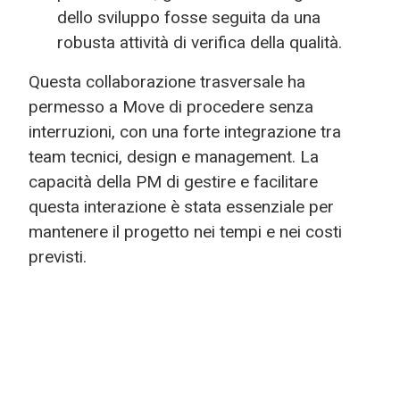
dello sviluppo fosse seguita da una
robusta attività di verifica della qualità.
Questa collaborazione trasversale ha
permesso a Move di procedere senza
interruzioni, con una forte integrazione tra
team tecnici, design e management. La
capacità della PM di gestire e facilitare
questa interazione è stata essenziale per
mantenere il progetto nei tempi e nei costi
previsti.