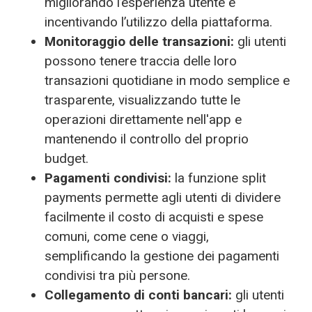
migliorando l’esperienza utente e
incentivando l’utilizzo della piattaforma.
Monitoraggio delle transazioni:
gli utenti
possono tenere traccia delle loro
transazioni quotidiane in modo semplice e
trasparente, visualizzando tutte le
operazioni direttamente nell'app e
mantenendo il controllo del proprio
budget.
Pagamenti condivisi:
la funzione split
payments permette agli utenti di dividere
facilmente il costo di acquisti e spese
comuni, come cene o viaggi,
semplificando la gestione dei pagamenti
condivisi tra più persone.
Collegamento di conti bancari:
gli utenti