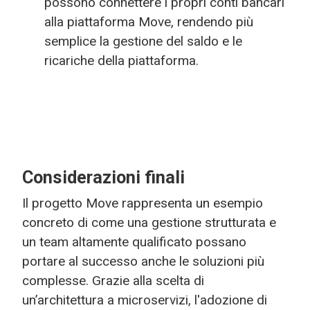
possono connettere i propri conti bancari
alla piattaforma Move, rendendo più
semplice la gestione del saldo e le
ricariche della piattaforma.
Considerazioni finali
Il progetto Move rappresenta un esempio
concreto di come una gestione strutturata e
un team altamente qualificato possano
portare al successo anche le soluzioni più
complesse. Grazie alla scelta di
un’architettura a microservizi, l'adozione di