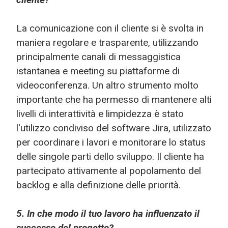
La comunicazione con il cliente si è svolta in
maniera regolare e trasparente, utilizzando
principalmente canali di messaggistica
istantanea e meeting su piattaforme di
videoconferenza. Un altro strumento molto
importante che ha permesso di mantenere alti
livelli di interattività e limpidezza è stato
l'utilizzo condiviso del software Jira, utilizzato
per coordinare i lavori e monitorare lo status
delle singole parti dello sviluppo. Il cliente ha
partecipato attivamente al popolamento del
backlog e alla definizione delle priorità.
5. In che modo il tuo lavoro ha influenzato il
successo del progetto?