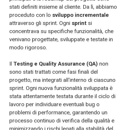
stati definiti insieme al cliente. Da lì, abbiamo
proceduto con lo
sviluppo incrementale
attraverso gli sprint. Ogni
sprint
si
concentrava su specifiche funzionalità, che
venivano progettate, sviluppate e testate in
modo rigoroso.
Il
Testing e Quality Assurance (QA)
non
sono stati trattati come fasi finali del
progetto, ma integrati all'interno di ciascuno
sprint. Ogni nuova funzionalità sviluppata è
stata attentamente testata durante il ciclo di
lavoro per individuare eventuali bug o
problemi di performance, garantendo un
processo continuo di verifica della qualità e
minimizzando i rischi legati alla stabilità del