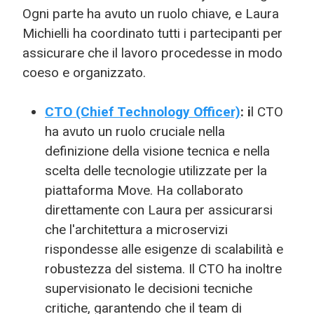
Ogni parte ha avuto un ruolo chiave, e Laura
Michielli ha coordinato tutti i partecipanti per
assicurare che il lavoro procedesse in modo
coeso e organizzato.
CTO (Chief Technology Officer)
: i
l CTO
ha avuto un ruolo cruciale nella
definizione della visione tecnica e nella
scelta delle tecnologie utilizzate per la
piattaforma Move. Ha collaborato
direttamente con Laura per assicurarsi
che l'architettura a microservizi
rispondesse alle esigenze di scalabilità e
robustezza del sistema. Il CTO ha inoltre
supervisionato le decisioni tecniche
critiche, garantendo che il team di