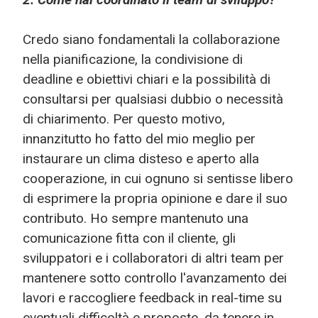
Credo siano fondamentali la collaborazione
nella pianificazione, la condivisione di
deadline e obiettivi chiari e la possibilità di
consultarsi per qualsiasi dubbio o necessità
di chiarimento. Per questo motivo,
innanzitutto ho fatto del mio meglio per
instaurare un clima disteso e aperto alla
cooperazione, in cui ognuno si sentisse libero
di esprimere la propria opinione e dare il suo
contributo. Ho sempre mantenuto una
comunicazione fitta con il cliente, gli
sviluppatori e i collaboratori di altri team per
mantenere sotto controllo l'avanzamento dei
lavori e raccogliere feedback in real-time su
eventuali difficoltà e proposte, da tenere in