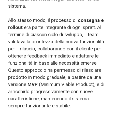
sistema.
Allo stesso modo, il processo di
consegna e
rollout
era parte integrante di ogni sprint. Al
termine di ciascun ciclo di sviluppo, il team
valutava la prontezza della nuova funzionalità
per il rilascio, collaborando con il cliente per
ottenere feedback immediato e adattare le
funzionalità in base alle necessità emerse.
Questo approccio ha permesso di rilasciare il
prodotto in modo graduale, a partire da una
versione
MVP
(Minimum Viable Product), e di
arricchirlo progressivamente con nuove
caratteristiche, mantenendo il sistema
sempre funzionante e stabile.