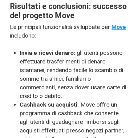
Risultati e conclusioni: successo
del progetto Move
Le principali funzionalità sviluppate per
Move
includono:
Invia e ricevi denaro:
gli utenti possono
effettuare trasferimenti di denaro
istantanei, rendendo facile lo scambio di
somme tra amici, familiari o
commercianti, senza dover usare carte di
credito o debito.
Cashback su acquisti:
Move offre un
programma di cashback che consente
agli utenti di guadagnare rimborsi sugli
acquisti effettuati presso negozi partner,