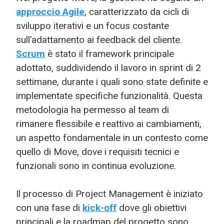
approccio Agile
, caratterizzato da cicli di
sviluppo iterativi e un focus costante
sull’adattamento ai feedback del cliente.
Scrum
è stato il framework principale
adottato, suddividendo il lavoro in sprint di 2
settimane, durante i quali sono state definite e
implementate specifiche funzionalità. Questa
metodologia ha permesso al team di
rimanere flessibile e reattivo ai cambiamenti,
un aspetto fondamentale in un contesto come
quello di Move, dove i requisiti tecnici e
funzionali sono in continua evoluzione.
Il processo di Project Management è iniziato
con una fase di
kick-off
dove gli obiettivi
principali e la roadmap del progetto sono