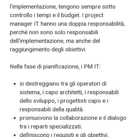
l'implementazione, tengono sempre sotto
controllo i tempi e il budget. I project
manager IT hanno una doppia responsabilità,
perché non sono solo responsabili
dell'implementazione, ma anche del
raggiungimento degli obiettivi.
Nella fase di pianificazione, i PM IT:
si destreggiano tra gli operatori di
sistema, i capo architetti, i responsabili
dello sviluppo, i progettisti capo e i
responsabili della qualità.
promuovono la collaborazione e il dialogo
tra i reparti specializzati.
definiscono i requisiti e gli obiettivi,