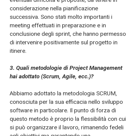
considerazione nella pianificazione
successiva. Sono stati molto importanti i
meeting effettuati in preparazione e in
conclusione degli sprint, che hanno permesso
di intervenire positivamente sul progetto in
itinere.
3. Quali metodologie di Project Management
hai adottato (Scrum, Agile, ecc.)?
Abbiamo adottato la metodologia SCRUM,
conosciuta per la sua efficacia nello sviluppo
software in particolare. Il punto di forza di
questo metodo è proprio la flessibilità con cui
si può organizzare il lavoro, rimanendo fedeli
agli obiettivi ma garantendo una