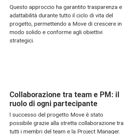
Questo approccio ha garantito trasparenza e
adattabilità durante tutto il ciclo di vita del
progetto, permettendo a Move di crescere in
modo solido e conforme agli obiettivi
strategici.
Collaborazione tra team e PM: il
ruolo di ogni partecipante
l successo del progetto Move è stato
possibile grazie alla stretta collaborazione tra
tutti i membri del team e la Project Manager.