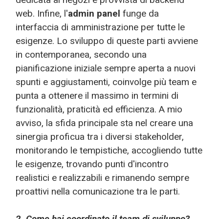
web. Infine, l'
admin panel
funge da
interfaccia di amministrazione per tutte le
esigenze. Lo sviluppo di queste parti avviene
in contemporanea, secondo una
pianificazione iniziale sempre aperta a nuovi
spunti e aggiustamenti, coinvolge più team e
punta a ottenere il massimo in termini di
funzionalità, praticità ed efficienza. A mio
avviso, la sfida principale sta nel creare una
sinergia proficua tra i diversi stakeholder,
monitorando le tempistiche, accogliendo tutte
le esigenze, trovando punti d'incontro
realistici e realizzabili e rimanendo sempre
proattivi nella comunicazione tra le parti.
2. Come hai coordinato il team di sviluppo?