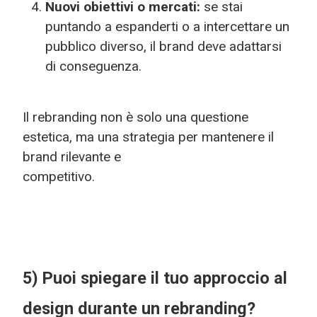
Nuovi obiettivi o mercati:
se stai
puntando a espanderti o a intercettare un
pubblico diverso, il brand deve adattarsi
di conseguenza.
Il rebranding non è solo una questione
estetica, ma una strategia per mantenere il
brand rilevante e
competitivo.
5) Puoi spiegare il tuo approccio al
design durante un rebranding?