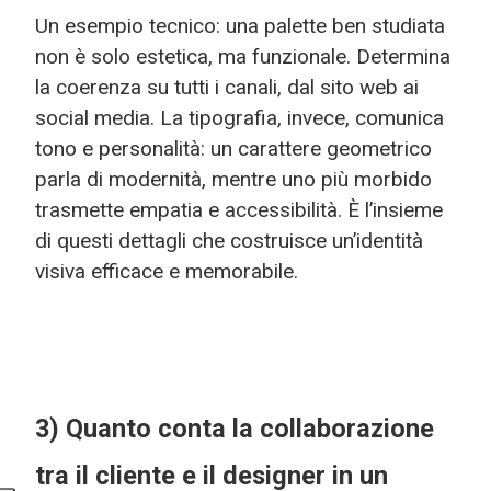
Un esempio tecnico: una palette ben studiata
non è solo estetica, ma funzionale. Determina
la coerenza su tutti i canali, dal sito web ai
social media. La tipografia, invece, comunica
tono e personalità: un carattere geometrico
parla di modernità, mentre uno più morbido
trasmette empatia e accessibilità. È l’insieme
di questi dettagli che costruisce un’identità
visiva efficace e memorabile.
3) Quanto conta la collaborazione
tra il cliente e il designer in un