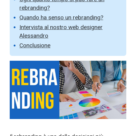
rebranding?
Quando ha senso un rebranding?
Intervista al nostro web designer
Alessandro
Conclusione