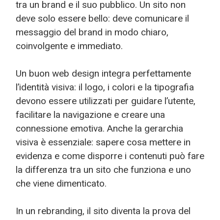
tra un brand e il suo pubblico. Un sito non
deve solo essere bello: deve comunicare il
messaggio del brand in modo chiaro,
coinvolgente e immediato.
Un buon web design integra perfettamente
l’identità visiva: il logo, i colori e la tipografia
devono essere utilizzati per guidare l’utente,
facilitare la navigazione e creare una
connessione emotiva. Anche la gerarchia
visiva è essenziale: sapere cosa mettere in
evidenza e come disporre i contenuti può fare
la differenza tra un sito che funziona e uno
che viene dimenticato.
In un rebranding, il sito diventa la prova del