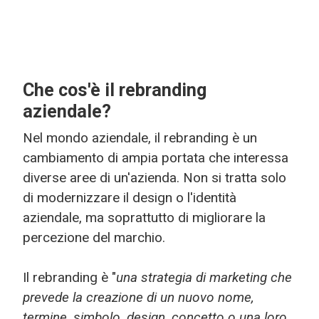
Che cos'è il rebranding
aziendale?
Nel mondo aziendale, il rebranding è un
cambiamento di ampia portata che interessa
diverse aree di un'azienda. Non si tratta solo
di modernizzare il design o l'identità
aziendale, ma soprattutto di migliorare la
percezione del marchio.
Il rebranding è "
una strategia di marketing che
prevede la creazione di un nuovo nome,
termine, simbolo, design, concetto o una loro