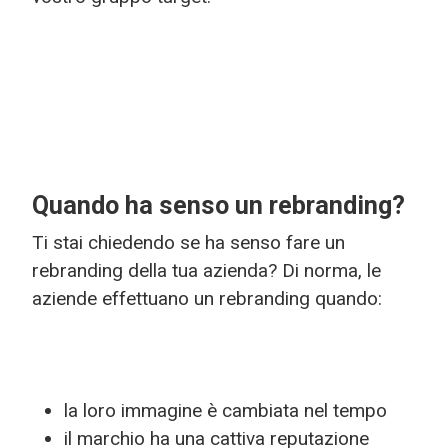
Quando ha senso un rebranding?
Ti stai chiedendo se ha senso fare un
rebranding della tua azienda? Di norma, le
aziende effettuano un rebranding quando:
la loro immagine è cambiata nel tempo
il marchio ha una cattiva reputazione