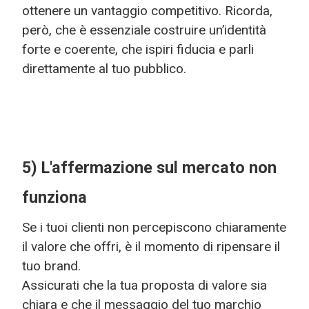
ottenere un vantaggio competitivo. Ricorda,
però, che è essenziale costruire un’identità
forte e coerente, che ispiri fiducia e parli
direttamente al tuo pubblico.
5) L'affermazione sul mercato non
funziona
Se i tuoi clienti non percepiscono chiaramente
il valore che offri, è il momento di ripensare il
tuo brand.
Assicurati che la tua proposta di valore sia
chiara e che il messaggio del tuo marchio