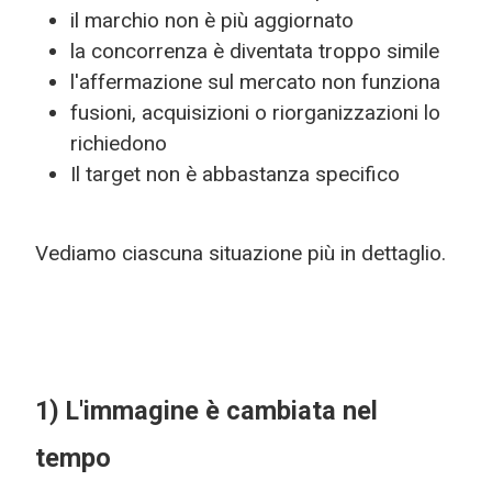
il marchio non è più aggiornato
la concorrenza è diventata troppo simile
l'affermazione sul mercato non funziona
fusioni, acquisizioni o riorganizzazioni lo
richiedono
Il target non è abbastanza specifico
Vediamo ciascuna situazione più in dettaglio.
1) L'immagine è cambiata nel
tempo