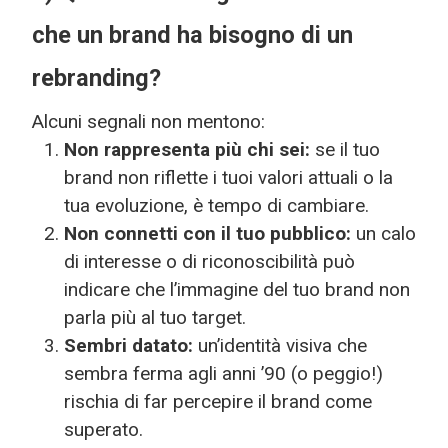
che un brand ha bisogno di un
rebranding?
Alcuni segnali non mentono:
Non rappresenta più chi sei:
se il tuo
brand non riflette i tuoi valori attuali o la
tua evoluzione, è tempo di cambiare.
Non connetti con il tuo pubblico:
un calo
di interesse o di riconoscibilità può
indicare che l’immagine del tuo brand non
parla più al tuo target.
Sembri datato:
un’identità visiva che
sembra ferma agli anni ’90 (o peggio!)
rischia di far percepire il brand come
superato.