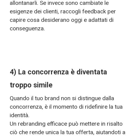
allontanarli. Se invece sono cambiate le
esigenze dei clienti, raccogli feedback per
capire cosa desiderano oggi e adattati di
conseguenza.
4) La concorrenza è diventata
troppo simile
Quando il tuo brand non si distingue dalla
concorrenza, è il momento di ridefinire la tua
identità.
Un rebranding efficace può mettere in risalto
ciò che rende unica la tua offerta, aiutandoti a