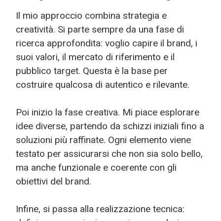
Il mio approccio combina strategia e
creatività. Si parte sempre da una fase di
ricerca approfondita: voglio capire il brand, i
suoi valori, il mercato di riferimento e il
pubblico target. Questa è la base per
costruire qualcosa di autentico e rilevante.
Poi inizio la fase creativa. Mi piace esplorare
idee diverse, partendo da schizzi iniziali fino a
soluzioni più raffinate. Ogni elemento viene
testato per assicurarsi che non sia solo bello,
ma anche funzionale e coerente con gli
obiettivi del brand.
Infine, si passa alla realizzazione tecnica: