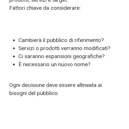
Fattori chiave da considerare:
Cambierà il pubblico di riferimento?
Servizi o prodotti verranno modificati?
Ci saranno espansioni geografiche?
È necessario un nuovo nome?
Ogni decisione deve essere allineata ai
bisogni del pubblico.