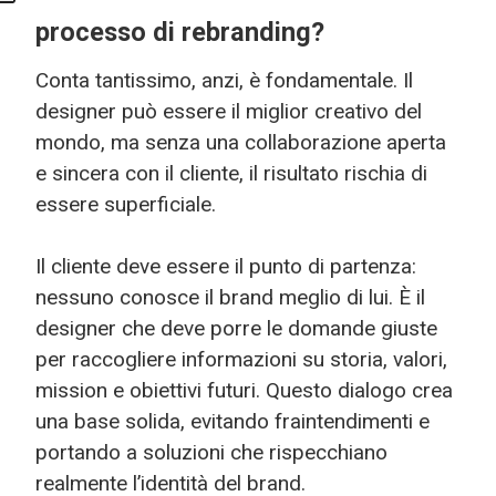
processo di rebranding?
Conta tantissimo, anzi, è fondamentale. Il
designer può essere il miglior creativo del
mondo, ma senza una collaborazione aperta
e sincera con il cliente, il risultato rischia di
essere superficiale.
Il cliente deve essere il punto di partenza:
nessuno conosce il brand meglio di lui. È il
designer che deve porre le domande giuste
per raccogliere informazioni su storia, valori,
mission e obiettivi futuri. Questo dialogo crea
una base solida, evitando fraintendimenti e
portando a soluzioni che rispecchiano
realmente l’identità del brand.