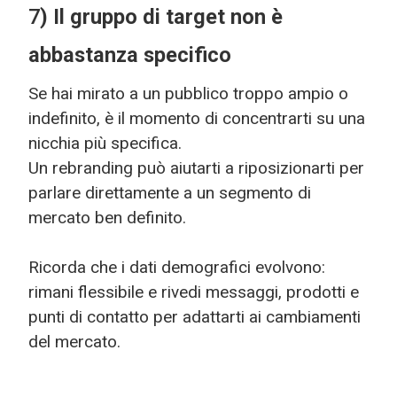
7
) Il gruppo di target non è
abbastanza specifico
Se hai mirato a un pubblico troppo ampio o
indefinito, è il momento di concentrarti su una
nicchia più specifica.
Un rebranding può aiutarti a riposizionarti per
parlare direttamente a un segmento di
mercato ben definito.
Ricorda che i dati demografici evolvono:
rimani flessibile e rivedi messaggi, prodotti e
punti di contatto per adattarti ai cambiamenti
del mercato.