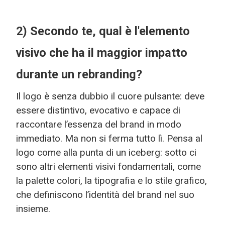
2) Secondo te, qual è l'elemento
visivo che ha il maggior impatto
durante un rebranding?
Il logo è senza dubbio il cuore pulsante: deve
essere distintivo, evocativo e capace di
raccontare l’essenza del brand in modo
immediato. Ma non si ferma tutto lì. Pensa al
logo come alla punta di un iceberg: sotto ci
sono altri elementi visivi fondamentali, come
la palette colori, la tipografia e lo stile grafico,
che definiscono l’identità del brand nel suo
insieme.