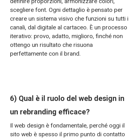
definire proporzioni, armonizzare colori,
scegliere font. Ogni dettaglio è pensato per
creare un sistema visivo che funzioni su tutti i
canali, dal digitale al cartaceo. È un processo
iterativo: provo, adatto, miglioro, finché non
ottengo un risultato che risuona
perfettamente con il brand.
6) Qual è il ruolo del web design in
un rebranding efficace?
Il web design è fondamentale, perché oggi il
sito web è spesso il primo punto di contatto