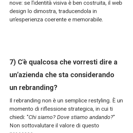
nove: se l’identità visiva è ben costruita, il web
design lo dimostra, traducendola in
un’esperienza coerente e memorabile.
7) C'è qualcosa che vorresti dire a
un’azienda che sta considerando
un rebranding?
Il rebranding non è un semplice restyling. È un
momento di riflessione strategica, in cui ti
chiedi: "
Chi siamo? Dove stiamo andando?
"
Non sottovalutare il valore di questo