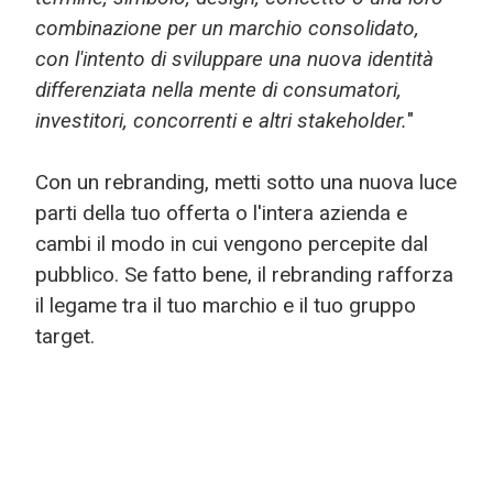
combinazione per un marchio consolidato,
con l'intento di sviluppare una nuova identità
differenziata nella mente di consumatori,
investitori, concorrenti e altri stakeholder.
"
Con un rebranding, metti sotto una nuova luce
parti della tuo offerta o l'intera azienda e
cambi il modo in cui vengono percepite dal
pubblico. Se fatto bene, il rebranding rafforza
il legame tra il tuo marchio e il tuo gruppo
target.