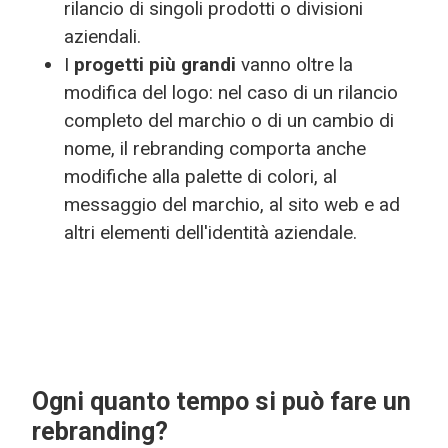
rilancio di singoli prodotti o divisioni
aziendali.
I
progetti più grandi
vanno oltre la
modifica del logo: nel caso di un rilancio
completo del marchio o di un cambio di
nome, il rebranding comporta anche
modifiche alla palette di colori, al
messaggio del marchio, al sito web e ad
altri elementi dell'identità aziendale.
Ogni quanto tempo si può fare un
rebranding?