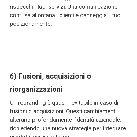
rispecchi i tuoi servizi. Una comunicazione
confusa allontana i clienti e danneggia il tuo
posizionamento.
6) Fusioni, acquisizioni o
riorganizzazioni
Un rebranding è quasi inevitabile in caso di
fusioni o acquisizioni. Questi cambiamenti
alterano profondamente l’identità aziendale,
richiedendo una nuova strategia per integrare
prodotti, servizi e target.