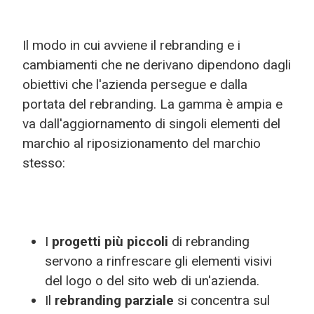
Il modo in cui avviene il rebranding e i
cambiamenti che ne derivano dipendono dagli
obiettivi che l'azienda persegue e dalla
portata del rebranding. La gamma è ampia e
va dall'aggiornamento di singoli elementi del
marchio al riposizionamento del marchio
stesso:
I
progetti più piccoli
di rebranding
servono a rinfrescare gli elementi visivi
del logo o del sito web di un'azienda.
Il
rebranding parziale
si concentra sul