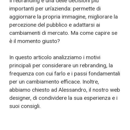
Il rebranding è una delle decisioni più
importanti per un’azienda: permette di
aggiornare la propria immagine, migliorare la
percezione del pubblico e adattarsi ai
cambiamenti di mercato. Ma come capire se
è il momento giusto?
In questo articolo analizziamo i motivi
principali per considerare un rebranding, la
frequenza con cui farlo e i passi fondamentali
per un cambiamento efficace. Inoltre,
abbiamo chiesto ad Alessandro, il nostro web
designer, di condividere la sua esperienza e i
suoi consigli.