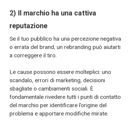
2) Il marchio ha una cattiva
reputazione
Se il tuo pubblico ha una percezione negativa
o errata del brand, un rebranding può aiutarti
a correggere il tiro.
Le cause possono essere molteplici: uno
scandalo, errori di marketing, decisioni
sbagliate o cambiamenti sociali. È
fondamentale rivedere tutti i punti di contatto
del marchio per identificare l’origine del
problema e apportare modifiche mirate.