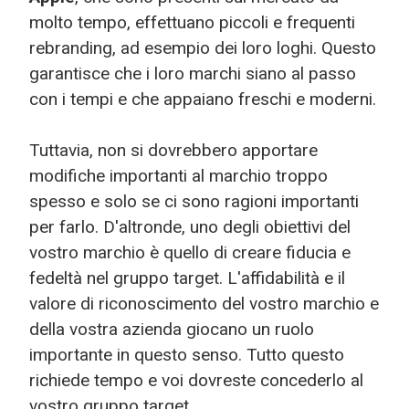
molto tempo, effettuano piccoli e frequenti
rebranding, ad esempio dei loro loghi. Questo
garantisce che i loro marchi siano al passo
con i tempi e che appaiano freschi e moderni.
Tuttavia, non si dovrebbero apportare
modifiche importanti al marchio troppo
spesso e solo se ci sono ragioni importanti
per farlo. D'altronde, uno degli obiettivi del
vostro marchio è quello di creare fiducia e
fedeltà nel gruppo target. L'affidabilità e il
valore di riconoscimento del vostro marchio e
della vostra azienda giocano un ruolo
importante in questo senso. Tutto questo
richiede tempo e voi dovreste concederlo al
vostro gruppo target.