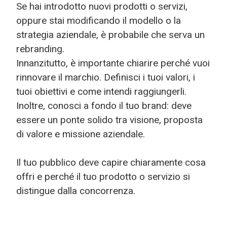
Se hai introdotto nuovi prodotti o servizi,
oppure stai modificando il modello o la
strategia aziendale, è probabile che serva un
rebranding.
Innanzitutto, è importante chiarire perché vuoi
rinnovare il marchio. Definisci i tuoi valori, i
tuoi obiettivi e come intendi raggiungerli.
Inoltre, conosci a fondo il tuo brand: deve
essere un ponte solido tra visione, proposta
di valore e missione aziendale.
Il tuo pubblico deve capire chiaramente cosa
offri e perché il tuo prodotto o servizio si
distingue dalla concorrenza.