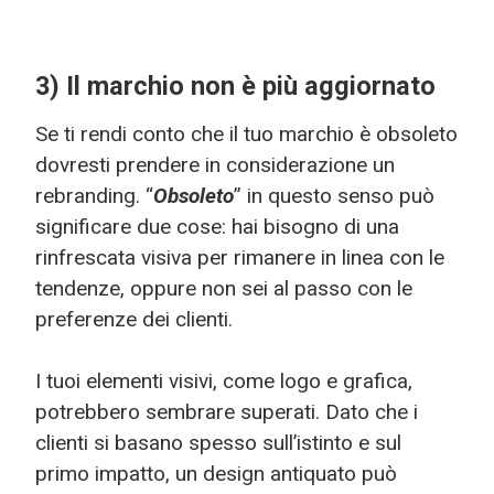
3) Il marchio non è più aggiornato
Se ti rendi conto che il tuo marchio è obsoleto
dovresti prendere in considerazione un
rebranding. “
Obsoleto
” in questo senso può
significare due cose: hai bisogno di una
rinfrescata visiva per rimanere in linea con le
tendenze, oppure non sei al passo con le
preferenze dei clienti.
I tuoi elementi visivi, come logo e grafica,
potrebbero sembrare superati. Dato che i
clienti si basano spesso sull’istinto e sul
primo impatto, un design antiquato può