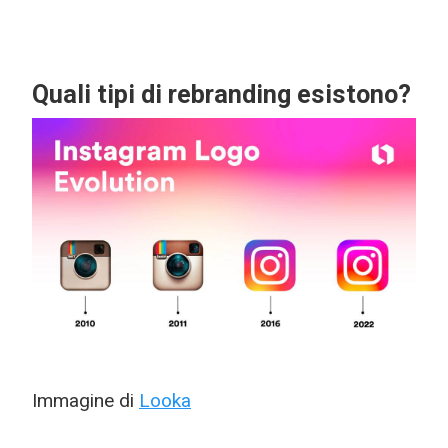
Quali tipi di rebranding esistono?
Immagine di
Looka