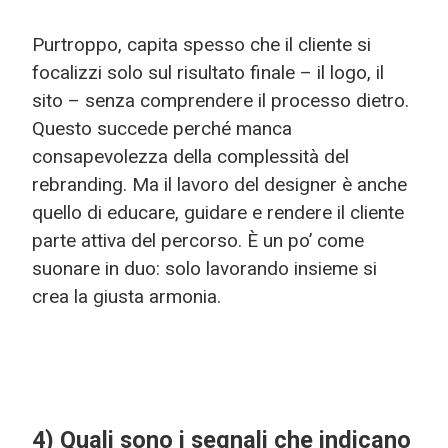
Purtroppo, capita spesso che il cliente si
focalizzi solo sul risultato finale – il logo, il
sito – senza comprendere il processo dietro.
Questo succede perché manca
consapevolezza della complessità del
rebranding. Ma il lavoro del designer è anche
quello di educare, guidare e rendere il cliente
parte attiva del percorso. È un po’ come
suonare in duo: solo lavorando insieme si
crea la giusta armonia.
4) Quali sono i segnali che indicano