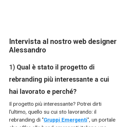
Intervista al nostro web designer
Alessandro
1)
Qual è stato il progetto di
rebranding più interessante a cui
hai lavorato e perché?
Il progetto più interessante? Potrei dirti
l’ultimo, quello su cui sto lavorando: il
rebranding di "
Gruppi Emergenti
", un portale