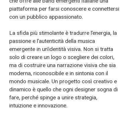
che offre alle band emergenti italiane una
piattaforma per farsi conoscere e connettersi
con un pubblico appassionato.
La sfida più stimolante è tradurre l’energia, la
passione e l’autenticità della musica
emergente in un’identità visiva. Non si tratta
solo di creare un logo o scegliere dei colori,
ma di costruire una narrazione visiva che sia
moderna, riconoscibile e in sintonia con il
mondo musicale. Un progetto così creativo e
dinamico è quello che ogni designer sogna di
fare, perché spinge a unire strategia,
intuizione e innovazione.