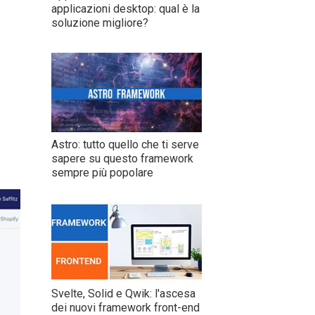
applicazioni desktop: qual è la
soluzione migliore?
Astro: tutto quello che ti serve
sapere su questo framework
sempre più popolare
Svelte, Solid e Qwik: l'ascesa
dei nuovi framework front-end