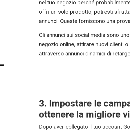
nel tuo negozio perché probabilmente 
offri un solo prodotto, potresti sfrutt
annunci. Queste forniscono una prova 
Gli annunci sui social media sono uno 
negozio online, attirare nuovi clienti o
attraverso annunci dinamici di retarge
3. Impostare le camp
ottenere la migliore vi
Dopo aver collegato il tuo account G