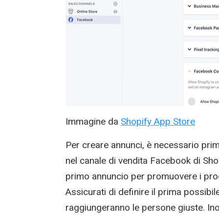
Immagine da
Shopify App Store
Per creare annunci, è necessario pri
nel canale di vendita Facebook di Shop
primo annuncio per promuovere i prod
Assicurati di definire il prima possibile
raggiungeranno le persone giuste. Inol