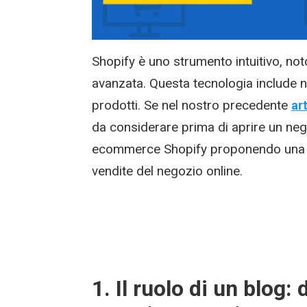
Shopify è uno strumento intuitivo, not
avanzata. Questa tecnologia include 
prodotti. Se nel nostro precedente
ar
da considerare prima di aprire un nego
ecommerce Shopify proponendo una se
vendite del negozio online.
1. Il ruolo di un blog: