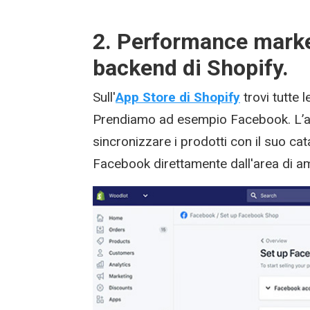
2. Performance marke
backend di Shopify.
Sull'
App Store di Shopify
trovi tutte l
Prendiamo ad esempio Facebook. L’a
sincronizzare i prodotti con il suo ca
Facebook direttamente dall'area di am