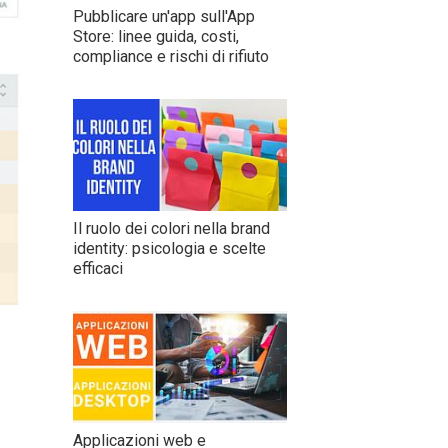
Pubblicare un'app sull'App
Store: linee guida, costi,
compliance e rischi di rifiuto
Il ruolo dei colori nella brand
identity: psicologia e scelte
efficaci
.
Applicazioni web e