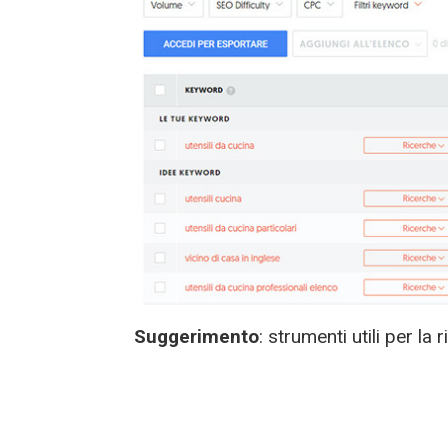
Suggerimento
: strumenti utili per la