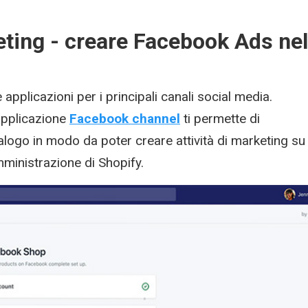
ting - creare Facebook Ads nel
e applicazioni per i principali canali social media.
pplicazione
Facebook channel
ti permette di
talogo in modo da poter creare attività di marketing su
ministrazione di Shopify.