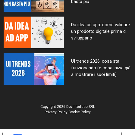
basta più
Da idea ad app: come validare
un prodotto digitale prima di
svilupparlo
UI trends 2026: cosa sta
funzionando (e cosa inizia già
a mostrare i suoi limiti)
Copyright 2026 DevInterface SRL
Privacy Policy
Cookie Policy