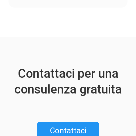
Contattaci per una
consulenza gratuita
Contattaci