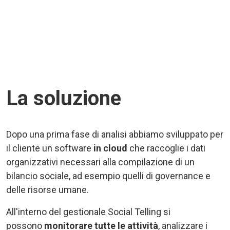
La soluzione
Dopo una prima fase di analisi abbiamo sviluppato per
il cliente un software
in cloud
che raccoglie i dati
organizzativi necessari alla compilazione di un
bilancio sociale, ad esempio quelli di governance e
delle risorse umane.
All'interno del gestionale Social Telling si
possono
monitorare tutte le attività
, analizzare i