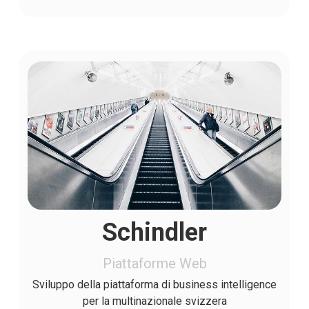
Schindler
Piattaforme Web
Sviluppo della piattaforma di business intelligence
per la multinazionale svizzera