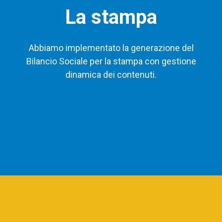
La stampa
Abbiamo implementato la generazione del
Bilancio Sociale per la stampa con gestione
dinamica dei contenuti.