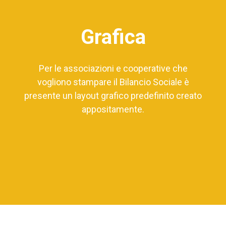
Grafica
Per le associazioni e cooperative che
vogliono stampare il Bilancio Sociale è
presente un layout grafico predefinito creato
appositamente.