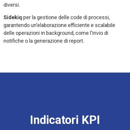
diversi.
Sidekiq
per la gestione delle code di processi,
garantendo un'elaborazione efficiente e scalabile
delle operazioni in background, come l'invio di
notifiche o la generazione di report.
Indicatori KPI