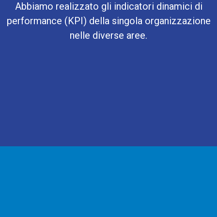
Abbiamo realizzato gli indicatori dinamici di
performance (KPI) della singola organizzazione
nelle diverse aree.