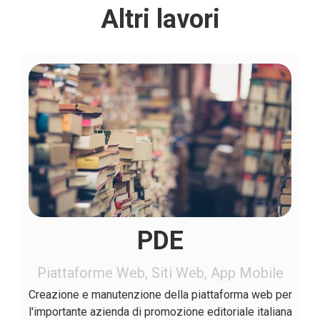
Altri lavori
PDE
Piattaforme Web, Siti Web, App Mobile
Creazione e manutenzione della piattaforma web per
l'importante azienda di promozione editoriale italiana