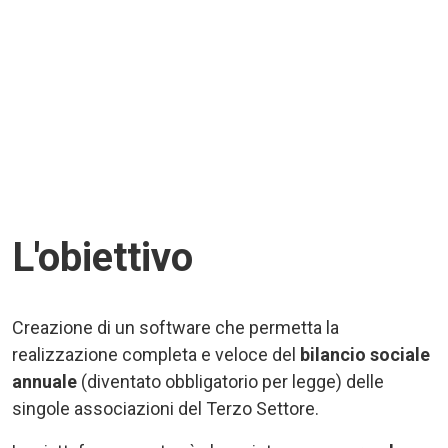
L'obiettivo
Creazione di un software che permetta la
realizzazione completa e veloce del
bilancio sociale
annuale
(diventato obbligatorio per legge) delle
singole associazioni del Terzo Settore.