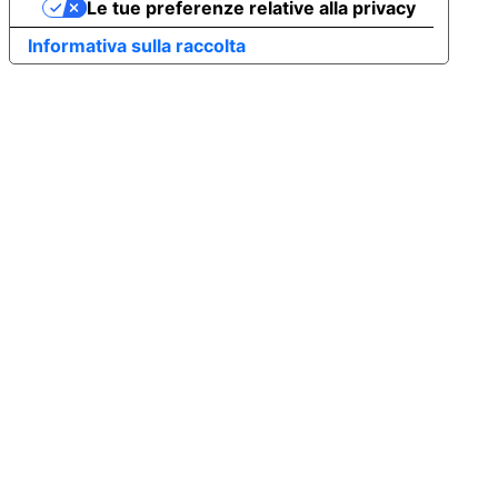
Le tue preferenze relative alla privacy
Informativa sulla raccolta