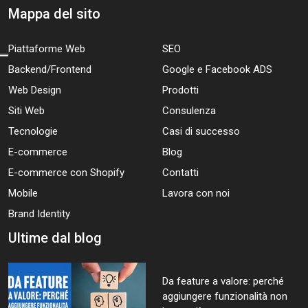
Mappa del sito
Piattaforme Web
SEO
Backend/Frontend
Google e Facebook ADS
Web Design
Prodotti
Siti Web
Consulenza
Tecnologie
Casi di successo
E-commerce
Blog
E-commerce con Shopify
Contatti
Mobile
Lavora con noi
Brand Identity
Ultime dal blog
Da feature a valore: perché
aggiungere funzionalità non