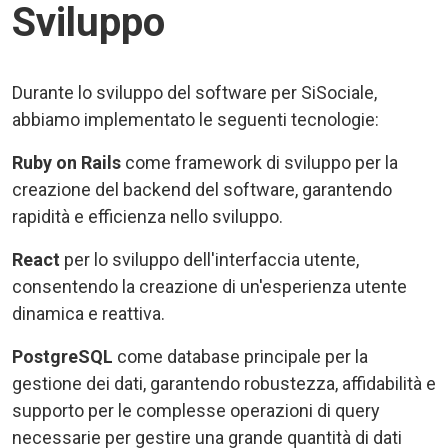
Sviluppo
Durante lo sviluppo del software per SiSociale,
abbiamo implementato le seguenti tecnologie:
Ruby on Rails
come framework di sviluppo per la
creazione del backend del software, garantendo
rapidità e efficienza nello sviluppo.
React
per lo sviluppo dell'interfaccia utente,
consentendo la creazione di un'esperienza utente
dinamica e reattiva.
PostgreSQL
come database principale per la
gestione dei dati, garantendo robustezza, affidabilità e
supporto per le complesse operazioni di query
necessarie per gestire una grande quantità di dati