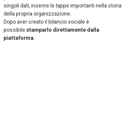
singoli dati, inserire le tappe importanti nella storia
della propria organizzazione.
Dopo aver creato il bilancio sociale è
possibile
stamparlo direttamente dalla
piattaforma
.