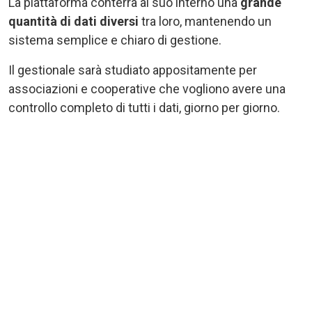
La piattaforma conterrà al suo interno una
grande
quantità di dati diversi
tra loro, mantenendo un
sistema semplice e chiaro di gestione.
Il gestionale sarà studiato appositamente per
associazioni e cooperative che vogliono avere una
controllo completo di tutti i dati, giorno per giorno.