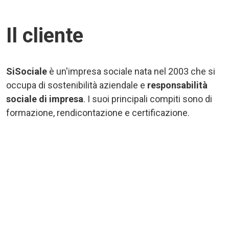
Il cliente
SiSociale
è un'impresa sociale nata nel 2003 che si
occupa di sostenibilità aziendale e
responsabilità
sociale di impresa
. I suoi principali compiti sono di
formazione, rendicontazione e certificazione.