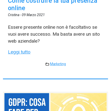
Come costruire la tua presenza
online
Cristina -
09 Marzo 2021
Essere presente online non è facoltativo se
vuoi avere successo. Ma basta avere un sito
web aziendale?
Leggi tutto
Marketing