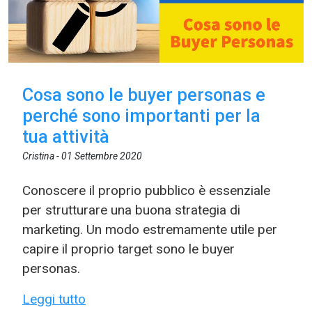
Cosa sono le buyer personas e
perché sono importanti per la
tua attività
Cristina -
01 Settembre 2020
Conoscere il proprio pubblico è essenziale
per strutturare una buona strategia di
marketing. Un modo estremamente utile per
capire il proprio target sono le buyer
personas.
Leggi tutto