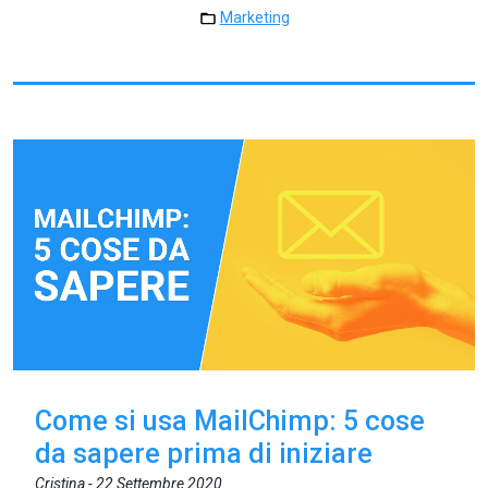
Marketing
Come si usa MailChimp: 5 cose
da sapere prima di iniziare
Cristina -
22 Settembre 2020