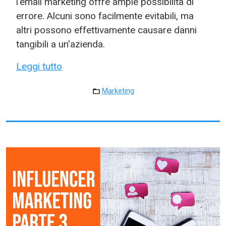
l'email marketing offre ampie possibilità di
errore. Alcuni sono facilmente evitabili, ma
altri possono effettivamente causare danni
tangibili a un'azienda.
Leggi tutto
Marketing