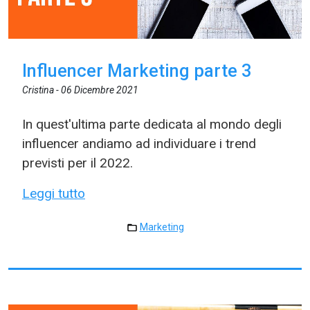
Influencer Marketing parte 3
Cristina -
06 Dicembre 2021
In quest'ultima parte dedicata al mondo degli
influencer andiamo ad individuare i trend
previsti per il 2022.
Leggi tutto
Marketing