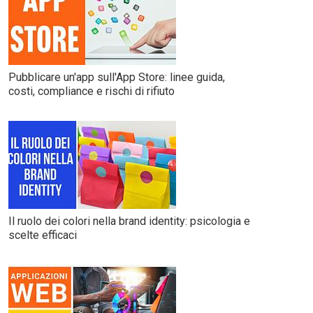
Pubblicare un'app sull'App Store: linee guida,
costi, compliance e rischi di rifiuto
Il ruolo dei colori nella brand identity: psicologia e
scelte efficaci