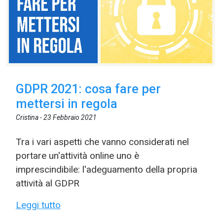
GDPR 2021: cosa fare per
mettersi in regola
Cristina -
23 Febbraio 2021
Tra i vari aspetti che vanno considerati nel
portare un'attività online uno è
imprescindibile: l'adeguamento della propria
attività al GDPR
Leggi tutto