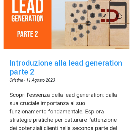
Introduzione alla lead generation
parte 2
Cristina -
11 Agosto 2023
Scopri l'essenza della lead generation: dalla
sua cruciale importanza al suo
funzionamento fondamentale. Esplora
strategie pratiche per catturare l'attenzione
dei potenziali clienti nella seconda parte del