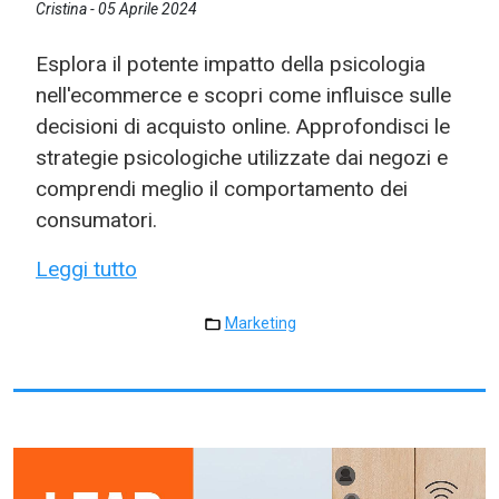
Cristina -
05 Aprile 2024
Esplora il potente impatto della psicologia
nell'ecommerce e scopri come influisce sulle
decisioni di acquisto online. Approfondisci le
strategie psicologiche utilizzate dai negozi e
comprendi meglio il comportamento dei
consumatori.
Leggi tutto
Marketing