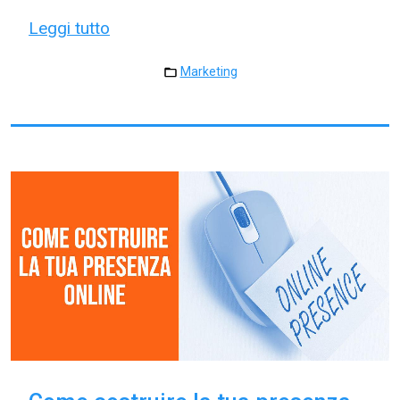
Leggi tutto
Marketing