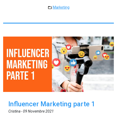
Marketing
Influencer Marketing parte 1
Cristina -
09 Novembre 2021