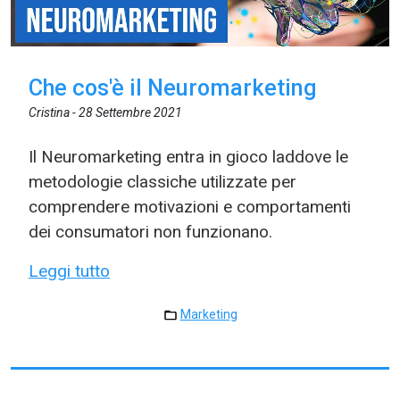
Che cos'è il Neuromarketing
Cristina -
28 Settembre 2021
Il Neuromarketing entra in gioco laddove le
metodologie classiche utilizzate per
comprendere motivazioni e comportamenti
dei consumatori non funzionano.
Leggi tutto
Marketing