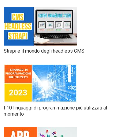
Strapi e il mondo degli headless CMS
I 10 linguaggi di programmazione più utilizzati al
momento