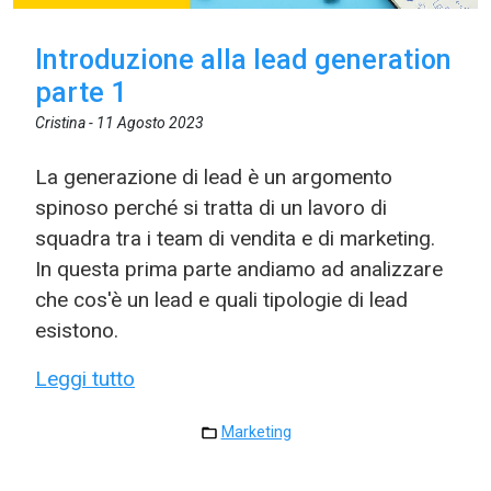
Introduzione alla lead generation
parte 1
Cristina -
11 Agosto 2023
La generazione di lead è un argomento
spinoso perché si tratta di un lavoro di
squadra tra i team di vendita e di marketing.
In questa prima parte andiamo ad analizzare
che cos'è un lead e quali tipologie di lead
esistono.
Leggi tutto
Marketing