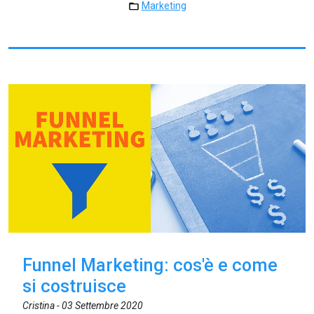
Marketing
Funnel Marketing: cos'è e come
si costruisce
Cristina -
03 Settembre 2020