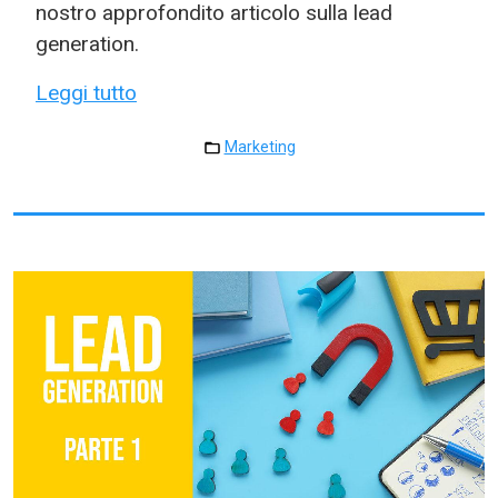
nostro approfondito articolo sulla lead
generation.
Leggi tutto
Marketing