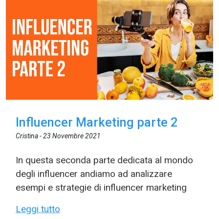
Influencer Marketing parte 2
Cristina -
23 Novembre 2021
In questa seconda parte dedicata al mondo
degli influencer andiamo ad analizzare
esempi e strategie di influencer marketing
Leggi tutto