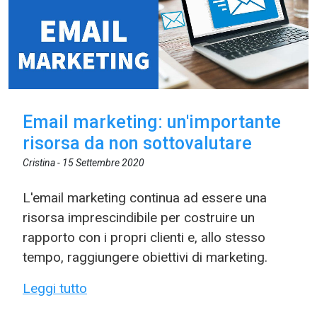
Email marketing: un'importante
risorsa da non sottovalutare
Cristina -
15 Settembre 2020
L'email marketing continua ad essere una
risorsa imprescindibile per costruire un
rapporto con i propri clienti e, allo stesso
tempo, raggiungere obiettivi di marketing.
Leggi tutto