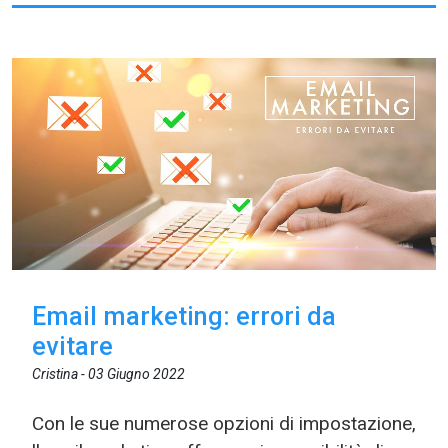
Email marketing: errori da
evitare
Cristina -
03 Giugno 2022
Con le sue numerose opzioni di impostazione,