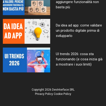
aggiungere funzionalità non
basta più
Da idea ad app: come validare
un prodotto digitale prima di
svilupparlo
UI trends 2026: cosa sta
funzionando (e cosa inizia già
a mostrare i suoi limiti)
Copyright 2026 DevInterface SRL
Privacy Policy
Cookie Policy