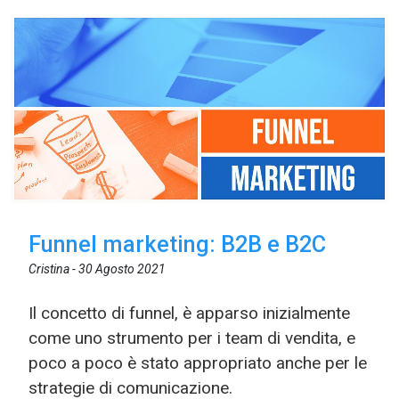
Funnel marketing: B2B e B2C
Cristina -
30 Agosto 2021
Il concetto di funnel, è apparso inizialmente
come uno strumento per i team di vendita, e
poco a poco è stato appropriato anche per le
strategie di comunicazione.