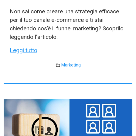
Non sai come creare una strategia efficace
per il tuo canale e-commerce e ti stai
chiedendo cos’è il funnel marketing? Scoprilo
leggendo l'articolo.
Leggi tutto
Marketing