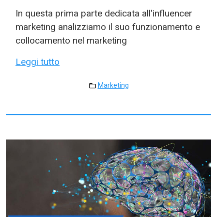
In questa prima parte dedicata all'influencer
marketing analizziamo il suo funzionamento e
collocamento nel marketing
Leggi tutto
Marketing