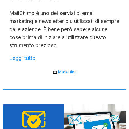
MailChimp è uno dei servizi di email
marketing e newsletter più utilizzati di sempre
dalle aziende. È bene però sapere alcune
cose prima di iniziare a utilizzare questo
strumento prezioso.
Leggi tutto
Marketing