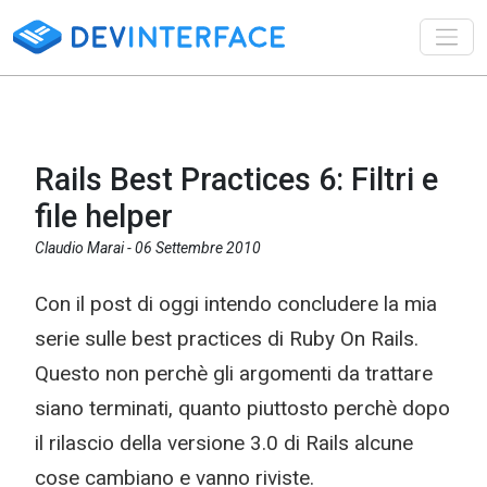
Toggl
Rails Best Practices 6: Filtri e
file helper
Claudio Marai -
06 Settembre 2010
Con il post di oggi intendo concludere la mia
serie sulle best practices di Ruby On Rails.
Questo non perchè gli argomenti da trattare
siano terminati, quanto piuttosto perchè dopo
il rilascio della versione 3.0 di Rails alcune
cose cambiano e vanno riviste.