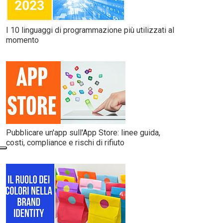
I 10 linguaggi di programmazione più utilizzati al
momento
Pubblicare un'app sull'App Store: linee guida,
costi, compliance e rischi di rifiuto