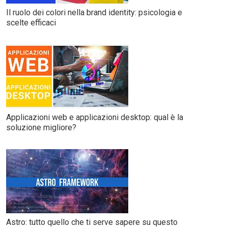
Il ruolo dei colori nella brand identity: psicologia e
scelte efficaci
Applicazioni web e applicazioni desktop: qual è la
soluzione migliore?
Astro: tutto quello che ti serve sapere su questo