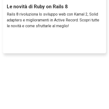
Le novità di Ruby on Rails 8
Rails 8 rivoluziona lo sviluppo web con Kamal 2, Solid
adapters e miglioramenti in Active Record. Scopri tutte
le novità e come sfruttarle al meglio!