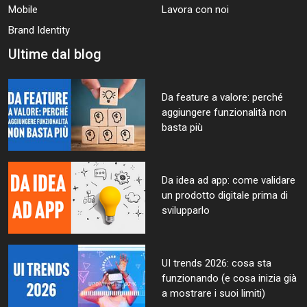
Mobile
Lavora con noi
Brand Identity
Ultime dal blog
Da feature a valore: perché
aggiungere funzionalità non
basta più
Da idea ad app: come validare
un prodotto digitale prima di
svilupparlo
UI trends 2026: cosa sta
funzionando (e cosa inizia già
a mostrare i suoi limiti)