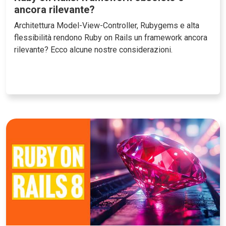
ancora rilevante?
Architettura Model-View-Controller, Rubygems e alta
flessibilità rendono Ruby on Rails un framework ancora
rilevante? Ecco alcune nostre considerazioni.