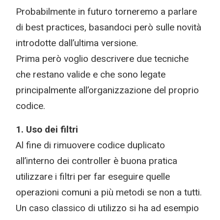
Probabilmente in futuro torneremo a parlare
di best practices, basandoci però sulle novità
introdotte dall’ultima versione.
Prima però voglio descrivere due tecniche
che restano valide e che sono legate
principalmente all’organizzazione del proprio
codice.
1. Uso dei filtri
Al fine di rimuovere codice duplicato
all’interno dei controller è buona pratica
utilizzare i filtri per far eseguire quelle
operazioni comuni a più metodi se non a tutti.
Un caso classico di utilizzo si ha ad esempio