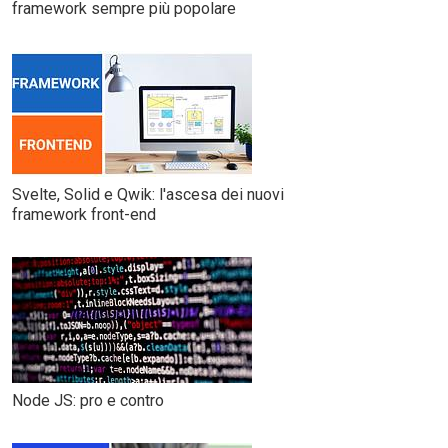
framework sempre più popolare
Svelte, Solid e Qwik: l'ascesa dei nuovi
framework front-end
Node JS: pro e contro