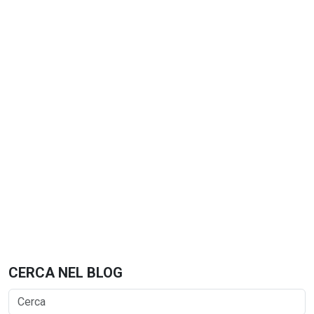
CERCA NEL BLOG