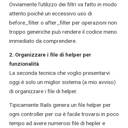
Ovviamente l’utilizzo dei filtri va fatto in modo
attento poiché un eccessivo uso di
before_filter o after_filter per operazioni non
troppo generiche può rendere il codice meno
immediato da comprendere.
2. Organizzare i file di helper per
funzionalità
La seconda tecnica che voglio presentarvi
oggi è solo un miglior sistema (a mio avviso)
di organizzare i file di helper.
Tipicamente Rails genera un file helper per
ogni controller per cui è facile trovarsi in poco
tempo ad avere numerosi file di hepler e