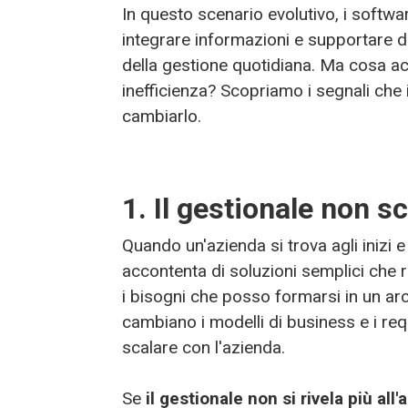
In questo scenario evolutivo, i softw
integrare informazioni e supportare d
della gestione quotidiana. Ma cosa ac
inefficienza? Scopriamo i segnali che
cambiarlo.
1. Il gestionale non s
Quando un'azienda si trova agli inizi e
accontenta di soluzioni semplici che
i bisogni che posso formarsi in un arc
cambiano i modelli di business e i req
scalare con l'azienda.
Se
il gestionale non si rivela più all'