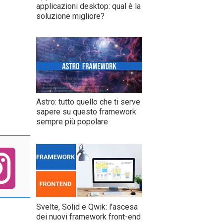
applicazioni desktop: qual è la
soluzione migliore?
Astro: tutto quello che ti serve
sapere su questo framework
sempre più popolare
Svelte, Solid e Qwik: l'ascesa
dei nuovi framework front-end