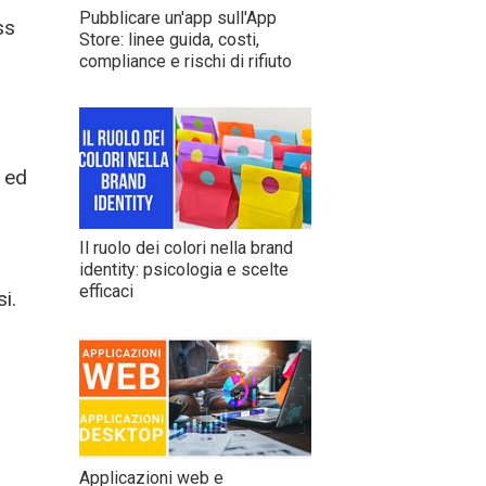
Pubblicare un'app sull'App
ss
Store: linee guida, costi,
compliance e rischi di rifiuto
 ed
Il ruolo dei colori nella brand
identity: psicologia e scelte
efficaci
i.
Applicazioni web e