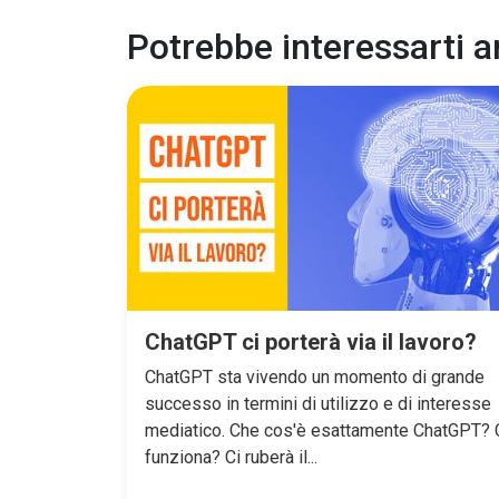
Potrebbe interessarti 
ChatGPT ci porterà via il lavoro?
ChatGPT sta vivendo un momento di grande
successo in termini di utilizzo e di interesse
mediatico. Che cos'è esattamente ChatGPT?
funziona? Ci ruberà il...