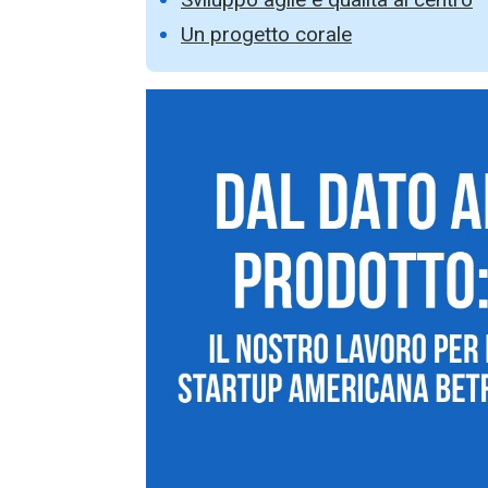
Un progetto corale