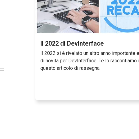
Il 2022 di DevInterface
Il 2022 si è rivelato un altro anno importante e
di novità per DevInterface. Te lo raccontiamo 
questo articolo di rassegna.