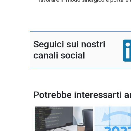
Seguici sui nostri
canali social
Potrebbe interessarti 