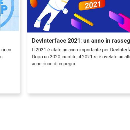
DevInterface 2021: un anno in rasse
 ricco
Il 2021 è stato un anno importante per DevInterf
in
Dopo un 2020 insolito, il 2021 si è rivelato un alt
anno ricco di impegni.