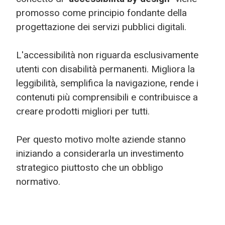
promosso come principio fondante della
progettazione dei servizi pubblici digitali.
L'accessibilità non riguarda esclusivamente
utenti con disabilità permanenti. Migliora la
leggibilità, semplifica la navigazione, rende i
contenuti più comprensibili e contribuisce a
creare prodotti migliori per tutti.
Per questo motivo molte aziende stanno
iniziando a considerarla un investimento
strategico piuttosto che un obbligo
normativo.