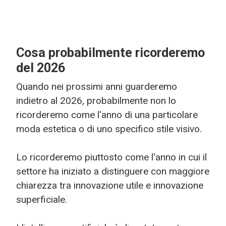
Cosa probabilmente ricorderemo
del 2026
Quando nei prossimi anni guarderemo
indietro al 2026, probabilmente non lo
ricorderemo come l'anno di una particolare
moda estetica o di uno specifico stile visivo.
Lo ricorderemo piuttosto come l'anno in cui il
settore ha iniziato a distinguere con maggiore
chiarezza tra innovazione utile e innovazione
superficiale.