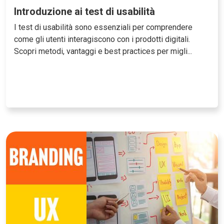
Introduzione ai test di usabilità
I test di usabilità sono essenziali per comprendere
come gli utenti interagiscono con i prodotti digitali.
Scopri metodi, vantaggi e best practices per migli...