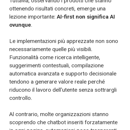
Tuttavia, osservando i prodotti che stanno
ottenendo risultati concreti, emerge una
lezione importante:
AI-first non significa AI
ovunque
.
Le implementazioni più apprezzate non sono
necessariamente quelle più visibili.
Funzionalità come ricerca intelligente,
suggerimenti contestuali, compilazione
automatica avanzata e supporto decisionale
tendono a generare valore reale perché
riducono il lavoro dell'utente senza sottrargli
controllo.
Al contrario, molte organizzazioni stanno
scoprendo che chatbot inseriti forzatamente