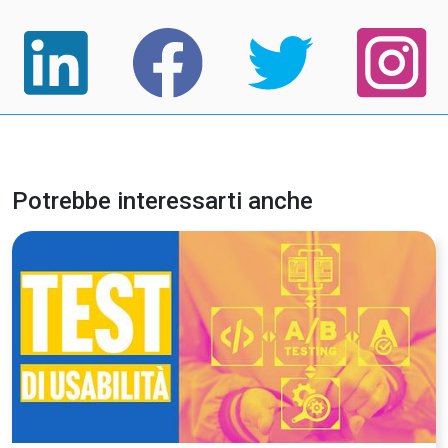
Potrebbe interessarti anche