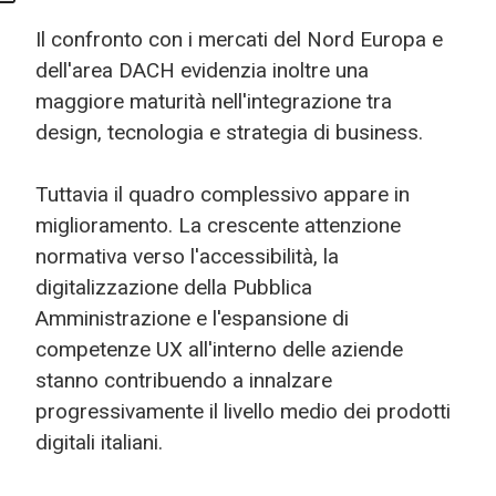
Il confronto con i mercati del Nord Europa e
dell'area DACH evidenzia inoltre una
maggiore maturità nell'integrazione tra
design, tecnologia e strategia di business.
Tuttavia il quadro complessivo appare in
miglioramento. La crescente attenzione
normativa verso l'accessibilità, la
digitalizzazione della Pubblica
Amministrazione e l'espansione di
competenze UX all'interno delle aziende
stanno contribuendo a innalzare
progressivamente il livello medio dei prodotti
digitali italiani.