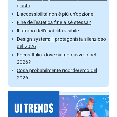
giusto
L'accessibilità non è più un'opzione
Fine dell'estetica fine a sé stessa?
Il ritorno dell'usabilità visibile
Design system: il protagonista silenzioso
del 2026
Focus Italia: dove siamo davvero nel
2026?
Cosa probabilmente ricorderemo del
2026