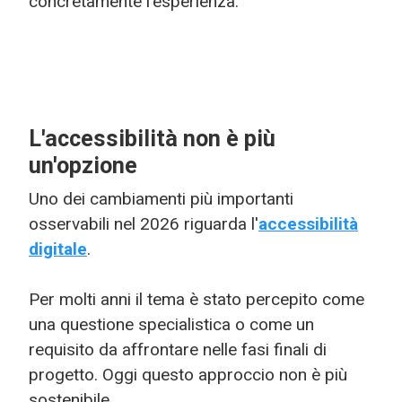
concretamente l'esperienza.
L'accessibilità non è più
un'opzione
Uno dei cambiamenti più importanti
osservabili nel 2026 riguarda l'
accessibilità
digitale
.
Per molti anni il tema è stato percepito come
una questione specialistica o come un
requisito da affrontare nelle fasi finali di
progetto. Oggi questo approccio non è più
sostenibile.