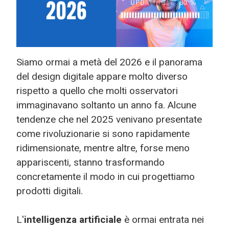
Siamo ormai a metà del 2026 e il panorama
del design digitale appare molto diverso
rispetto a quello che molti osservatori
immaginavano soltanto un anno fa. Alcune
tendenze che nel 2025 venivano presentate
come rivoluzionarie si sono rapidamente
ridimensionate, mentre altre, forse meno
appariscenti, stanno trasformando
concretamente il modo in cui progettiamo
prodotti digitali.
L'
intelligenza artificiale
è ormai entrata nei