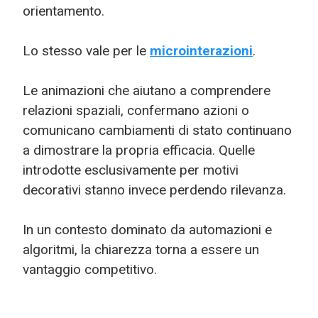
orientamento.
Lo stesso vale per le
microinterazioni
.
Le animazioni che aiutano a comprendere
relazioni spaziali, confermano azioni o
comunicano cambiamenti di stato continuano
a dimostrare la propria efficacia. Quelle
introdotte esclusivamente per motivi
decorativi stanno invece perdendo rilevanza.
In un contesto dominato da automazioni e
algoritmi, la chiarezza torna a essere un
vantaggio competitivo.