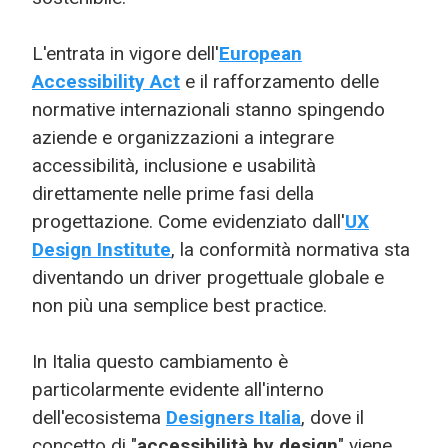
L'entrata in vigore dell'
European
Accessibility Act
e il rafforzamento delle
normative internazionali stanno spingendo
aziende e organizzazioni a integrare
accessibilità, inclusione e usabilità
direttamente nelle prime fasi della
progettazione. Come evidenziato dall'
UX
Design Institute
, la conformità normativa sta
diventando un driver progettuale globale e
non più una semplice best practice.
In Italia questo cambiamento è
particolarmente evidente all'interno
dell'ecosistema
Designers Italia
, dove il
concetto di "
accessibilità by design
" viene