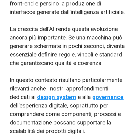
front-end e persino la produzione di
interfacce generate dall'intelligenza artificiale.
La crescita dell'AI rende questa evoluzione
ancora più importante. Se una macchina può
generare schermate in pochi secondi, diventa
essenziale definire regole, vincoli e standard
che garantiscano qualità e coerenza.
In questo contesto risultano particolarmente
rilevanti anche i nostri approfondimenti
dedicati ai
design system
e alla
governance
dell'esperienza digitale, soprattutto per
comprendere come componenti, processi e
documentazione possano supportare la
scalabilità dei prodotti digitali.