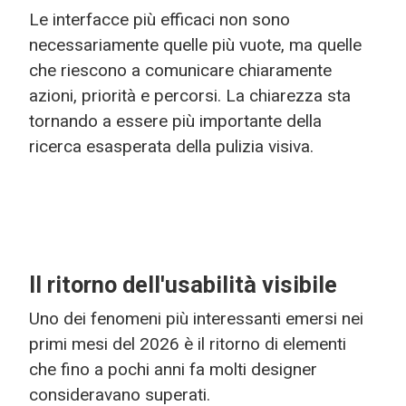
Le interfacce più efficaci non sono
necessariamente quelle più vuote, ma quelle
che riescono a comunicare chiaramente
azioni, priorità e percorsi. La chiarezza sta
tornando a essere più importante della
ricerca esasperata della pulizia visiva.
Il ritorno dell'usabilità visibile
Uno dei fenomeni più interessanti emersi nei
primi mesi del 2026 è il ritorno di elementi
che fino a pochi anni fa molti designer
consideravano superati.