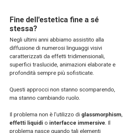
Fine dell'estetica fine a sé
stessa?
Negli ultimi anni abbiamo assistito alla
diffusione di numerosi linguaggi visivi
caratterizzati da effetti tridimensionali,
superfici traslucide, animazioni elaborate e
profondità sempre più sofisticate.
Questi approcci non stanno scomparendo,
ma stanno cambiando ruolo.
Il problema non è l'utilizzo di
glassmorphism
,
effetti liquidi
o
interfacce immersive
. Il
problema nasce quando tali elementi