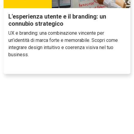
L'esperienza utente e il branding: un
connubio strategico
UX e branding: una combinazione vincente per
un’identità di marca forte e memorabile. Scopri come
integrare design intuitivo e coerenza visiva nel tuo
business.