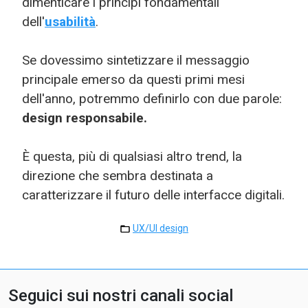
dimenticare i principi fondamentali
dell'
usabilità
.
Se dovessimo sintetizzare il messaggio
principale emerso da questi primi mesi
dell'anno, potremmo definirlo con due parole:
design responsabile.
È questa, più di qualsiasi altro trend, la
direzione che sembra destinata a
caratterizzare il futuro delle interfacce digitali.
UX/UI design
Seguici sui nostri canali social