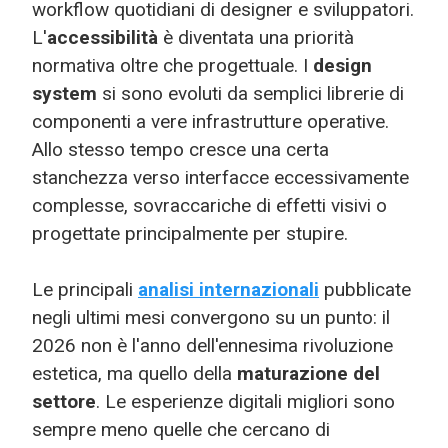
workflow quotidiani di designer e sviluppatori.
L'
accessibilità
è diventata una priorità
normativa oltre che progettuale. I
design
system
si sono evoluti da semplici librerie di
componenti a vere infrastrutture operative.
Allo stesso tempo cresce una certa
stanchezza verso interfacce eccessivamente
complesse, sovraccariche di effetti visivi o
progettate principalmente per stupire.
Le principali
analisi internazionali
pubblicate
negli ultimi mesi convergono su un punto: il
2026 non è l'anno dell'ennesima rivoluzione
estetica, ma quello della
maturazione del
settore
. Le esperienze digitali migliori sono
sempre meno quelle che cercano di