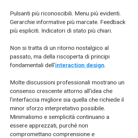
Pulsanti più riconoscibili. Menu più evidenti.
Gerarchie informative più marcate. Feedback
più espliciti. Indicatori di stato più chiari.
Non si tratta di un ritorno nostalgico al
passato, ma della riscoperta di principi
fondamentali dell'
interaction design
.
Molte discussioni professionali mostrano un
consenso crescente attorno all'idea che
l'interfaccia migliore sia quella che richiede il
minor sforzo interpretativo possibile.
Minimalismo e semplicità continuano a
essere apprezzati, purché non
compromettano comprensione e