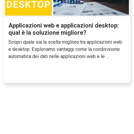
Applicazioni web e applicazioni desktop:
qual è la soluzione migliore?
Scopri quale sia la scelta migliore tra applicazioni web
e desktop. Esploriamo vantaggi come la condivisione
automatica dei dati nelle applicazioni web e le ...