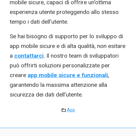
mobile sicure, capaci di offrire un'ottima
esperienza utente proteggendo allo stesso
tempo i dati dell'utente.
Se hai bisogno di supporto per lo sviluppo di
app mobile sicure e di alta qualità, non esitare
a
contattarci
. Il nostro team di sviluppatori
può offrirti soluzioni personalizzate per
creare
app mobile sicure e funzionali
,
garantendo la massima attenzione alla
sicurezza dei dati dell'utente.
App