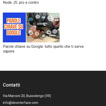
Node JS: pro e contro
Parole chiave su Google: tutto quello che ti serve
sapere
Contatti
Via Marconi 20, Bussolengo (VR)
info@devinterface.com