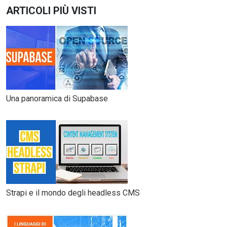
ARTICOLI PIÙ VISTI
Una panoramica di Supabase
Strapi e il mondo degli headless CMS