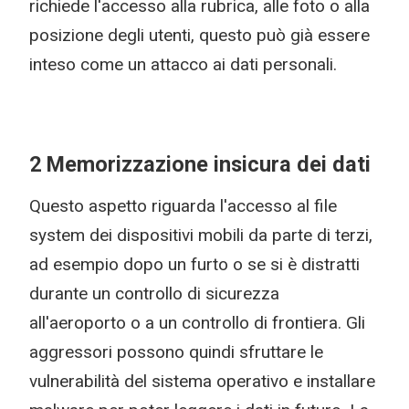
richiede l'accesso alla rubrica, alle foto o alla
posizione degli utenti, questo può già essere
inteso come un attacco ai dati personali.
2 Memorizzazione insicura dei dati
Questo aspetto riguarda l'accesso al file
system dei dispositivi mobili da parte di terzi,
ad esempio dopo un furto o se si è distratti
durante un controllo di sicurezza
all'aeroporto o a un controllo di frontiera. Gli
aggressori possono quindi sfruttare le
vulnerabilità del sistema operativo e installare