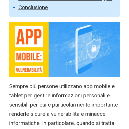
Conclusione
Sempre più persone utilizzano app mobile e
tablet per gestire informazioni personali e
sensibili per cui è particolarmente importante
renderle sicure a vulnerabilità e minacce
informatiche. In particolare, quando si tratta