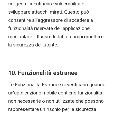
sorgente, identificare vulnerabilità e
sviluppare attacchi mirati. Questo può
consentire all'aggressore di accedere a
funzionalità riservate dell'applicazione,
manipolare il flusso di dati o compromettere
la sicurezza dell'utente.
10: Funzionalità estranee
Le Funzionalità Estranee si verificano quando
un'applicazione mobile contiene funzionalità
non necessarie o non utilizzate che possono
rappresentare un rischio per la sicurezza