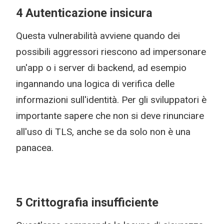
4 Autenticazione insicura
Questa vulnerabilità avviene quando dei
possibili aggressori riescono ad impersonare
un'app o i server di backend, ad esempio
ingannando una logica di verifica delle
informazioni sull'identità. Per gli sviluppatori è
importante sapere che non si deve rinunciare
all'uso di TLS, anche se da solo non è una
panacea.
5 Crittografia insufficiente