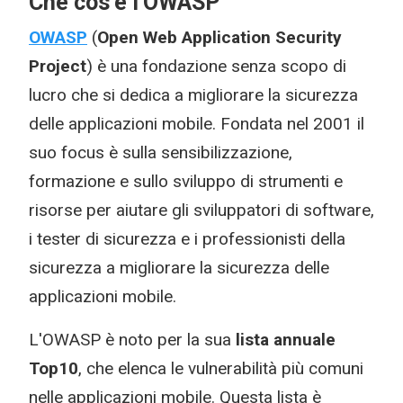
Che cos'è l'OWASP
OWASP
(
Open Web Application Security
Project
) è una fondazione senza scopo di
lucro che si dedica a migliorare la sicurezza
delle applicazioni mobile. Fondata nel 2001 il
suo focus è sulla sensibilizzazione,
formazione e sullo sviluppo di strumenti e
risorse per aiutare gli sviluppatori di software,
i tester di sicurezza e i professionisti della
sicurezza a migliorare la sicurezza delle
applicazioni mobile.
L'OWASP è noto per la sua
lista annuale
Top10
, che elenca le vulnerabilità più comuni
nelle applicazioni mobile. Questa lista è