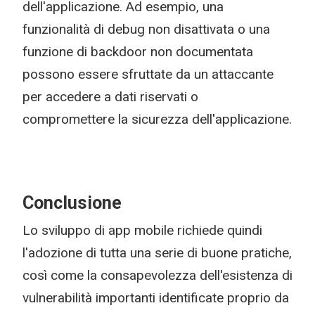
dell'applicazione. Ad esempio, una
funzionalità di debug non disattivata o una
funzione di backdoor non documentata
possono essere sfruttate da un attaccante
per accedere a dati riservati o
compromettere la sicurezza dell'applicazione.
Conclusione
Lo sviluppo di app mobile richiede quindi
l'adozione di tutta una serie di buone pratiche,
così come la consapevolezza dell'esistenza di
vulnerabilità importanti identificate proprio da