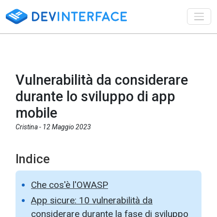
Toggl
Vulnerabilità da considerare
durante lo sviluppo di app
mobile
Cristina -
12 Maggio 2023
Indice
Che cos'è l'OWASP
App sicure: 10 vulnerabilità da
considerare durante la fase di sviluppo