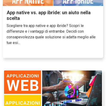
App native vs. app ibride: un aiuto nella
scelta
Scegliere tra app native e app ibride? Scopri le
differenze e i vantaggi di entrambe. Decidi con
consapevolezza quale soluzione si adatta meglio alle
tue esi...