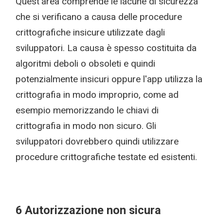
Quest'area comprende le lacune di sicurezza
che si verificano a causa delle procedure
crittografiche insicure utilizzate dagli
sviluppatori. La causa è spesso costituita da
algoritmi deboli o obsoleti e quindi
potenzialmente insicuri oppure l'app utilizza la
crittografia in modo improprio, come ad
esempio memorizzando le chiavi di
crittografia in modo non sicuro. Gli
sviluppatori dovrebbero quindi utilizzare
procedure crittografiche testate ed esistenti.
6 Autorizzazione non sicura