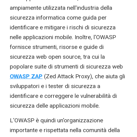
ampiamente utilizzata nell'industria della
sicurezza informatica come guida per
identificare e mitigare i rischi di sicurezza
nelle applicazioni mobile. Inoltre, l'OWASP
fornisce strumenti, risorse e guide di
sicurezza web open source, tra cui la
popolare suite di strumenti di sicurezza web
OWASP ZAP
(Zed Attack Proxy), che aiuta gli
sviluppatori e i tester di sicurezza a
identificare e correggere le vulnerabilità di
sicurezza delle applicazioni mobile.
L'OWASP è quindi un'organizzazione
importante e rispettata nella comunità della