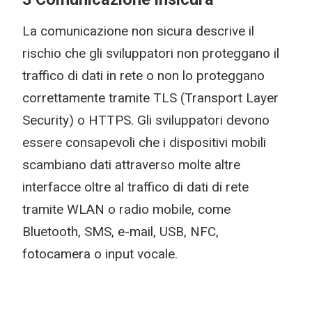
La comunicazione non sicura descrive il
rischio che gli sviluppatori non proteggano il
traffico di dati in rete o non lo proteggano
correttamente tramite TLS (Transport Layer
Security) o HTTPS. Gli sviluppatori devono
essere consapevoli che i dispositivi mobili
scambiano dati attraverso molte altre
interfacce oltre al traffico di dati di rete
tramite WLAN o radio mobile, come
Bluetooth, SMS, e-mail, USB, NFC,
fotocamera o input vocale.