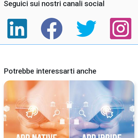
Seguici sui nostri canali social
Potrebbe interessarti anche