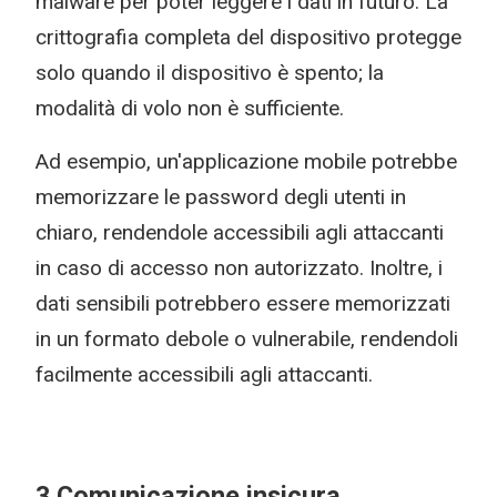
malware per poter leggere i dati in futuro. La
crittografia completa del dispositivo protegge
solo quando il dispositivo è spento; la
modalità di volo non è sufficiente.
Ad esempio, un'applicazione mobile potrebbe
memorizzare le password degli utenti in
chiaro, rendendole accessibili agli attaccanti
in caso di accesso non autorizzato. Inoltre, i
dati sensibili potrebbero essere memorizzati
in un formato debole o vulnerabile, rendendoli
facilmente accessibili agli attaccanti.
3 Comunicazione insicura