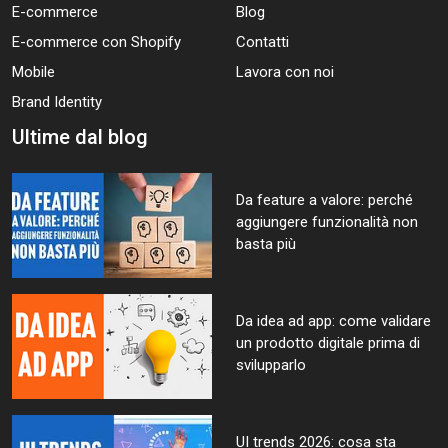
E-commerce
Blog
E-commerce con Shopify
Contatti
Mobile
Lavora con noi
Brand Identity
Ultime dal blog
Da feature a valore: perché
aggiungere funzionalità non
basta più
Da idea ad app: come validare
un prodotto digitale prima di
svilupparlo
UI trends 2026: cosa sta