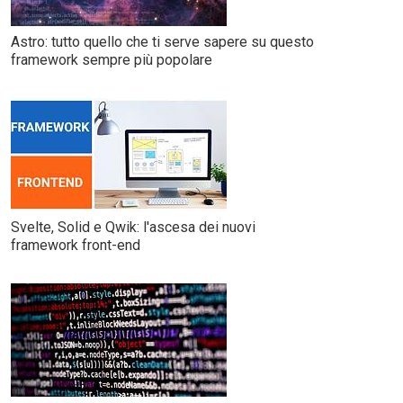
Astro: tutto quello che ti serve sapere su questo
framework sempre più popolare
Svelte, Solid e Qwik: l'ascesa dei nuovi
framework front-end