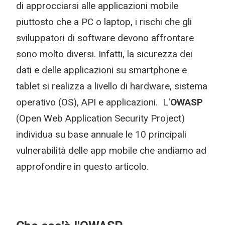
di approcciarsi alle applicazioni mobile
piuttosto che a PC o laptop, i rischi che gli
sviluppatori di software devono affrontare
sono molto diversi. Infatti, la sicurezza dei
dati e delle applicazioni su smartphone e
tablet si realizza a livello di hardware, sistema
operativo (OS), API e applicazioni. L'
OWASP
(Open Web Application Security Project)
individua su base annuale le 10 principali
vulnerabilità delle app mobile che andiamo ad
approfondire in questo articolo.