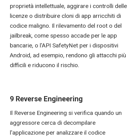
proprietà intellettuale, aggirare i controlli delle
licenze o distribuire cloni di app arricchiti di
codice maligno. Il rilevamento del root o del
jailbreak, come spesso accade per le app
bancarie, o l'API SafetyNet per i dispositivi
Android, ad esempio, rendono gli attacchi più
difficili e riducono il rischio.
9 Reverse Engineering
Il Reverse Engineering si verifica quando un
aggressore cerca di decompilare
l'applicazione per analizzare il codice