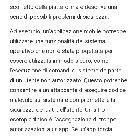
scorretto della piattaforma e descrive una
serie di possibili problemi di sicurezza.
Ad esempio, un'applicazione mobile potrebbe
utilizzare una funzionalità del sistema
operativo che non è stata progettata per
essere utilizzata in modo sicuro, come
l'esecuzione di comandi di sistema da parte
di un utente non autorizzato. Questo potrebbe
consentire a un attaccante di eseguire codice
malevolo sul sistema e compromettere la
sicurezza dei dati dell'utente. Un altro
esempio tipico è l'assegnazione di troppe
autorizzazioni a un'app. Se un'app torcia