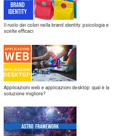
Il ruolo dei colori nella brand identity: psicologia e
scelte efficaci
Applicazioni web e applicazioni desktop: qual è la
soluzione migliore?