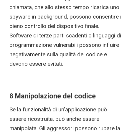
chiamata, che allo stesso tempo ricarica uno
spyware in background, possono consentire il
pieno controllo del dispositivo finale.
Software di terze parti scadenti o linguaggi di
programmazione vulnerabili possono influire
negativamente sulla qualità del codice e
devono essere evitati.
8 Manipolazione del codice
Se la funzionalità di un'applicazione può
essere ricostruita, può anche essere
manipolata. Gli aggressori possono rubare la