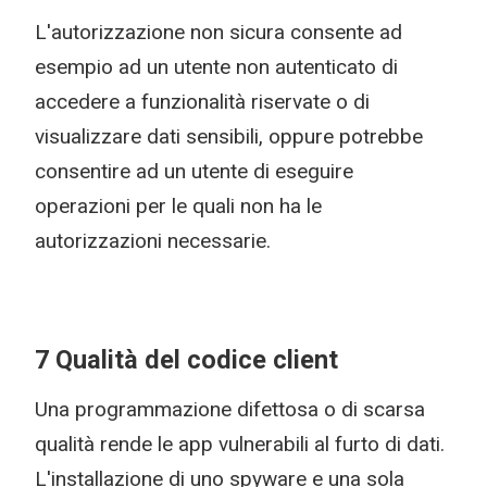
L'autorizzazione non sicura consente ad
esempio ad un utente non autenticato di
accedere a funzionalità riservate o di
visualizzare dati sensibili, oppure potrebbe
consentire ad un utente di eseguire
operazioni per le quali non ha le
autorizzazioni necessarie.
7 Qualità del codice client
Una programmazione difettosa o di scarsa
qualità rende le app vulnerabili al furto di dati.
L'installazione di uno spyware e una sola