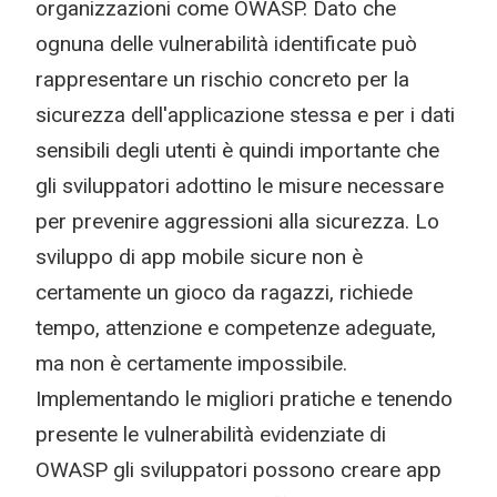
organizzazioni come OWASP. Dato che
ognuna delle vulnerabilità identificate può
rappresentare un rischio concreto per la
sicurezza dell'applicazione stessa e per i dati
sensibili degli utenti è quindi importante che
gli sviluppatori adottino le misure necessare
per prevenire aggressioni alla sicurezza. Lo
sviluppo di app mobile sicure non è
certamente un gioco da ragazzi, richiede
tempo, attenzione e competenze adeguate,
ma non è certamente impossibile.
Implementando le migliori pratiche e tenendo
presente le vulnerabilità evidenziate di
OWASP gli sviluppatori possono creare app