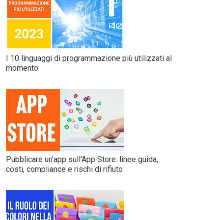
I 10 linguaggi di programmazione più utilizzati al
momento
Pubblicare un'app sull'App Store: linee guida,
costi, compliance e rischi di rifiuto