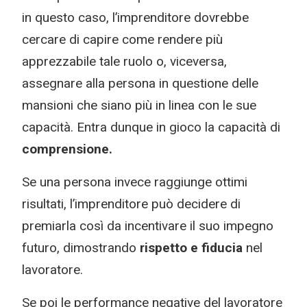
in questo caso, l’imprenditore dovrebbe
cercare di capire come rendere più
apprezzabile tale ruolo o, viceversa,
assegnare alla persona in questione delle
mansioni che siano più in linea con le sue
capacità. Entra dunque in gioco la capacità di
comprensione.
Se una persona invece raggiunge ottimi
risultati, l’imprenditore può decidere di
premiarla così da incentivare il suo impegno
futuro, dimostrando
rispetto e fiducia
nel
lavoratore.
Se poi le performance negative del lavoratore