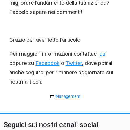
migliorare l’andamento della tua azienda?
Faccelo sapere nei commenti!
Grazie per aver letto l’articolo.
Per maggiori informazioni contattaci
qui
oppure su
Facebook
o
Twitter
, dove potrai
anche seguirci per rimanere aggiornato sui
nostri articoli.
Management
Seguici sui nostri canali social