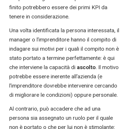
finito potrebbero essere dei primi KPI da
tenere in considerazione.
Una volta identificata la persona interessata, il
manager o l’imprenditore hanno il compito di
indagare sui motivi per i quali il compito non è
stato portato a termine perfettamente: è qui
che interviene la capacità di
ascolto
. Il motivo
potrebbe essere inerente all’azienda (e
l’imprenditore dovrebbe intervenire cercando
di migliorare le condizioni) oppure personale.
Al contrario, può accadere che ad una
persona sia assegnato un ruolo per il quale
non è portato o che per lui non è stimolante: