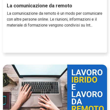
La comunicazione da remoto
La comunicazione da remoto è un modo per comunicare
con altre persone online. Le riunioni, informazioni e il
materiale di formazione vengono condivisi su Int...