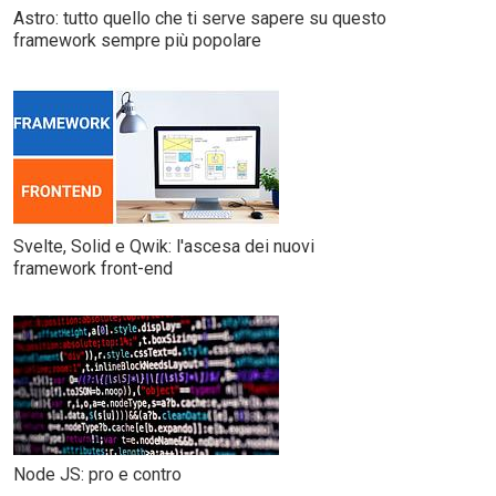
Astro: tutto quello che ti serve sapere su questo
framework sempre più popolare
Svelte, Solid e Qwik: l'ascesa dei nuovi
framework front-end
Node JS: pro e contro