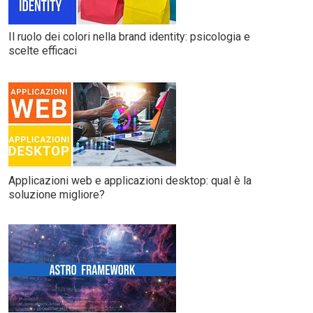
Il ruolo dei colori nella brand identity: psicologia e
scelte efficaci
Applicazioni web e applicazioni desktop: qual è la
soluzione migliore?