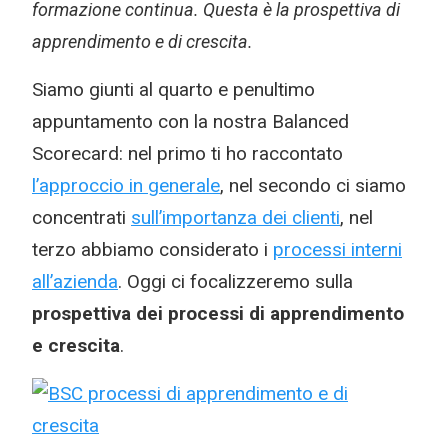
formazione continua. Questa è la prospettiva di
apprendimento e di crescita.
Siamo giunti al quarto e penultimo
appuntamento con la nostra Balanced
Scorecard: nel primo ti ho raccontato
l’approccio in generale
, nel secondo ci siamo
concentrati
sull’importanza dei clienti
, nel
terzo abbiamo considerato i
processi interni
all’azienda
. Oggi ci focalizzeremo sulla
prospettiva dei processi di apprendimento
e crescita
.