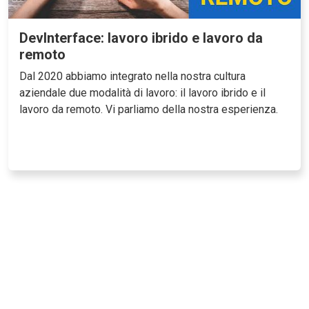
DevInterface: lavoro ibrido e lavoro da
remoto
Dal 2020 abbiamo integrato nella nostra cultura
aziendale due modalità di lavoro: il lavoro ibrido e il
lavoro da remoto. Vi parliamo della nostra esperienza.