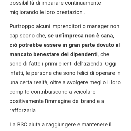
possibilità di imparare continuamente
migliorando le loro prestazioni.
Purtroppo alcuni imprenditori o manager non
capiscono che,
se un’impresa non è sana,
ciò potrebbe essere in gran parte dovuto al
mancato benestare dei dipendenti
, che
sono di fatto i primi clienti dell’azienda. Oggi
infatti, le persone che sono felici di operare in
una certa realtà, oltre a svolgere meglio il loro
compito contribuiscono a veicolare
positivamente l’immagine del brand e a
rafforzarla.
La BSC aiuta a raggiungere e mantenere il