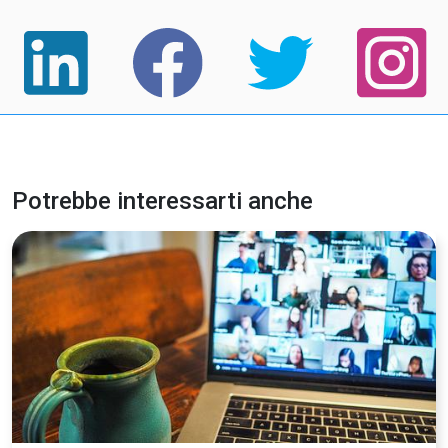
Potrebbe interessarti anche