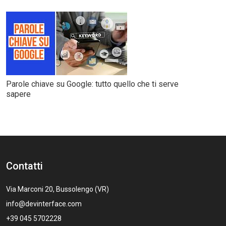
Parole chiave su Google: tutto quello che ti serve
sapere
Contatti
Via Marconi 20, Bussolengo (VR)
info@devinterface.com
+39 045 5702228