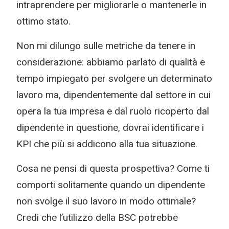
intraprendere per migliorarle o mantenerle in
ottimo stato.
Non mi dilungo sulle metriche da tenere in
considerazione: abbiamo parlato di qualità e
tempo impiegato per svolgere un determinato
lavoro ma, dipendentemente dal settore in cui
opera la tua impresa e dal ruolo ricoperto dal
dipendente in questione, dovrai identificare i
KPI che più si addicono alla tua situazione.
Cosa ne pensi di questa prospettiva? Come ti
comporti solitamente quando un dipendente
non svolge il suo lavoro in modo ottimale?
Credi che l’utilizzo della BSC potrebbe