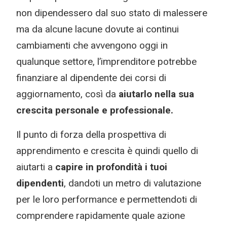
non dipendessero dal suo stato di malessere
ma da alcune lacune dovute ai continui
cambiamenti che avvengono oggi in
qualunque settore, l’imprenditore potrebbe
finanziare al dipendente dei corsi di
aggiornamento, così da
aiutarlo nella sua
crescita personale e professionale.
Il punto di forza della prospettiva di
apprendimento e crescita è quindi quello di
aiutarti a
capire in profondità i tuoi
dipendenti
, dandoti un metro di valutazione
per le loro performance e permettendoti di
comprendere rapidamente quale azione