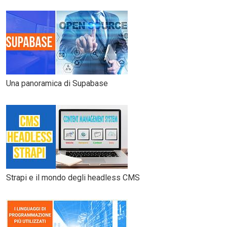
Una panoramica di Supabase
Strapi e il mondo degli headless CMS