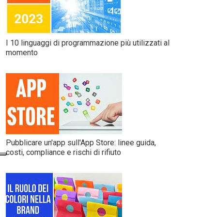
I 10 linguaggi di programmazione più utilizzati al
momento
Pubblicare un'app sull'App Store: linee guida,
costi, compliance e rischi di rifiuto