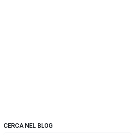
CERCA NEL BLOG