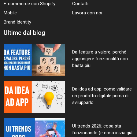
E-commerce con Shopify
Contatti
Mobile
Lavora con noi
Brand Identity
Ultime dal blog
Da feature a valore: perché
aggiungere funzionalità non
basta più
Da idea ad app: come validare
un prodotto digitale prima di
svilupparlo
UI trends 2026: cosa sta
funzionando (e cosa inizia già