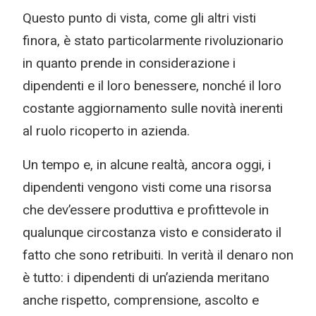
Questo punto di vista, come gli altri visti
finora, è stato particolarmente rivoluzionario
in quanto prende in considerazione i
dipendenti e il loro benessere, nonché il loro
costante aggiornamento sulle novità inerenti
al ruolo ricoperto in azienda.
Un tempo e, in alcune realtà, ancora oggi, i
dipendenti vengono visti come una risorsa
che dev’essere produttiva e profittevole in
qualunque circostanza visto e considerato il
fatto che sono retribuiti. In verità il denaro non
è tutto: i dipendenti di un’azienda meritano
anche rispetto, comprensione, ascolto e