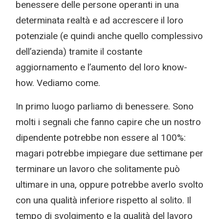
benessere delle persone operanti in una
determinata realtà e ad accrescere il loro
potenziale (e quindi anche quello complessivo
dell’azienda) tramite il costante
aggiornamento e l’aumento del loro know-
how. Vediamo come.
In primo luogo parliamo di benessere. Sono
molti i segnali che fanno capire che un nostro
dipendente potrebbe non essere al 100%:
magari potrebbe impiegare due settimane per
terminare un lavoro che solitamente può
ultimare in una, oppure potrebbe averlo svolto
con una qualità inferiore rispetto al solito. Il
tempo di svolgimento e la qualità del lavoro