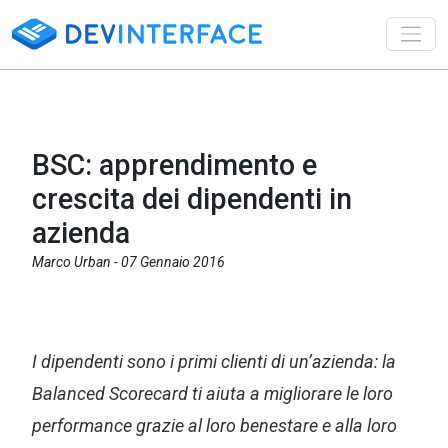
Toggl
BSC: apprendimento e
crescita dei dipendenti in
azienda
Marco Urban -
07 Gennaio 2016
I dipendenti sono i primi clienti di un’azienda: la
Balanced Scorecard ti aiuta a migliorare le loro
performance grazie al loro benestare e alla loro