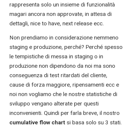
rappresenta solo un insieme di funzionalità
magari ancora non approvate, in attesa di
dettagli, nice to have, next release ecc.
Non prendiamo in considerazione nemmeno
staging e produzione, perché? Perché spesso
le tempistiche di messa in staging o in
produzione non dipendono da noi ma sono
conseguenza di test ritardati del cliente,
cause di forza maggiore, ripensamenti ecc e
noi non vogliamo che le nostre statistiche di
sviluppo vengano alterate per questi
inconvenienti. Quindi per farla breve, il nostro
cumulative flow chart
si basa solo su 3 stati.