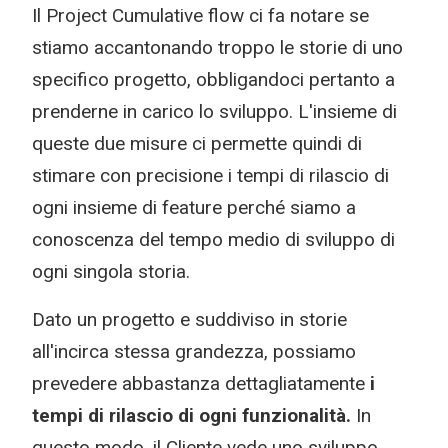
Il Project Cumulative flow ci fa notare se
stiamo accantonando troppo le storie di uno
specifico progetto, obbligandoci pertanto a
prenderne in carico lo sviluppo. L'insieme di
queste due misure ci permette quindi di
stimare con precisione i tempi di rilascio di
ogni insieme di feature perché siamo a
conoscenza del tempo medio di sviluppo di
ogni singola storia.
Dato un progetto e suddiviso in storie
all'incirca stessa grandezza, possiamo
prevedere abbastanza dettagliatamente
i
tempi di rilascio di ogni funzionalità.
In
questo modo, il Cliente vede uno sviluppo