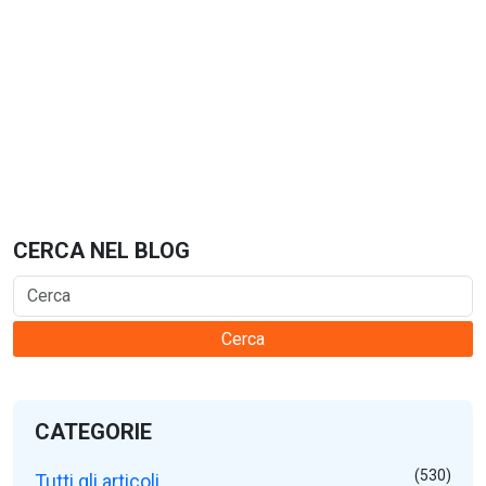
CERCA NEL BLOG
Cerca
CATEGORIE
(530)
Tutti gli articoli