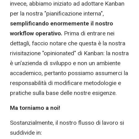
invece, abbiamo iniziato ad adottare Kanban
per la nostra "pianificazione interna",
semplificando enormemente il nostro
workflow operativo.
Prima di entrare nei
dettagli, faccio notare che questa è la nostra
rivisitazione "opinionated" di Kanban: la nostra
è un'azienda di sviluppo e non un ambiente
accademico, pertanto possiamo assumerci la
responsabilità di modificare metodologie e
pratiche sulla base delle nostre esigenze.
Ma torniamo a noi!
Sostanzialmente, il nostro flusso di lavoro si
suddivide in: