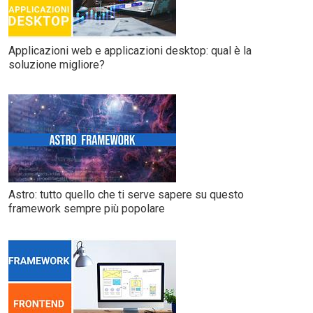
Applicazioni web e applicazioni desktop: qual è la
soluzione migliore?
Astro: tutto quello che ti serve sapere su questo
framework sempre più popolare