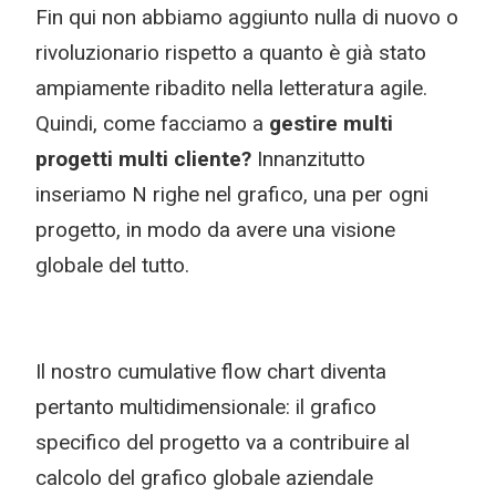
Fin qui non abbiamo aggiunto nulla di nuovo o
rivoluzionario rispetto a quanto è già stato
ampiamente ribadito nella letteratura agile.
Quindi, come facciamo a
gestire multi
progetti multi cliente?
Innanzitutto
inseriamo N righe nel grafico, una per ogni
progetto, in modo da avere una visione
globale del tutto.
Il nostro cumulative flow chart diventa
pertanto multidimensionale: il grafico
specifico del progetto va a contribuire al
calcolo del grafico globale aziendale