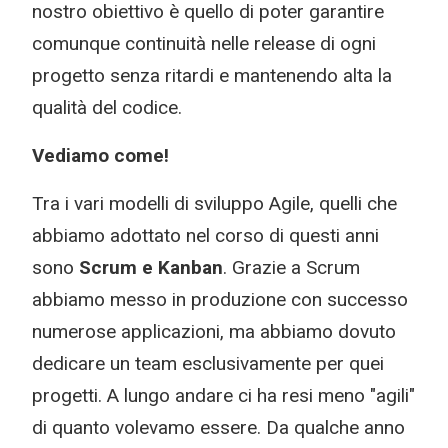
nostro obiettivo è quello di poter garantire
comunque continuità nelle release di ogni
progetto senza ritardi e mantenendo alta la
qualità del codice.
Vediamo come!
Tra i vari modelli di sviluppo Agile, quelli che
abbiamo adottato nel corso di questi anni
sono
Scrum e Kanban
. Grazie a Scrum
abbiamo messo in produzione con successo
numerose applicazioni, ma abbiamo dovuto
dedicare un team esclusivamente per quei
progetti. A lungo andare ci ha resi meno "agili"
di quanto volevamo essere. Da qualche anno