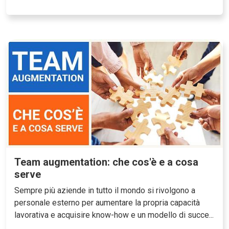
Team augmentation: che cos'è e a cosa
serve
Sempre più aziende in tutto il mondo si rivolgono a
personale esterno per aumentare la propria capacità
lavorativa e acquisire know-how e un modello di succe...