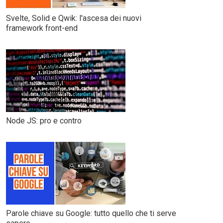
Svelte, Solid e Qwik: l'ascesa dei nuovi
framework front-end
Node JS: pro e contro
Parole chiave su Google: tutto quello che ti serve