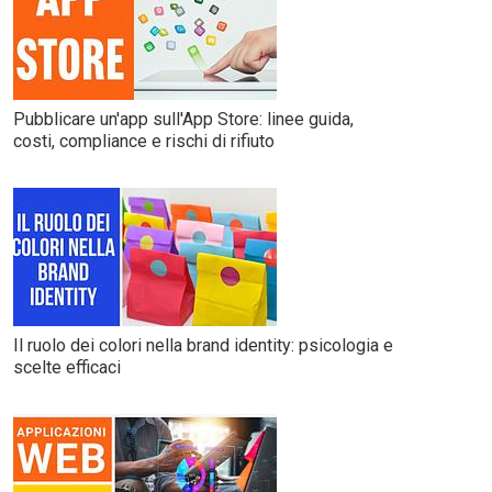
Pubblicare un'app sull'App Store: linee guida,
costi, compliance e rischi di rifiuto
Il ruolo dei colori nella brand identity: psicologia e
scelte efficaci