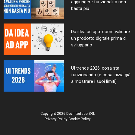
aggiungere funzionalità non
basta più
Da idea ad app: come validare
un prodotto digitale prima di
svilupparlo
UI trends 2026: cosa sta
funzionando (e cosa inizia già
a mostrare i suoi limiti)
Copyright 2026 DevInterface SRL
Privacy Policy
Cookie Policy