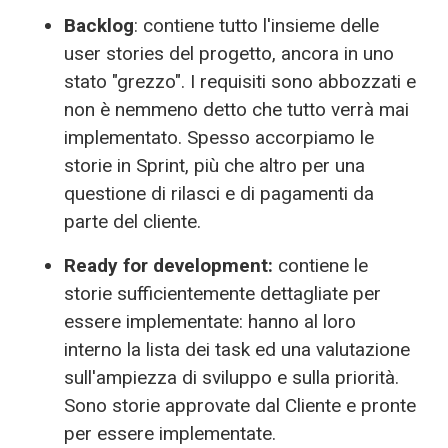
Backlog
: contiene tutto l'insieme delle
user stories del progetto, ancora in uno
stato "grezzo". I requisiti sono abbozzati e
non è nemmeno detto che tutto verrà mai
implementato. Spesso accorpiamo le
storie in Sprint, più che altro per una
questione di rilasci e di pagamenti da
parte del cliente.
Ready for development:
contiene le
storie sufficientemente dettagliate per
essere implementate: hanno al loro
interno la lista dei task ed una valutazione
sull'ampiezza di sviluppo e sulla priorità.
Sono storie approvate dal Cliente e pronte
per essere implementate.