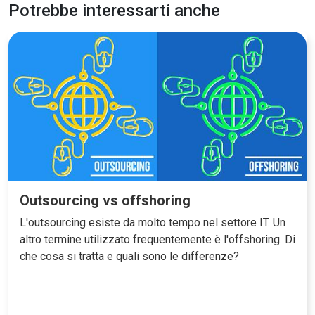
Potrebbe interessarti anche
Outsourcing vs offshoring
L'outsourcing esiste da molto tempo nel settore IT. Un
altro termine utilizzato frequentemente è l'offshoring. Di
che cosa si tratta e quali sono le differenze?