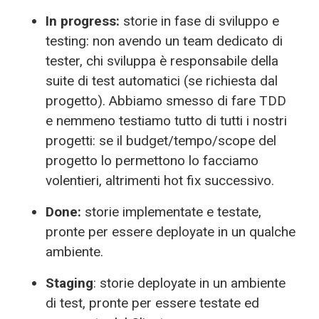
In progress:
storie in fase di sviluppo e
testing: non avendo un team dedicato di
tester, chi sviluppa è responsabile della
suite di test automatici (se richiesta dal
progetto). Abbiamo smesso di fare TDD
e nemmeno testiamo tutto di tutti i nostri
progetti: se il budget/tempo/scope del
progetto lo permettono lo facciamo
volentieri, altrimenti hot fix successivo.
Done:
storie implementate e testate,
pronte per essere deployate in un qualche
ambiente.
Staging
: storie deployate in un ambiente
di test, pronte per essere testate ed