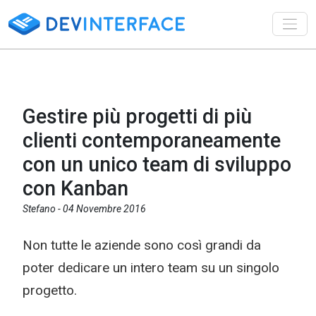
Toggl
​Gestire più progetti di più
clienti contemporaneamente
con un unico team di sviluppo
con Kanban
Stefano -
04 Novembre 2016
Non tutte le aziende sono così grandi da
poter dedicare un intero team su un singolo
progetto.