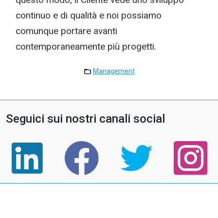
continuo e di qualità e noi possiamo
comunque portare avanti
contemporaneamente più progetti.
Management
Seguici sui nostri canali social