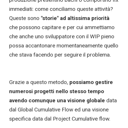
immediati: come conciliamo queste attività?
Queste sono
"storie" ad altissima priorità
che possono capitare e per cui ammettiamo
che anche uno sviluppatore con il WIP pieno
possa accantonare momentaneamente quello
che stava facendo per seguire il problema.
Grazie a questo metodo,
possiamo gestire
numerosi progetti nello stesso tempo
avendo comunque una visione globale
data
dal Global Cumulative Flow ed una visione
specifica data dal Project Cumulative flow.