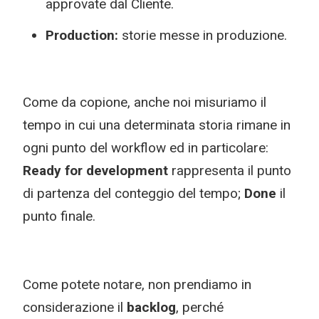
approvate dal Cliente.
Production:
storie messe in produzione.
Come da copione, anche noi misuriamo il
tempo in cui una determinata storia rimane in
ogni punto del workflow ed in particolare:
Ready for development
rappresenta il punto
di partenza del conteggio del tempo;
Done
il
punto finale.
Come potete notare, non prendiamo in
considerazione il
backlog
, perché