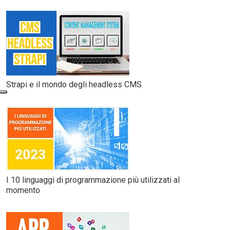
Strapi e il mondo degli headless CMS
I 10 linguaggi di programmazione più utilizzati al
momento