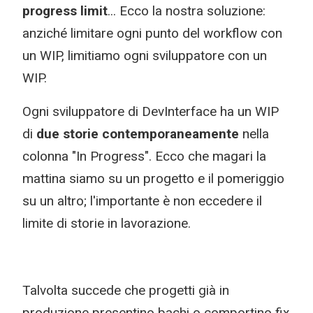
progress limit
... Ecco la nostra soluzione:
anziché limitare ogni punto del workflow con
un WIP, limitiamo ogni sviluppatore con un
WIP.
Ogni sviluppatore di DevInterface ha un WIP
di
due storie contemporaneamente
nella
colonna "In Progress". Ecco che magari la
mattina siamo su un progetto e il pomeriggio
su un altro; l'importante è non eccedere il
limite di storie in lavorazione.
Talvolta succede che progetti già in
produzione presentino bachi o comportino fix