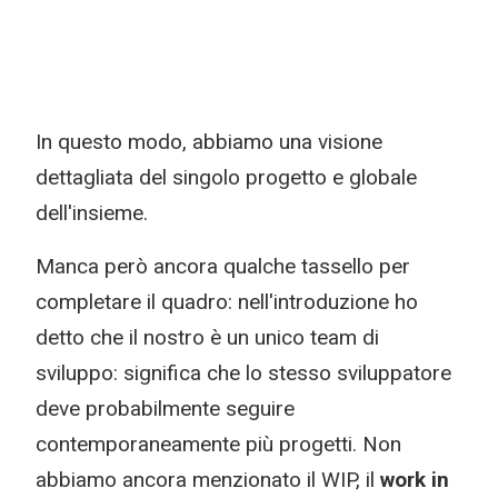
In questo modo, abbiamo una visione
dettagliata del singolo progetto e globale
dell'insieme.
Manca però ancora qualche tassello per
completare il quadro: nell'introduzione ho
detto che il nostro è un unico team di
sviluppo: significa che lo stesso sviluppatore
deve probabilmente seguire
contemporaneamente più progetti. Non
abbiamo ancora menzionato il WIP, il
work in