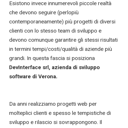
Esistono invece innumerevoli piccole realtà
che devono seguire (perlopiù
contemporaneamente) più progetti di diversi
clienti con lo stesso team di sviluppo e
devono comunque garantire gli stessi risultati
in termini tempi/costi/qualità di aziende più
grandi. In questa fascia si posiziona
DevInterface srl, azienda di sviluppo
software di Verona.
Da anni realizziamo progetti web per
molteplici clienti e spesso le tempistiche di
sviluppo e rilascio si sovrappongono. Il