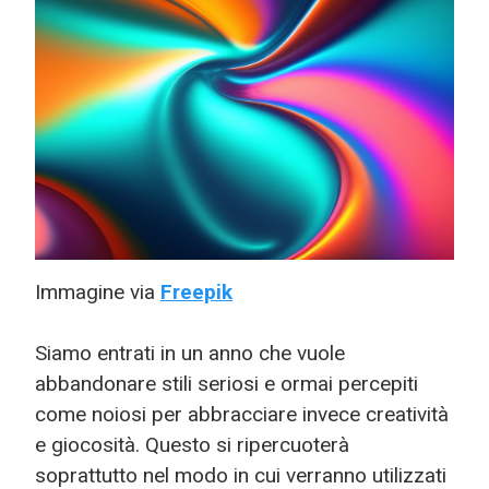
Immagine via
Freepik
Siamo entrati in un anno che vuole
abbandonare stili seriosi e ormai percepiti
come noiosi per abbracciare invece creatività
e giocosità. Questo si ripercuoterà
soprattutto nel modo in cui verranno utilizzati