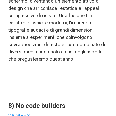
schermo, diventando un elemento attivo di
design che arricchisce l'estetica e l'appeal
complessivo di un sito. Una fusione tra
caratteri classici e moderni, l'impiego di
tipografie audaci e di grandi dimensioni,
insieme a esperimenti che coinvolgono
sovrapposizioni di testo e l'uso combinato di
diversi media sono solo alcuni degli aspetti
che pregusteremo quest'anno.
8) No code builders
via GIPHY