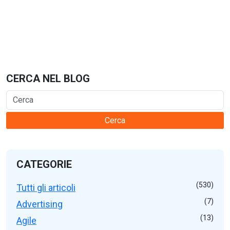
CERCA NEL BLOG
Cerca
CATEGORIE
(530)
Tutti gli articoli
(7)
Advertising
(13)
Agile