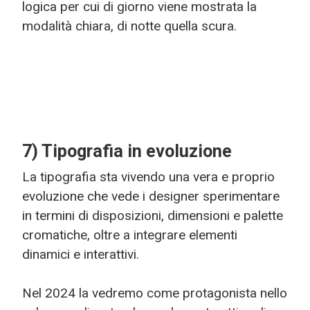
logica per cui di giorno viene mostrata la
modalità chiara, di notte quella scura.
7) Tipografia in evoluzione
La tipografia sta vivendo una vera e proprio
evoluzione che vede i designer sperimentare
in termini di disposizioni, dimensioni e palette
cromatiche, oltre a integrare elementi
dinamici e interattivi.
Nel 2024 la vedremo come protagonista nello