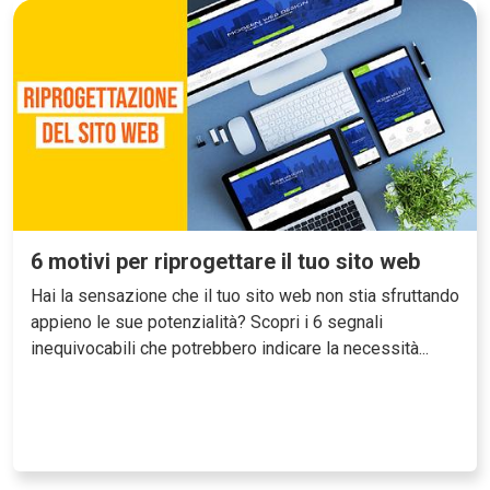
6 motivi per riprogettare il tuo sito web
Hai la sensazione che il tuo sito web non stia sfruttando
appieno le sue potenzialità? Scopri i 6 segnali
inequivocabili che potrebbero indicare la necessità...