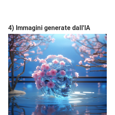
4) Immagini generate dall'IA