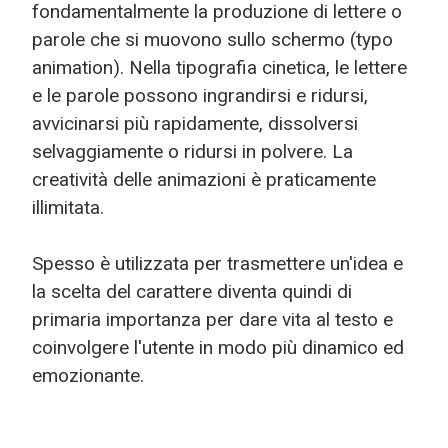
fondamentalmente la produzione di lettere o
parole che si muovono sullo schermo (typo
animation). Nella tipografia cinetica, le lettere
e le parole possono ingrandirsi e ridursi,
avvicinarsi più rapidamente, dissolversi
selvaggiamente o ridursi in polvere. La
creatività delle animazioni è praticamente
illimitata.
Spesso è utilizzata per trasmettere un'idea e
la scelta del carattere diventa quindi di
primaria importanza per dare vita al testo e
coinvolgere l'utente in modo più dinamico ed
emozionante.