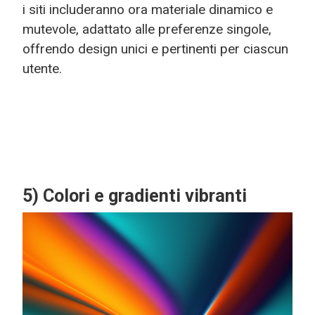
i siti includeranno ora materiale dinamico e
mutevole, adattato alle preferenze singole,
offrendo design unici e pertinenti per ciascun
utente.
5) Colori e gradienti vibranti