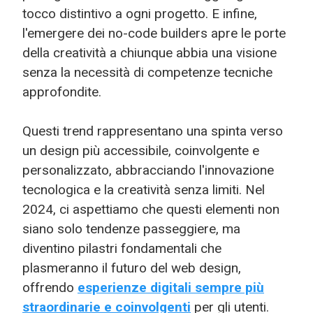
tocco distintivo a ogni progetto. E infine,
l'emergere dei no-code builders apre le porte
della creatività a chiunque abbia una visione
senza la necessità di competenze tecniche
approfondite.
Questi trend rappresentano una spinta verso
un design più accessibile, coinvolgente e
personalizzato, abbracciando l'innovazione
tecnologica e la creatività senza limiti. Nel
2024, ci aspettiamo che questi elementi non
siano solo tendenze passeggiere, ma
diventino pilastri fondamentali che
plasmeranno il futuro del web design,
offrendo
esperienze digitali sempre più
straordinarie e coinvolgenti
per gli utenti.