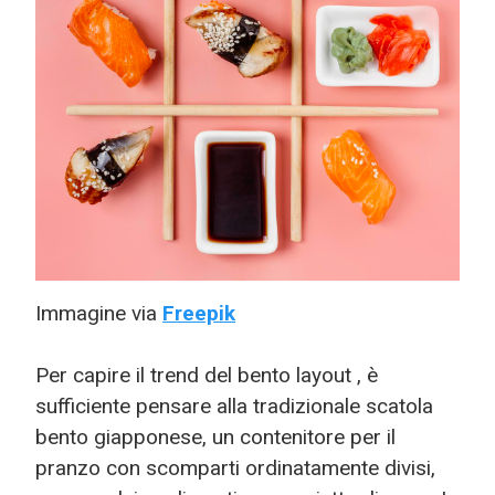
Immagine via
Freepik
Per capire il trend del bento layout , è
sufficiente pensare alla tradizionale scatola
bento giapponese, un contenitore per il
pranzo con scomparti ordinatamente divisi,