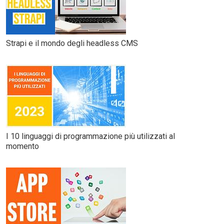
Strapi e il mondo degli headless CMS
I 10 linguaggi di programmazione più utilizzati al
momento