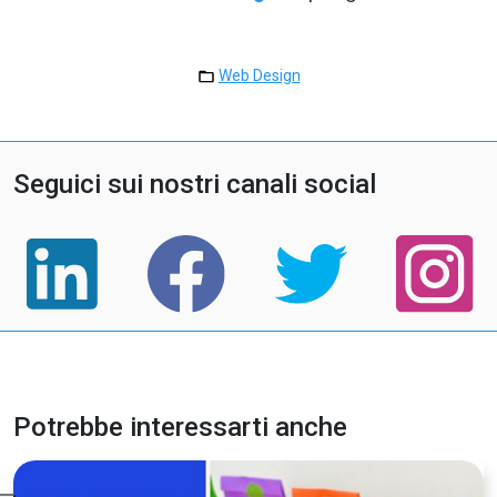
Web Design
Seguici sui nostri canali social
Potrebbe interessarti anche