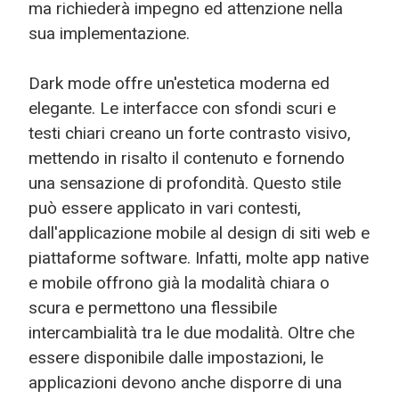
ma richiederà impegno ed attenzione nella
sua implementazione.
Dark mode offre un'estetica moderna ed
elegante. Le interfacce con sfondi scuri e
testi chiari creano un forte contrasto visivo,
mettendo in risalto il contenuto e fornendo
una sensazione di profondità. Questo stile
può essere applicato in vari contesti,
dall'applicazione mobile al design di siti web e
piattaforme software. Infatti, molte app native
e mobile offrono già la modalità chiara o
scura e permettono una flessibile
intercambialità tra le due modalità. Oltre che
essere disponibile dalle impostazioni, le
applicazioni devono anche disporre di una