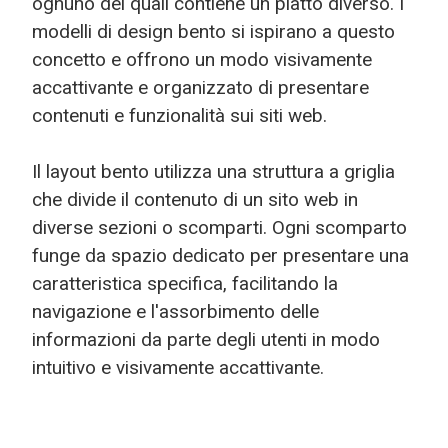
ognuno dei quali contiene un piatto diverso. I
modelli di design bento si ispirano a questo
concetto e offrono un modo visivamente
accattivante e organizzato di presentare
contenuti e funzionalità sui siti web.
Il layout bento utilizza una struttura a griglia
che divide il contenuto di un sito web in
diverse sezioni o scomparti. Ogni scomparto
funge da spazio dedicato per presentare una
caratteristica specifica, facilitando la
navigazione e l'assorbimento delle
informazioni da parte degli utenti in modo
intuitivo e visivamente accattivante.