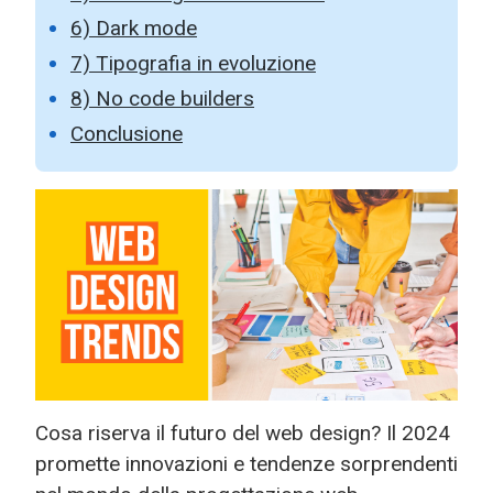
6) Dark mode
7) Tipografia in evoluzione
8) No code builders
Conclusione
Cosa riserva il futuro del web design? Il 2024
promette innovazioni e tendenze sorprendenti