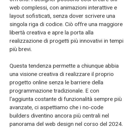
web complessi, con animazioni interattive e
layout sofisticati, senza dover scrivere una
singola riga di codice. Ciò offre una maggiore
libertà creativa e apre la porta alla
realizzazione di progetti più innovativi in tempi
più brevi.
Questa tendenza permette a chiunque abbia
una visione creativa di realizzare il proprio
progetto online senza le barriere della
programmazione tradizionale. E con
l'aggiunta costante di funzionalità sempre più
avanzate, ci aspettiamo che i no-code
builders diventino ancora più centrali nel
panorama del web design nel corso del 2024.