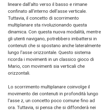
lineare dall'alto verso il basso e rimane
confinato all'interno dell'asse verticale.
Tuttavia, il concetto di scorrimento
multiplanare sta rivoluzionando questa
dinamica. Con questa nuova modalità, mentre
gli utenti navigano, potrebbero imbattersi in
contenuti che si spostano anche lateralmente
lungo l'asse orizzontale. Questo sistema
ricorda i movimenti in un classico gioco di
Mario, con movimenti sia verticali che
orizzontali.
Lo scorrimento multiplanare coinvolge il
movimento dei contenuti in profondità lungo
l'asse z, un concetto poco comune fino ad
ora. Tuttavia, si pensa che si diffonderà nei