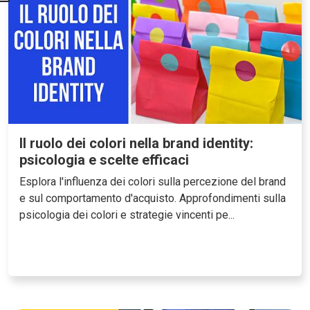
Il ruolo dei colori nella brand identity:
psicologia e scelte efficaci
Esplora l'influenza dei colori sulla percezione del brand
e sul comportamento d'acquisto. Approfondimenti sulla
psicologia dei colori e strategie vincenti pe...