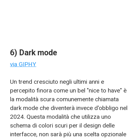
6) Dark mode
via GIPHY
Un trend cresciuto negli ultimi anni e
percepito finora come un bel "nice to have" è
la modalità scura comunemente chiamata
dark mode che diventerà invece d'obbligo nel
2024. Questa modalità che utilizza uno
schema di colori scuri per il design delle
interfacce, non sarà più una scelta opzionale