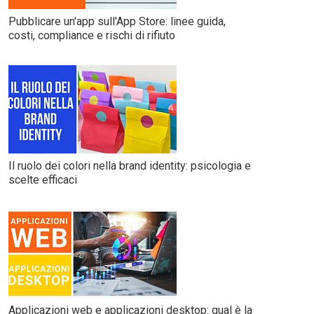
Pubblicare un'app sull'App Store: linee guida,
costi, compliance e rischi di rifiuto
Il ruolo dei colori nella brand identity: psicologia e
scelte efficaci
Applicazioni web e applicazioni desktop: qual è la