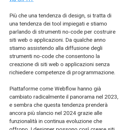
Più che una tendenza di design, si tratta di
una tendenza dei tool impiegati e stiamo
parlando di strumenti no-code per costruire
siti web o applicazioni. Da qualche anno
stiamo assistendo alla diffusione degli
strumenti no-code che consentono la
creazione di siti web o applicazioni senza
richiedere competenze di programmazione.
Piattaforme come Webflow hanno già
cambiato radicalmente il panorama nel 2023,
e sembra che questa tendenza prenderà
ancora più slancio nel 2024 grazie alle
funzionalità in continua evoluzione che
offrono. I designer possono così creare siti