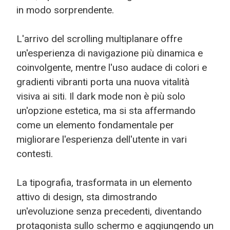
in modo sorprendente.
L'arrivo del scrolling multiplanare offre
un'esperienza di navigazione più dinamica e
coinvolgente, mentre l'uso audace di colori e
gradienti vibranti porta una nuova vitalità
visiva ai siti. Il dark mode non è più solo
un'opzione estetica, ma si sta affermando
come un elemento fondamentale per
migliorare l'esperienza dell'utente in vari
contesti.
La tipografia, trasformata in un elemento
attivo di design, sta dimostrando
un'evoluzione senza precedenti, diventando
protagonista sullo schermo e aggiungendo un