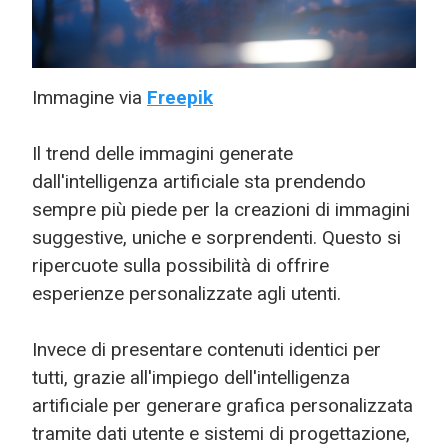
Immagine via
Freepik
Il trend delle immagini generate
dall'intelligenza artificiale sta prendendo
sempre più piede per la creazioni di immagini
suggestive, uniche e sorprendenti. Questo si
ripercuote sulla possibilità di offrire
esperienze personalizzate agli utenti.
Invece di presentare contenuti identici per
tutti, grazie all'impiego dell'intelligenza
artificiale per generare grafica personalizzata
tramite dati utente e sistemi di progettazione,