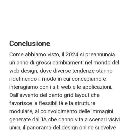
Conclusione
Come abbiamo visto, il 2024 si preannuncia
un anno di grossi cambiamenti nel mondo del
web design, dove diverse tendenze stanno
ridefinendo il modo in cui concepiamo e
interagiamo con i siti web e le applicazioni.
Dall'avvento del bento grid layout che
favorisce la flessibilità e la struttura
modulare, al coinvolgimento delle immagini
generate dall'IA che danno vita a scenari visivi
unici, il panorama del design online si evolve