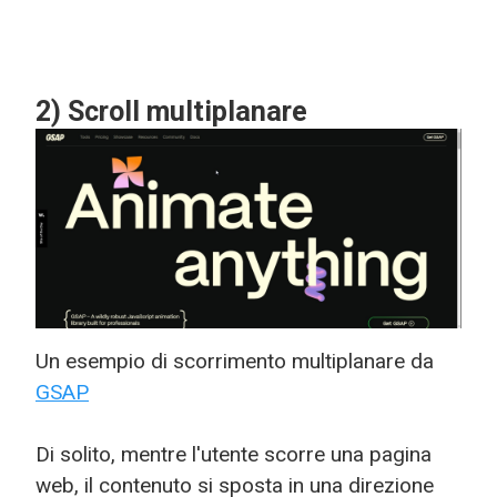
2) Scroll multiplanare
Un esempio di scorrimento multiplanare da
GSAP
Di solito, mentre l'utente scorre una pagina
web, il contenuto si sposta in una direzione