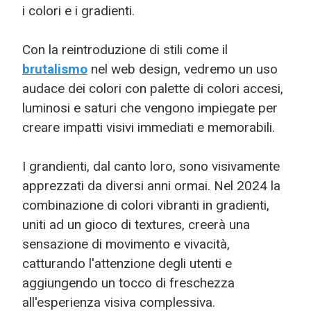
i colori e i gradienti.
Con la reintroduzione di stili come il
brutalismo
nel web design, vedremo un uso
audace dei colori con palette di colori accesi,
luminosi e saturi che vengono impiegate per
creare impatti visivi immediati e memorabili.
I grandienti, dal canto loro, sono visivamente
apprezzati da diversi anni ormai. Nel 2024 la
combinazione di colori vibranti in gradienti,
uniti ad un gioco di textures, creerà una
sensazione di movimento e vivacità,
catturando l'attenzione degli utenti e
aggiungendo un tocco di freschezza
all'esperienza visiva complessiva.