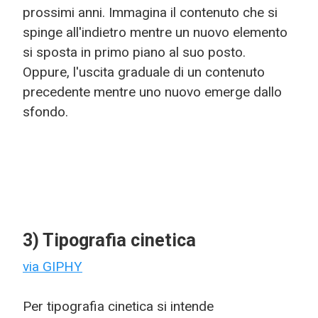
prossimi anni. Immagina il contenuto che si
spinge all'indietro mentre un nuovo elemento
si sposta in primo piano al suo posto.
Oppure, l'uscita graduale di un contenuto
precedente mentre uno nuovo emerge dallo
sfondo.
3) Tipografia cinetica
via GIPHY
Per tipografia cinetica si intende