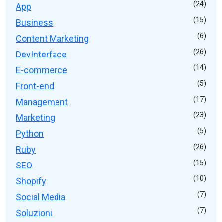
(24)
App
(15)
Business
(6)
Content Marketing
(26)
DevInterface
(14)
E-commerce
(5)
Front-end
(17)
Management
(23)
Marketing
(5)
Python
(26)
Ruby
(15)
SEO
(10)
Shopify
(7)
Social Media
(7)
Soluzioni