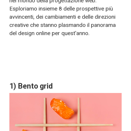
nel mondo della progettazione web.
Esploriamo insieme 8 delle prospettive più
avvincenti, dei cambiamenti e delle direzioni
creative che stanno plasmando il panorama
del design online per quest'anno.
1) Bento grid