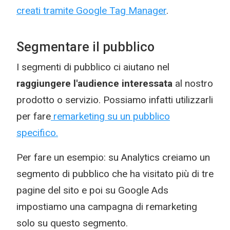
creati tramite Google Tag Manager
.
Segmentare il pubblico
I segmenti di pubblico ci aiutano nel
raggiungere l'audience interessata
al nostro
prodotto o servizio. Possiamo infatti utilizzarli
per fare
remarketing su un pubblico
specifico.
Per fare un esempio: su Analytics creiamo un
segmento di pubblico che ha visitato più di tre
pagine del sito e poi su Google Ads
impostiamo una campagna di remarketing
solo su questo segmento.