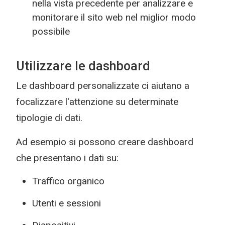
nella vista precedente per analizzare e
monitorare il sito web nel miglior modo
possibile
Utilizzare le dashboard
Le dashboard personalizzate ci aiutano a
focalizzare l'attenzione su determinate
tipologie di dati.
Ad esempio si possono creare dashboard
che presentano i dati su:
Traffico organico
Utenti e sessioni