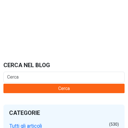
CERCA NEL BLOG
Cerca
CATEGORIE
(530)
Tutti gli articoli