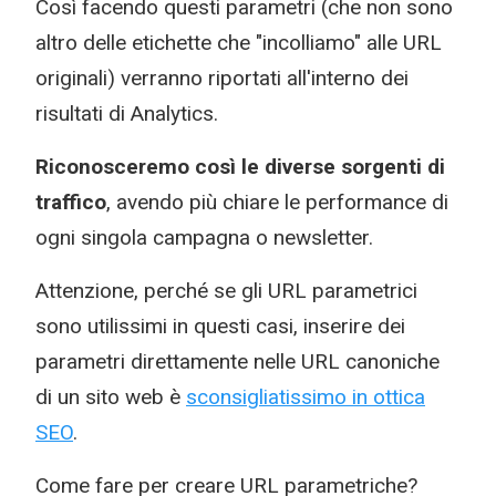
Così facendo questi parametri (che non sono
altro delle etichette che "incolliamo" alle URL
originali) verranno riportati all'interno dei
risultati di Analytics.
Riconosceremo così le diverse sorgenti di
traffico
, avendo più chiare le performance di
ogni singola campagna o newsletter.
Attenzione, perché se gli URL parametrici
sono utilissimi in questi casi, inserire dei
parametri direttamente nelle URL canoniche
di un sito web è
sconsigliatissimo in ottica
SEO
.
Come fare per creare URL parametriche?