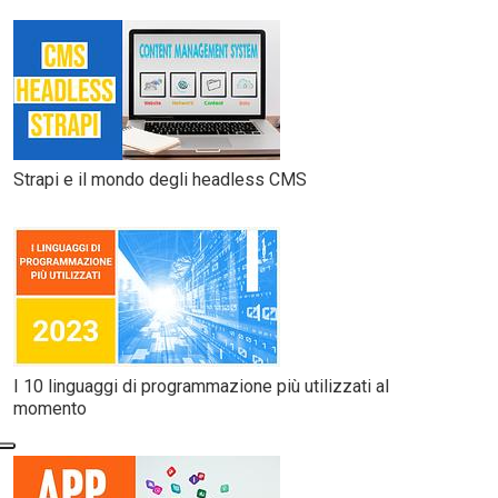
Strapi e il mondo degli headless CMS
I 10 linguaggi di programmazione più utilizzati al
momento