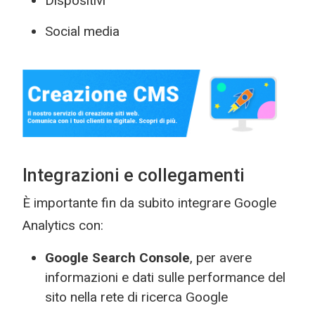
Dispositivi
Social media
Integrazioni e collegamenti
È importante fin da subito integrare Google
Analytics con:
Google Search Console
, per avere
informazioni e dati sulle performance del
sito nella rete di ricerca Google