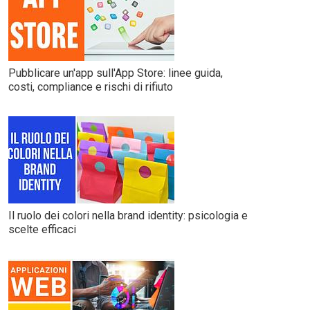
Pubblicare un'app sull'App Store: linee guida,
costi, compliance e rischi di rifiuto
Il ruolo dei colori nella brand identity: psicologia e
scelte efficaci