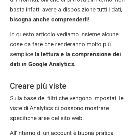
basta infatti avere a disposizione tutti i dati,
bisogna anche comprenderli
!
In questo articolo vediamo insieme alcune
cose da fare che renderanno molto più
semplice
la lettura e la comprensione dei
dati in Google Analytics.
Creare più viste
Sulla base dei filtri che vengono impostati le
viste di Analytics ci possono mostrare
specifiche aree del sito web.
All'interno di un account è buona pratica