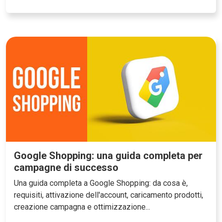
Google Shopping: una guida completa per
campagne di successo
Una guida completa a Google Shopping: da cosa è,
requisiti, attivazione dell'account, caricamento prodotti,
creazione campagna e ottimizzazione...