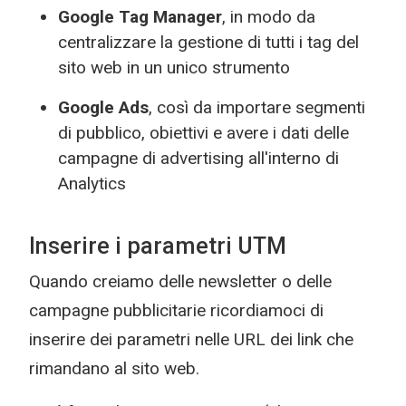
Google Tag Manager
, in modo da
centralizzare la gestione di tutti i tag del
sito web in un unico strumento
Google Ads
, così da importare segmenti
di pubblico, obiettivi e avere i dati delle
campagne di advertising all'interno di
Analytics
Inserire i parametri UTM
Quando creiamo delle newsletter o delle
campagne pubblicitarie ricordiamoci di
inserire dei parametri nelle URL dei link che
rimandano al sito web.