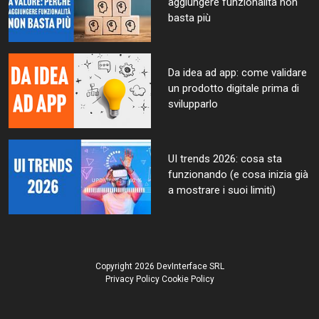
aggiungere funzionalità non
basta più
Da idea ad app: come validare
un prodotto digitale prima di
svilupparlo
UI trends 2026: cosa sta
funzionando (e cosa inizia già
a mostrare i suoi limiti)
Copyright 2026 DevInterface SRL
Privacy Policy
Cookie Policy