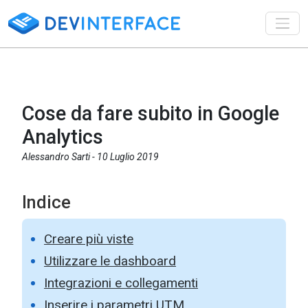
Toggl
Cose da fare subito in Google
Analytics
Alessandro Sarti -
10 Luglio 2019
Indice
Creare più viste
Utilizzare le dashboard
Integrazioni e collegamenti
Inserire i parametri UTM