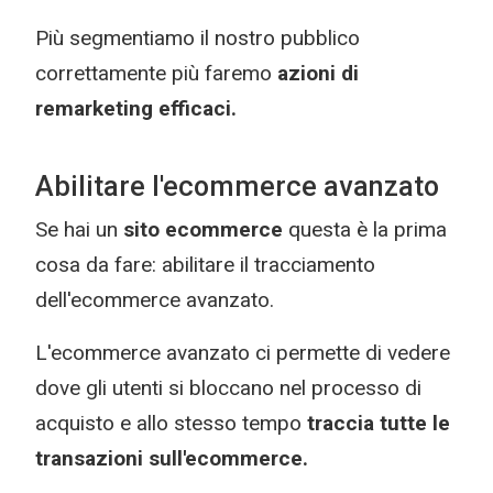
Più segmentiamo il nostro pubblico
correttamente più faremo
azioni di
remarketing efficaci.
Abilitare l'ecommerce avanzato
Se hai un
sito ecommerce
questa è la prima
cosa da fare: abilitare il tracciamento
dell'ecommerce avanzato.
L'ecommerce avanzato ci permette di vedere
dove gli utenti si bloccano nel processo di
acquisto e allo stesso tempo
traccia tutte le
transazioni sull'ecommerce.