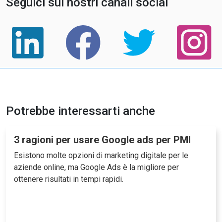
Seguici sui nostri canali social
Potrebbe interessarti anche
3 ragioni per usare Google ads per PMI
Esistono molte opzioni di marketing digitale per le
aziende online, ma Google Ads è la migliore per
ottenere risultati in tempi rapidi.