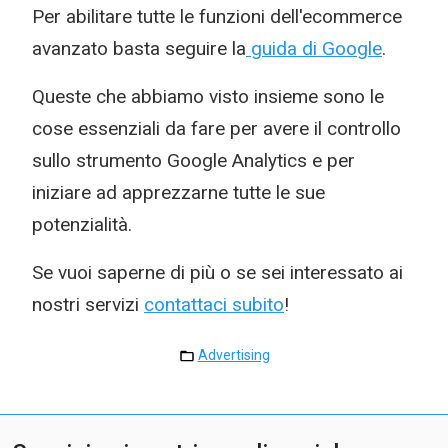
Per abilitare tutte le funzioni dell'ecommerce
avanzato basta seguire la
guida di Google
.
Queste che abbiamo visto insieme sono le
cose essenziali da fare per avere il controllo
sullo strumento Google Analytics e per
iniziare ad apprezzarne tutte le sue
potenzialità.
Se vuoi saperne di più o se sei interessato ai
nostri servizi
contattaci subito
!
Advertising