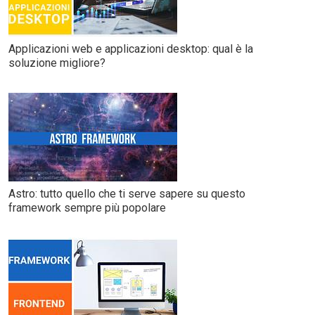
Applicazioni web e applicazioni desktop: qual è la
soluzione migliore?
Astro: tutto quello che ti serve sapere su questo
framework sempre più popolare