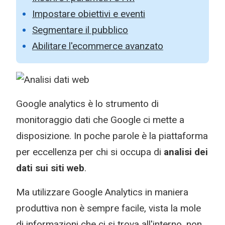
Impostare obiettivi e eventi
Segmentare il pubblico
Abilitare l'ecommerce avanzato
Google analytics è lo strumento di
monitoraggio dati che Google ci mette a
disposizione. In poche parole è la piattaforma
per eccellenza per chi si occupa di
analisi dei
dati sui siti web
.
Ma utilizzare Google Analytics in maniera
produttiva non è sempre facile, vista la mole
di informazioni che ci si trova all'interno. non