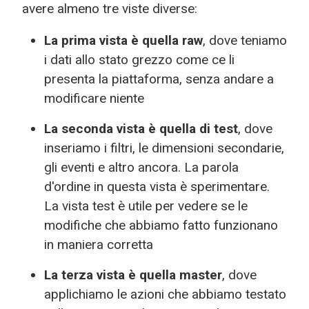
avere almeno tre viste diverse:
La prima vista è quella raw
, dove teniamo
i dati allo stato grezzo come ce li
presenta la piattaforma, senza andare a
modificare niente
La seconda vista è quella di test
, dove
inseriamo i filtri, le dimensioni secondarie,
gli eventi e altro ancora. La parola
d'ordine in questa vista è sperimentare.
La vista test è utile per vedere se le
modifiche che abbiamo fatto funzionano
in maniera corretta
La terza vista è quella master
, dove
applichiamo le azioni che abbiamo testato