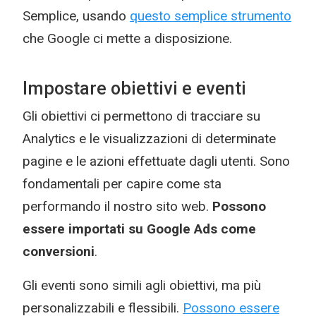
Semplice, usando
questo semplice strumento
che Google ci mette a disposizione.
Impostare obiettivi e eventi
Gli obiettivi ci permettono di tracciare su
Analytics e le visualizzazioni di determinate
pagine e le azioni effettuate dagli utenti. Sono
fondamentali per capire come sta
performando il nostro sito web.
Possono
essere importati su Google Ads come
conversioni
.
Gli eventi sono simili agli obiettivi, ma più
personalizzabili e flessibili.
Possono essere