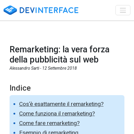
Toggl
Remarketing: la vera forza
della pubblicità sul web
Alessandro Sarti -
12 Settembre 2018
Indice
Cos'è esattamente il remarketing?
Come funziona il remarketing?
Come fare remarketing?
Esempio di remarketing