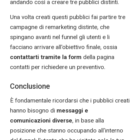
andando così a creare tre pubblici distinti.
Una volta creati questi pubblici fai partire tre
campagne di remarketing distinte, che
spingano avanti nel funnel gli utenti e li
facciano arrivare all'obiettivo finale, ossia
contattarti tramite la form
della pagina
contatti per richiedere un preventivo.
Conclusione
È fondamentale ricordarsi che i pubblici creati
hanno bisogno di
messaggi e
comunicazioni diverse
, in base alla
posizione che stanno occupando all'interno