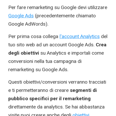
Per fare remarketing su Google devi utilizzare
Google Ads
(precedentemente chiamato
Google AdWords).
Per prima cosa collega
l'account Analytics
del
tuo sito web ad un account Google Ads.
Crea
degli obiettivi
su Analytics e importali come
conversioni nella tua campagna di
remarketing su Google Ads.
Questi obiettivi/conversioni verranno tracciati
e ti permetteranno di creare
segmenti di
pubblico specifici per il remarketing
direttamente da analytics. Se hai abbastanza
visite puoi creare anche degli
obiettivi