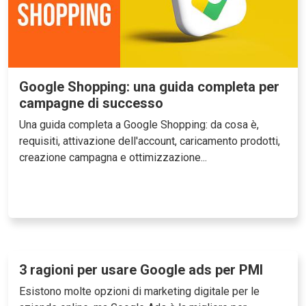
Google Shopping: una guida completa per
campagne di successo
Una guida completa a Google Shopping: da cosa è,
requisiti, attivazione dell'account, caricamento prodotti,
creazione campagna e ottimizzazione...
3 ragioni per usare Google ads per PMI
Esistono molte opzioni di marketing digitale per le