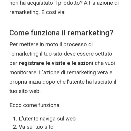
non ha acquistato il prodotto? Altra azione di
remarketing. E così via.
Come funziona il remarketing?
Per mettere in moto il processo di
remarketing il tuo sito deve essere settato
per
registrare le visite e le azioni
che vuoi
monitorare. L'azione di remarketing vera e
propria inizia dopo che l'utente ha lasciato il
tuo sito web.
Ecco come funziona:
L'utente naviga sul web
Va sul tuo sito