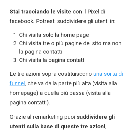
Stai tracciando le visite
con il Pixel di
facebook. Potresti suddividere gli utenti in:
Chi visita solo la home page
Chi visita tre o più pagine del sito ma non
la pagina contatti
Chi visita la pagina contatti
Le tre azioni sopra costituiscono
una sorta di
funnel
, che va dalla parte più alta (visita alla
homepage) a quella più bassa (visita alla
pagina contatti).
Grazie al remarketing puoi
suddividere gli
utenti sulla base di queste tre azioni
,