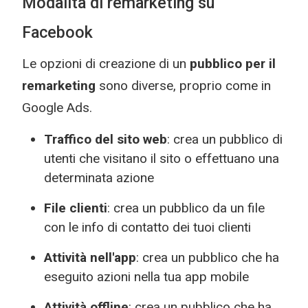
Modalità di remarketing su
Facebook
Le opzioni di creazione di un
pubblico per il
remarketing
sono diverse, proprio come in
Google Ads.
Traffico del sito web
: crea un pubblico di
utenti che visitano il sito o effettuano una
determinata azione
File clienti
: crea un pubblico da un file
con le info di contatto dei tuoi clienti
Attività nell'app
: crea un pubblico che ha
eseguito azioni nella tua app mobile
Attività offline
: crea un pubblico che ha