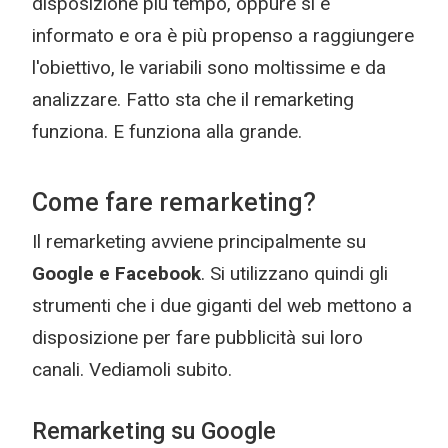
disposizione più tempo, oppure si è
informato e ora è più propenso a raggiungere
l'obiettivo, le variabili sono moltissime e da
analizzare. Fatto sta che il remarketing
funziona. E funziona alla grande.
Come fare remarketing?
Il remarketing avviene principalmente su
Google e Facebook
. Si utilizzano quindi gli
strumenti che i due giganti del web mettono a
disposizione per fare pubblicità sui loro
canali. Vediamoli subito.
Remarketing su Google