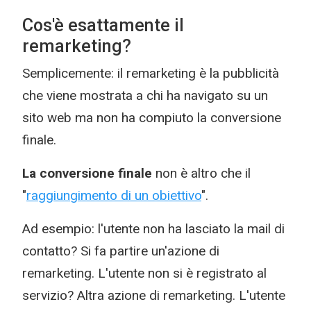
Cos'è esattamente il
remarketing?
Semplicemente: il remarketing è la pubblicità
che viene mostrata a chi ha navigato su un
sito web ma non ha compiuto la conversione
finale.
La conversione finale
non è altro che il
"
raggiungimento di un obiettivo
".
Ad esempio: l'utente non ha lasciato la mail di
contatto? Si fa partire un'azione di
remarketing. L'utente non si è registrato al
servizio? Altra azione di remarketing. L'utente