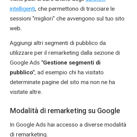
intelligenti
, che permettono di tracciare le
sessioni "migliori" che avvengono sul tuo sito
web.
Aggiungi altri segmenti di pubblico da
utilizzare per il remarketing dalla sezione di
Google Ads
"Gestione segmenti di
pubblico"
, ad esempio chi ha visitato
determinate pagine del sito ma non ne ha
visitate altre.
Modalità di remarketing su Google
In Google Ads hai accesso a diverse modalità
di remarketing.