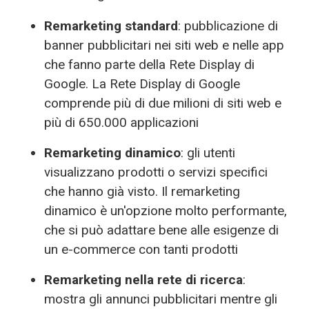
Remarketing standard
: pubblicazione di
banner pubblicitari nei siti web e nelle app
che fanno parte della Rete Display di
Google. La Rete Display di Google
comprende più di due milioni di siti web e
più di 650.000 applicazioni
Remarketing dinamico
: gli utenti
visualizzano prodotti o servizi specifici
che hanno già visto. Il remarketing
dinamico è un'opzione molto performante,
che si può adattare bene alle esigenze di
un e-commerce con tanti prodotti
Remarketing nella rete di ricerca
:
mostra gli annunci pubblicitari mentre gli