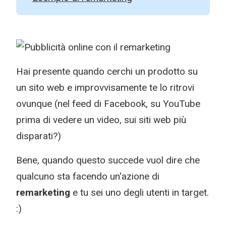
Hai presente quando cerchi un prodotto su
un sito web e improvvisamente te lo ritrovi
ovunque (nel feed di Facebook, su YouTube
prima di vedere un video, sui siti web più
disparati?)
Bene, quando questo succede vuol dire che
qualcuno sta facendo un'azione di
remarketing
e tu sei uno degli utenti in target.
:)