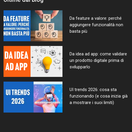
Da feature a valore: perché
aggiungere funzionalità non
basta più
Da idea ad app: come validare
un prodotto digitale prima di
svilupparlo
UI trends 2026: cosa sta
funzionando (e cosa inizia già
a mostrare i suoi limiti)