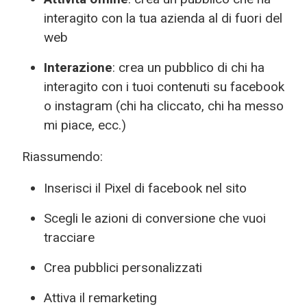
interagito con la tua azienda al di fuori del
web
Interazione
: crea un pubblico di chi ha
interagito con i tuoi contenuti su facebook
o instagram (chi ha cliccato, chi ha messo
mi piace, ecc.)
Riassumendo:
Inserisci il Pixel di facebook nel sito
Scegli le azioni di conversione che vuoi
tracciare
Crea pubblici personalizzati
Attiva il remarketing