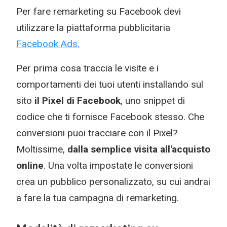
Per fare remarketing su Facebook devi
utilizzare la piattaforma pubblicitaria
Facebook Ads.
Per prima cosa traccia le visite e i
comportamenti dei tuoi utenti installando sul
sito
il Pixel di Facebook
, uno snippet di
codice che ti fornisce Facebook stesso. Che
conversioni puoi tracciare con il Pixel?
Moltissime,
dalla semplice visita all'acquisto
online
. Una volta impostate le conversioni
crea un pubblico personalizzato, su cui andrai
a fare la tua campagna di remarketing.