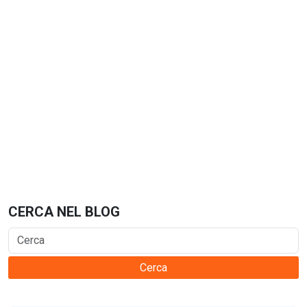
CERCA NEL BLOG
Cerca