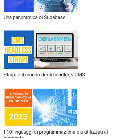
Una panoramica di Supabase
Strapi e il mondo degli headless CMS
I 10 linguaggi di programmazione più utilizzati al