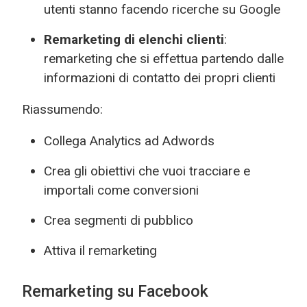
utenti stanno facendo ricerche su Google
Remarketing di elenchi clienti
:
remarketing che si effettua partendo dalle
informazioni di contatto dei propri clienti
Riassumendo:
Collega Analytics ad Adwords
Crea gli obiettivi che vuoi tracciare e
importali come conversioni
Crea segmenti di pubblico
Attiva il remarketing
Remarketing su Facebook