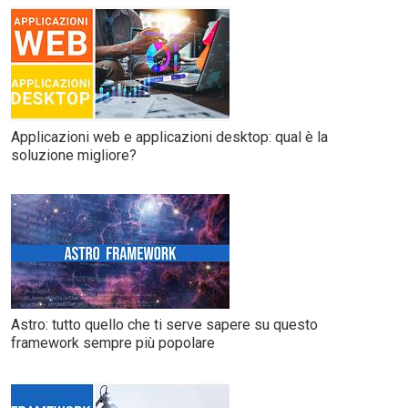
Applicazioni web e applicazioni desktop: qual è la
soluzione migliore?
Astro: tutto quello che ti serve sapere su questo
framework sempre più popolare