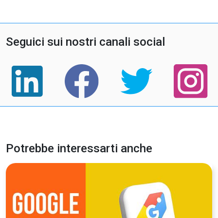
Seguici sui nostri canali social
Potrebbe interessarti anche