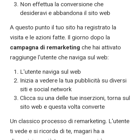
Non effettua la conversione che
desideravi e abbandona il sito web
A questo punto il tuo sito ha registrato la
visita e le azioni fatte. Il giorno dopo la
campagna di remarketing
che hai attivato
raggiunge l'utente che naviga sul web:
L'utente naviga sul web
Inizia a vedere la tua pubblicità su diversi
siti e social network
Clicca su una delle tue inserzioni, torna sul
sito web e questa volta converte
Un classico processo di remarketing. L'utente
ti vede e si ricorda di te, magari ha a