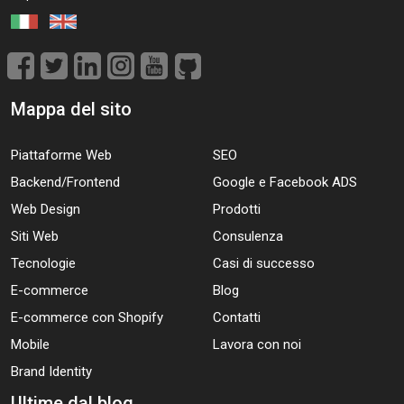
Mappa del sito
Piattaforme Web
SEO
Backend/Frontend
Google e Facebook ADS
Web Design
Prodotti
Siti Web
Consulenza
Tecnologie
Casi di successo
E-commerce
Blog
E-commerce con Shopify
Contatti
Mobile
Lavora con noi
Brand Identity
Ultime dal blog