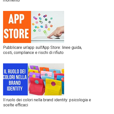
momento
Pubblicare un'app sull'App Store: linee guida,
costi, compliance e rischi di rifiuto
Il ruolo dei colori nella brand identity: psicologia e
scelte efficaci