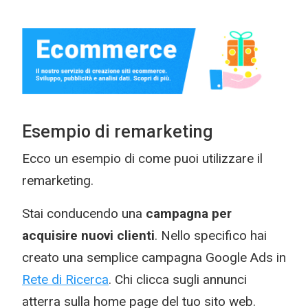
Esempio di remarketing
Ecco un esempio di come puoi utilizzare il
remarketing.
Stai conducendo una
campagna per
acquisire nuovi clienti
. Nello specifico hai
creato una semplice campagna Google Ads in
Rete di Ricerca
. Chi clicca sugli annunci
atterra sulla home page del tuo sito web.