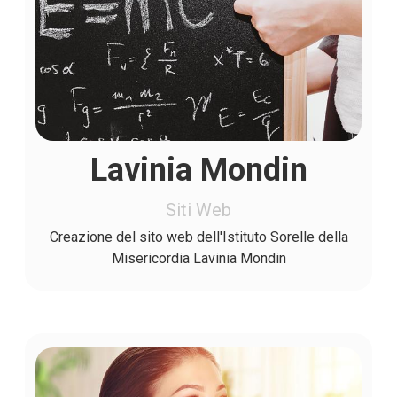
Lavinia Mondin
Siti Web
Creazione del sito web dell'Istituto Sorelle della
Misericordia Lavinia Mondin