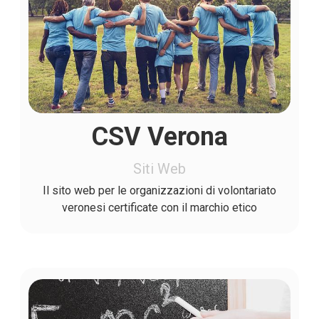
CSV Verona
Siti Web
Il sito web per le organizzazioni di volontariato
veronesi certificate con il marchio etico