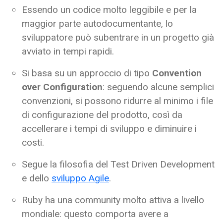
Essendo un codice molto leggibile e per la
maggior parte autodocumentante, lo
sviluppatore può subentrare in un progetto già
avviato in tempi rapidi.
Si basa su un approccio di tipo
Convention
over Configuration
: seguendo alcune semplici
convenzioni, si possono ridurre al minimo i file
di configurazione del prodotto, così da
accellerare i tempi di sviluppo e diminuire i
costi.
Segue la filosofia del Test Driven Development
e dello
sviluppo Agile
.
Ruby ha una community molto attiva a livello
mondiale: questo comporta avere a