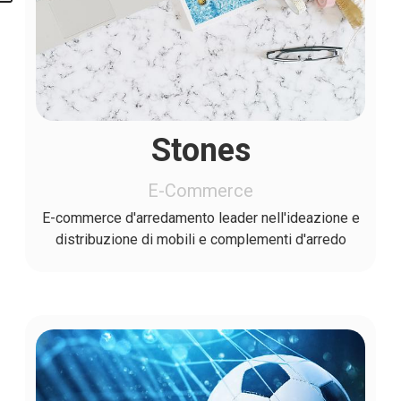
Stones
E-Commerce
E-commerce d'arredamento leader nell'ideazione e
distribuzione di mobili e complementi d'arredo