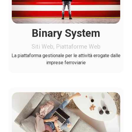
Binary System
Siti Web, Piattaforme Web
La piattaforma gestionale per le attività erogate dalle
imprese ferroviarie