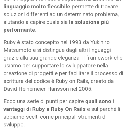
linguaggio molto flessibile
permette di trovare
soluzioni differenti ad un determinato problema,
aiutando a capire quale sia
la soluzione più
performante.
Ruby è stato concepito nel 1993 da Yukihiro
Matsumoto e si distingue dagli altri linguaggi
grazie alla sua grande eleganza. Il framework che
usiamo per supportare lo sviluppatore nella
creazione di progetti e per facilitare il processo di
scrittura del codice è Ruby on Rails, creato da
David Heinemeier Hansson nel 2005.
Ecco una serie di punti per capire
quali sono i
vantaggi di Ruby e Ruby On Rails
e sul perché li
abbiamo scelti come principali strumenti di
sviluppo.