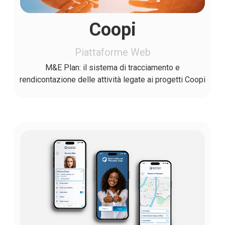
Coopi
Piattaforme Web
M&E Plan: il sistema di tracciamento e
rendicontazione delle attività legate ai progetti Coopi