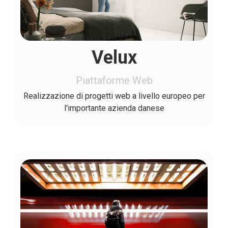
Velux
Piattaforme Web
Realizzazione di progetti web a livello europeo per
l'importante azienda danese