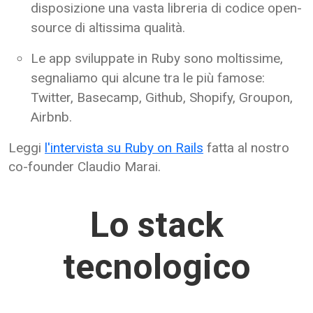
disposizione una vasta libreria di codice open-
source di altissima qualità.
Le app sviluppate in Ruby sono moltissime,
segnaliamo qui alcune tra le più famose:
Twitter, Basecamp, Github, Shopify, Groupon,
Airbnb.
Leggi
l'intervista su Ruby on Rails
fatta al nostro
co-founder Claudio Marai.
Lo stack
tecnologico