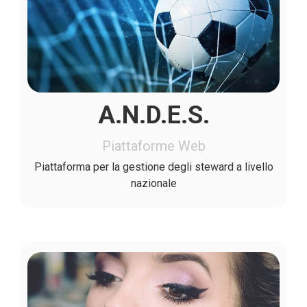
A.N.D.E.S.
Piattaforme Web
Piattaforma per la gestione degli steward a livello
nazionale