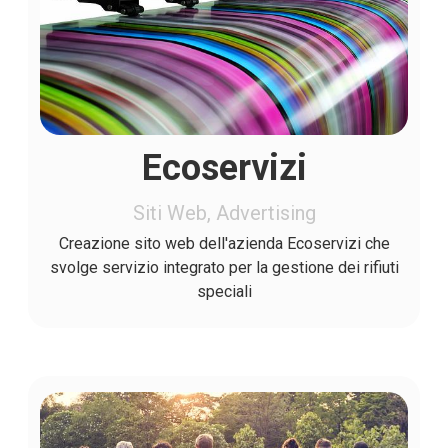
Ecoservizi
Siti Web, Advertising
Creazione sito web dell'azienda Ecoservizi che
svolge servizio integrato per la gestione dei rifiuti
speciali