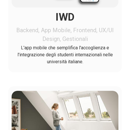
IWD
Backend, App Mobile, Frontend, UX/UI
Design, Gestionali
L'app mobile che semplifica l'accoglienza e
l'integrazione degli studenti internazionali nelle
università italiane.