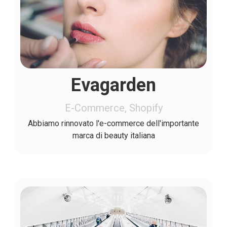
Evagarden
E-Commerce, Shopify
Abbiamo rinnovato l'e-commerce dell'importante
marca di beauty italiana