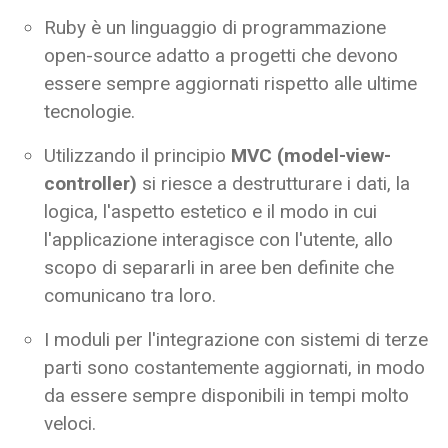
Ruby è un linguaggio di programmazione
open-source adatto a progetti che devono
essere sempre aggiornati rispetto alle ultime
tecnologie.
Utilizzando il principio
MVC (model-view-
controller)
si riesce a destrutturare i dati, la
logica, l'aspetto estetico e il modo in cui
l'applicazione interagisce con l'utente, allo
scopo di separarli in aree ben definite che
comunicano tra loro.
I moduli per l'integrazione con sistemi di terze
parti sono costantemente aggiornati, in modo
da essere sempre disponibili in tempi molto
veloci.