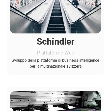
Schindler
Piattaforme Web
Sviluppo della piattaforma di business intelligence
per la multinazionale svizzera