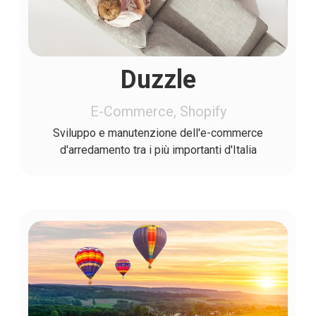
Duzzle
E-Commerce, Shopify
Sviluppo e manutenzione dell'e-commerce
d'arredamento tra i più importanti d'Italia