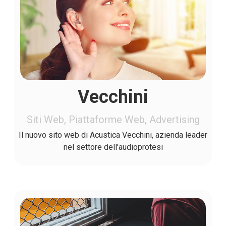
Vecchini
Siti Web, Piattaforme Web, Advertising
Il nuovo sito web di Acustica Vecchini, azienda leader
nel settore dell'audioprotesi