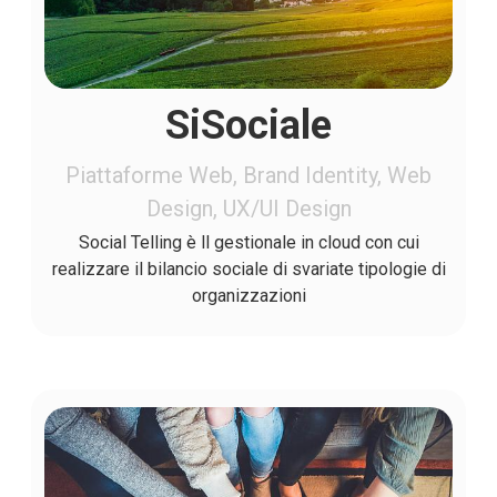
SiSociale
Piattaforme Web, Brand Identity, Web
Design, UX/UI Design
Social Telling è ll gestionale in cloud con cui
realizzare il bilancio sociale di svariate tipologie di
organizzazioni