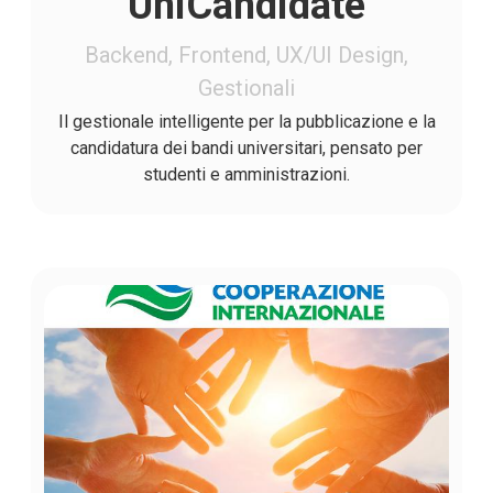
UniCandidate
Backend, Frontend, UX/UI Design,
Gestionali
Il gestionale intelligente per la pubblicazione e la
candidatura dei bandi universitari, pensato per
studenti e amministrazioni.