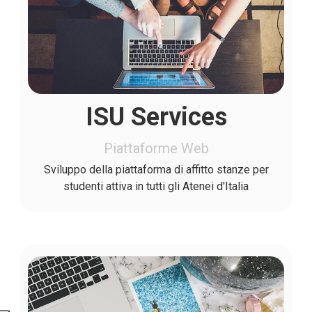
ISU Services
Piattaforme Web
Sviluppo della piattaforma di affitto stanze per
studenti attiva in tutti gli Atenei d'Italia